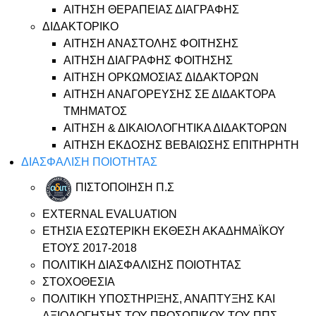
ΑΙΤΗΣΗ ΘΕΡΑΠΕΙΑΣ ΔΙΑΓΡΑΦΗΣ
ΔΙΔΑΚΤΟΡΙΚΟ
ΑΙΤΗΣΗ ΑΝΑΣΤΟΛΗΣ ΦΟΙΤΗΣΗΣ
ΑΙΤΗΣΗ ΔΙΑΓΡΑΦΗΣ ΦΟΙΤΗΣΗΣ
ΑΙΤΗΣΗ ΟΡΚΩΜΟΣΙΑΣ ΔΙΔΑΚΤΟΡΩΝ
ΑΙΤΗΣΗ ΑΝΑΓΟΡΕΥΣΗΣ ΣΕ ΔΙΔΑΚΤΟΡΑ
ΤΜΗΜΑΤΟΣ
ΑΙΤΗΣΗ & ΔΙΚΑΙΟΛΟΓΗΤΙΚΑ ΔΙΔΑΚΤΟΡΩΝ
ΑΙΤΗΣΗ ΕΚΔΟΣΗΣ ΒΕΒΑΙΩΣΗΣ ΕΠΙΤΗΡΗΤΗ
ΔΙΑΣΦΑΛΙΣΗ ΠΟΙΟΤΗΤΑΣ
ΠΙΣΤΟΠΟΙΗΣΗ Π.Σ
EXTERNAL EVALUATION
ΕΤΗΣΙΑ ΕΣΩΤΕΡΙΚΗ ΕΚΘΕΣΗ ΑΚΑΔΗΜΑΪΚΟΥ
ΕΤΟΥΣ 2017-2018
ΠΟΛΙΤΙΚΗ ΔΙΑΣΦΑΛΙΣΗΣ ΠΟΙΟΤΗΤΑΣ
ΣΤΟΧΟΘΕΣΙΑ
ΠΟΛΙΤΙΚΗ ΥΠΟΣΤΗΡΙΞΗΣ, ΑΝΑΠΤΥΞΗΣ ΚΑΙ
ΑΞΙΟΛΟΓΗΣΗΣ ΤΟΥ ΠΡΟΣΩΠΙΚΟΥ ΤΟΥ ΠΠΣ