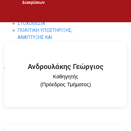
2018
Διακρίσεων
ΠΟΛΙΤΙΚΗ ΔΙΑΣΦΑΛΙΣΗΣ
ΠΟΙΟΤΗΤΑΣ
ΣΤΟΧΟΘΕΣΙΑ
ΠΟΛΙΤΙΚΗ ΥΠΟΣΤΗΡΙΞΗΣ,
ΑΝΑΠΤΥΞΗΣ ΚΑΙ
ΑΞΙΟΛΟΓΗΣΗΣ ΤΟΥ
ΠΡΟΣΩΠΙΚΟΥ ΤΟΥ ΠΠΣ
Ανδρουλάκης Γεώργιος
ΕΠΙΚΟΙΝΩΝΙΑ
Καθηγητής
(Πρόεδρος Τμήματος)