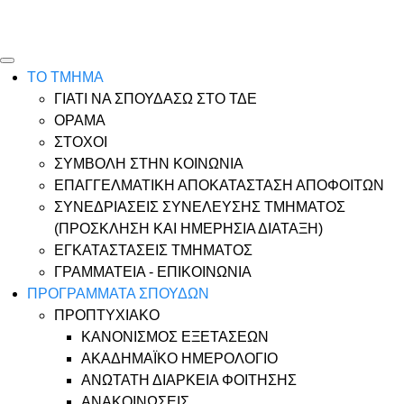
Ώρες γραφείου |
Ώρολόγιο Πρόγραμμα
ΤΟ ΤΜΗΜΑ
ΓΙΑΤΙ ΝΑ ΣΠΟΥΔΑΣΩ ΣΤΟ ΤΔΕ
ΟΡΑΜΑ
ΣΤΟΧΟΙ
ΣΥΜΒΟΛΗ ΣΤΗΝ ΚΟΙΝΩΝΙΑ
ΕΠΑΓΓΕΛΜΑΤΙΚΗ ΑΠΟΚΑΤΑΣΤΑΣΗ ΑΠΟΦΟΙΤΩΝ
ΣΥΝΕΔΡΙΑΣΕΙΣ ΣΥΝΕΛΕΥΣΗΣ ΤΜΗΜΑΤΟΣ
(ΠΡΟΣΚΛΗΣΗ ΚΑΙ ΗΜΕΡΗΣΙΑ ΔΙΑΤΑΞΗ)
ΕΓΚΑΤΑΣΤΑΣΕΙΣ ΤΜΗΜΑΤΟΣ
ΓΡΑΜΜΑΤΕΙΑ - ΕΠΙΚΟΙΝΩΝΙΑ
ΠΡΟΓΡΑΜΜΑΤΑ ΣΠΟΥΔΩΝ
ΠΡΟΠΤΥΧΙΑΚΟ
ΚΑΝΟΝΙΣΜΟΣ ΕΞΕΤΑΣΕΩΝ
ΑΚΑΔΗΜΑΪΚΟ ΗΜΕΡΟΛΟΓΙΟ
ΑΝΩΤΑΤΗ ΔΙΑΡΚΕΙΑ ΦΟΙΤΗΣΗΣ
ΑΝΑΚΟΙΝΩΣΕΙΣ