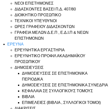
ΝΕΟΙ ΕΠΙΣΤΗΜΟΝΕΣ
ΔΙΔΑΣΚΟΝΤΕΣ ΒΑΣΕΙ Π.Δ. 407/80
ΔΙΟΙΚΗΤΙΚΟ ΠΡΟΣΩΠΙΚΟ
ΤΕΧΝΙΚΟΙ ΥΠΕΥΘΥΝΟΙ
ΩΡΕΣ ΓΡΑΦΕΙΟΥ ΔΙΔΑΣΚΟΝΤΩΝ
ΓΡΑΦΕΙΑ ΜΕΛΩΝ Δ.Ε.Π , Ε.Δ.Ι.Π & ΝΕΩΝ
ΕΠΙΣΤΗΜΟΝΩΝ
ΕΡΕΥΝΑ
ΕΡΕΥΝΗΤΙΚΑ ΕΡΓΑΣΤΗΡΙΑ
ΕΡΕΥΝΗΤΙΚΟ ΠΡΟΦΙΛ ΑΚΑΔΗΜΑΪΚΟΥ
ΠΡΟΣΩΠΙΚΟΥ
ΔΗΜΟΣΙΕΥΣΕΙΣ
ΔΗΜΟΣΙΕΥΣΕΙΣ ΣΕ ΕΠΙΣΤΗΜΟΝΙΚΑ
ΠΕΡΙΟΔΙΚΑ
ΔΗΜΟΣΙΕΥΣΕΙΣ ΣΕ ΕΠΙΣΤΗΜΟΝΙΚΑ ΣΥΝΕΔΡΙΑ
ΚΕΦΑΛΑΙΑ ΣΕ ΣΥΛΛΟΓΙΚΟΥΣ ΤΟΜΟΥΣ
ΒΙΒΛΙΑ
ΕΠΙΜΕΛΕΙΕΣ (ΒΙΒΛΙΑ , ΣΥΛΛΟΓΙΚΟΙ ΤΟΜΟΙ)
ΔΙΑΚΡΙΣΕΙΣ