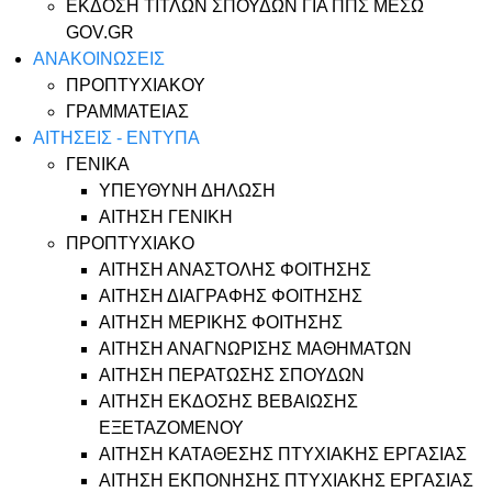
ΕΚΔΟΣΗ ΤΙΤΛΩΝ ΣΠΟΥΔΩΝ ΓΙΑ ΠΠΣ ΜΕΣΩ
GOV.GR
ΑΝΑΚΟΙΝΩΣΕΙΣ
ΠΡΟΠΤΥΧΙΑΚΟΥ
ΓΡΑΜΜΑΤΕΙΑΣ
ΑΙΤΗΣΕΙΣ - ΕΝΤΥΠΑ
ΓΕΝΙΚΑ
ΥΠΕΥΘΥΝΗ ΔΗΛΩΣΗ
ΑΙΤΗΣΗ ΓΕΝΙΚΗ
ΠΡΟΠΤΥΧΙΑΚΟ
ΑΙΤΗΣΗ ΑΝΑΣΤΟΛΗΣ ΦΟΙΤΗΣΗΣ
ΑΙΤΗΣΗ ΔΙΑΓΡΑΦΗΣ ΦΟΙΤΗΣΗΣ
ΑΙΤΗΣΗ ΜΕΡΙΚΗΣ ΦΟΙΤΗΣΗΣ
ΑΙΤΗΣΗ ΑΝΑΓΝΩΡΙΣΗΣ ΜΑΘΗΜΑΤΩΝ
ΑΙΤΗΣΗ ΠΕΡΑΤΩΣΗΣ ΣΠΟΥΔΩΝ
ΑΙΤΗΣΗ ΕΚΔΟΣΗΣ ΒΕΒΑΙΩΣΗΣ
ΕΞΕΤΑΖΟΜΕΝΟΥ
ΑΙΤΗΣΗ ΚΑΤΑΘΕΣΗΣ ΠΤΥΧΙΑΚΗΣ ΕΡΓΑΣΙΑΣ
ΑΙΤΗΣΗ ΕΚΠΟΝΗΣΗΣ ΠΤΥΧΙΑΚΗΣ ΕΡΓΑΣΙΑΣ