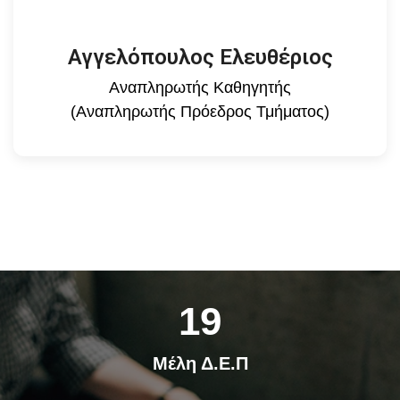
Αγγελόπουλος Ελευθέριος
Αναπληρωτής Καθηγητής
(Αναπληρωτής Πρόεδρος Τμήματος)
19
Μέλη Δ.Ε.Π