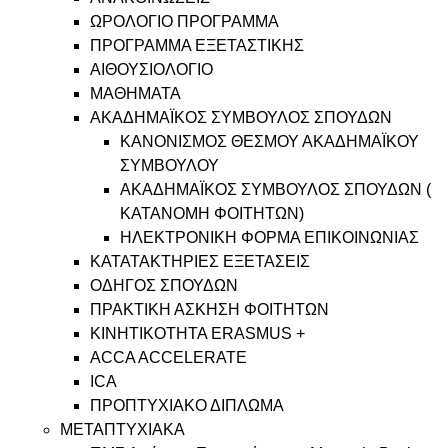
ΩΡΟΛΟΓΙΟ ΠΡΟΓΡΑΜΜΑ
ΠΡΟΓΡΑΜΜΑ ΕΞΕΤΑΣΤΙΚΗΣ
ΑΙΘΟΥΣΙΟΛΟΓΙΟ
ΜΑΘΗΜΑΤΑ
ΑΚΑΔΗΜΑΪΚΟΣ ΣΥΜΒΟΥΛΟΣ ΣΠΟΥΔΩΝ
ΚΑΝΟΝΙΣΜΟΣ ΘΕΣΜΟΥ ΑΚΑΔΗΜΑΪΚΟΥ
ΣΥΜΒΟΥΛΟΥ
ΑΚΑΔΗΜΑΪΚΟΣ ΣΥΜΒΟΥΛΟΣ ΣΠΟΥΔΩΝ (
ΚΑΤΑΝΟΜΗ ΦΟΙΤΗΤΩΝ)
ΗΛΕΚΤΡΟΝΙΚΗ ΦΟΡΜΑ ΕΠΙΚΟΙΝΩΝΙΑΣ
ΚΑΤΑΤΑΚΤΗΡΙΕΣ ΕΞΕΤΑΣΕΙΣ
ΟΔΗΓΟΣ ΣΠΟΥΔΩΝ
ΠΡΑΚΤΙΚΗ ΑΣΚΗΣΗ ΦΟΙΤΗΤΩΝ
ΚΙΝΗΤΙΚΟΤΗΤΑ ERASMUS +
ACCA ACCELERATE
ICA
ΠΡΟΠΤΥΧΙΑΚΟ ΔΙΠΛΩΜΑ
ΜΕΤΑΠΤΥΧΙΑΚΑ