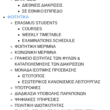
ΔΙΕΘΝΕΙΣ ΔΙΑΚΡΙΣΕΙΣ
ΣΕ ΕΘΝΙΚΟ ΕΠΙΠΕΔΟ
ΦΟΙΤΗΤΙΚΑ
ERASMUS STUDENTS
COURSES
WEEKLY TIMETABLE
EXAMINATIONS SCHEDULE
ΦΟΙΤΗΤΙΚΗ ΜΕΡΙΜΝΑ
ΚΟΙΝΩΝΙΚΗ ΜΕΡΙΜΝΑ
ΓΡΑΦΕΙΟ ΙΣΟΤΗΤΑΣ ΤΩΝ ΦΥΛΩΝ &
ΚΑΤΑΠΟΛΕΜΗΣΗΣ ΤΩΝ ΔΙΑΚΡΙΣΕΩΝ
ΜΟΝΑΔΑ ΙΣΟΤΙΜΗΣ ΠΡΟΣΒΑΣΗΣ
ΙΣΤΟΤΟΠΟΣ
ΕΣΩΤΕΡΙΚΟΣ ΚΑΝΟΝΙΣΜΟΣ ΛΕΙΤΟΥΡΓΙΑΣ
ΥΠΟΤΡΟΦΙΕΣ
ΔΙΑΔΙΚΑΣΙΑ ΥΠΟΒΟΛΗΣ ΠΑΡΑΠΟΝΩΝ
ΨΗΦΙΑΚΕΣ ΥΠΗΡΕΣΙΕΣ
ΠΟΛΙΤΙΚΗ ΙΔΙΩΤΙΚΟΤΗΤΑΣ