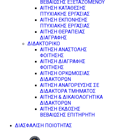
ΒΕΒΑΙΩΣΗΣ ΕΞΕΤΑΖΟΜΕΝΟΥ
ΑΙΤΗΣΗ ΚΑΤΑΘΕΣΗΣ
ΠΤΥΧΙΑΚΗΣ ΕΡΓΑΣΙΑΣ
ΑΙΤΗΣΗ ΕΚΠΟΝΗΣΗΣ
ΠΤΥΧΙΑΚΗΣ ΕΡΓΑΣΙΑΣ
ΑΙΤΗΣΗ ΘΕΡΑΠΕΙΑΣ
ΔΙΑΓΡΑΦΗΣ
ΔΙΔΑΚΤΟΡΙΚΟ
ΑΙΤΗΣΗ ΑΝΑΣΤΟΛΗΣ
ΦΟΙΤΗΣΗΣ
ΑΙΤΗΣΗ ΔΙΑΓΡΑΦΗΣ
ΦΟΙΤΗΣΗΣ
ΑΙΤΗΣΗ ΟΡΚΩΜΟΣΙΑΣ
ΔΙΔΑΚΤΟΡΩΝ
ΑΙΤΗΣΗ ΑΝΑΓΟΡΕΥΣΗΣ ΣΕ
ΔΙΔΑΚΤΟΡΑ ΤΜΗΜΑΤΟΣ
ΑΙΤΗΣΗ & ΔΙΚΑΙΟΛΟΓΗΤΙΚΑ
ΔΙΔΑΚΤΟΡΩΝ
ΑΙΤΗΣΗ ΕΚΔΟΣΗΣ
ΒΕΒΑΙΩΣΗΣ ΕΠΙΤΗΡΗΤΗ
ΔΙΑΣΦΑΛΙΣΗ ΠΟΙΟΤΗΤΑΣ