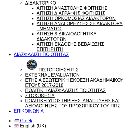
ΔΙΔΑΚΤΟΡΙΚΟ
ΑΙΤΗΣΗ ΑΝΑΣΤΟΛΗΣ ΦΟΙΤΗΣΗΣ
ΑΙΤΗΣΗ ΔΙΑΓΡΑΦΗΣ ΦΟΙΤΗΣΗΣ
ΑΙΤΗΣΗ ΟΡΚΩΜΟΣΙΑΣ ΔΙΔΑΚΤΟΡΩΝ
ΑΙΤΗΣΗ ΑΝΑΓΟΡΕΥΣΗΣ ΣΕ ΔΙΔΑΚΤΟΡΑ
ΤΜΗΜΑΤΟΣ
ΑΙΤΗΣΗ & ΔΙΚΑΙΟΛΟΓΗΤΙΚΑ
ΔΙΔΑΚΤΟΡΩΝ
ΑΙΤΗΣΗ ΕΚΔΟΣΗΣ ΒΕΒΑΙΩΣΗΣ
ΕΠΙΤΗΡΗΤΗ
ΔΙΑΣΦΑΛΙΣΗ ΠΟΙΟΤΗΤΑΣ
ΠΙΣΤΟΠΟΙΗΣΗ Π.Σ
EXTERNAL EVALUATION
ΕΤΗΣΙΑ ΕΣΩΤΕΡΙΚΗ ΕΚΘΕΣΗ ΑΚΑΔΗΜΑΪΚΟΥ
ΕΤΟΥΣ 2017-2018
ΠΟΛΙΤΙΚΗ ΔΙΑΣΦΑΛΙΣΗΣ ΠΟΙΟΤΗΤΑΣ
ΣΤΟΧΟΘΕΣΙΑ
ΠΟΛΙΤΙΚΗ ΥΠΟΣΤΗΡΙΞΗΣ, ΑΝΑΠΤΥΞΗΣ ΚΑΙ
ΑΞΙΟΛΟΓΗΣΗΣ ΤΟΥ ΠΡΟΣΩΠΙΚΟΥ ΤΟΥ ΠΠΣ
ΕΠΙΚΟΙΝΩΝΙΑ
Greek
English (UK)