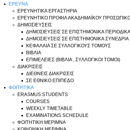
ΕΡΕΥΝΑ
ΕΡΕΥΝΗΤΙΚΑ ΕΡΓΑΣΤΗΡΙΑ
ΕΡΕΥΝΗΤΙΚΟ ΠΡΟΦΙΛ ΑΚΑΔΗΜΑΪΚΟΥ ΠΡΟΣΩΠΙΚ
ΔΗΜΟΣΙΕΥΣΕΙΣ
ΔΗΜΟΣΙΕΥΣΕΙΣ ΣΕ ΕΠΙΣΤΗΜΟΝΙΚΑ ΠΕΡΙΟΔΙΚ
ΔΗΜΟΣΙΕΥΣΕΙΣ ΣΕ ΕΠΙΣΤΗΜΟΝΙΚΑ ΣΥΝΕΔΡΙΑ
ΚΕΦΑΛΑΙΑ ΣΕ ΣΥΛΛΟΓΙΚΟΥΣ ΤΟΜΟΥΣ
ΒΙΒΛΙΑ
ΕΠΙΜΕΛΕΙΕΣ (ΒΙΒΛΙΑ , ΣΥΛΛΟΓΙΚΟΙ ΤΟΜΟΙ)
ΔΙΑΚΡΙΣΕΙΣ
ΔΙΕΘΝΕΙΣ ΔΙΑΚΡΙΣΕΙΣ
ΣΕ ΕΘΝΙΚΟ ΕΠΙΠΕΔΟ
ΦΟΙΤΗΤΙΚΑ
ERASMUS STUDENTS
COURSES
WEEKLY TIMETABLE
EXAMINATIONS SCHEDULE
ΦΟΙΤΗΤΙΚΗ ΜΕΡΙΜΝΑ
ΚΟΙΝΩΝΙΚΗ ΜΕΡΙΜΝΑ