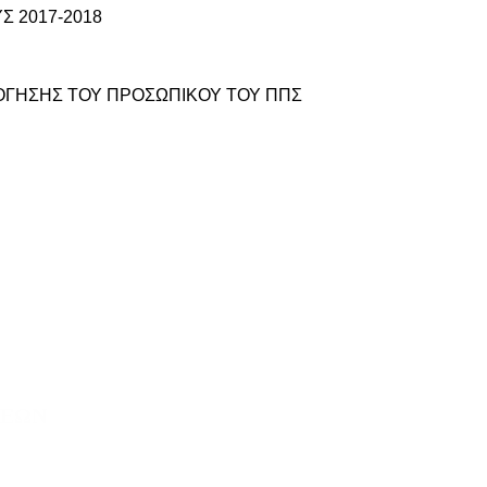
 2017-2018
ΛΟΓΗΣΗΣ ΤΟΥ ΠΡΟΣΩΠΙΚΟΥ ΤΟΥ ΠΠΣ
ουδών
ΣΕΩΝ