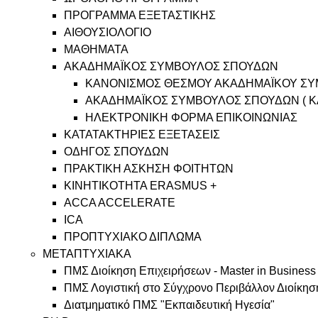
ΠΡΟΓΡΑΜΜΑ ΕΞΕΤΑΣΤΙΚΗΣ
ΑΙΘΟΥΣΙΟΛΟΓΙΟ
ΜΑΘΗΜΑΤΑ
ΑΚΑΔΗΜΑΪΚΟΣ ΣΥΜΒΟΥΛΟΣ ΣΠΟΥΔΩΝ
ΚΑΝΟΝΙΣΜΟΣ ΘΕΣΜΟΥ ΑΚΑΔΗΜΑΪΚΟΥ Σ
ΑΚΑΔΗΜΑΪΚΟΣ ΣΥΜΒΟΥΛΟΣ ΣΠΟΥΔΩΝ ( 
ΗΛΕΚΤΡΟΝΙΚΗ ΦΟΡΜΑ ΕΠΙΚΟΙΝΩΝΙΑΣ
ΚΑΤΑΤΑΚΤΗΡΙΕΣ ΕΞΕΤΑΣΕΙΣ
ΟΔΗΓΟΣ ΣΠΟΥΔΩΝ
ΠΡΑΚΤΙΚΗ ΑΣΚΗΣΗ ΦΟΙΤΗΤΩΝ
ΚΙΝΗΤΙΚΟΤΗΤΑ ERASMUS +
ACCA ACCELERATE
ICA
ΠΡΟΠΤΥΧΙΑΚΟ ΔΙΠΛΩΜΑ
ΜΕΤΑΠΤΥΧΙΑΚΑ
ΠΜΣ Διοίκηση Επιχειρήσεων - Master in Business A
ΠΜΣ Λογιστική στο Σύγχρονο Περιβάλλον Διοίκηση
Διατμηματικό ΠΜΣ "Εκπαιδευτική Ηγεσία"