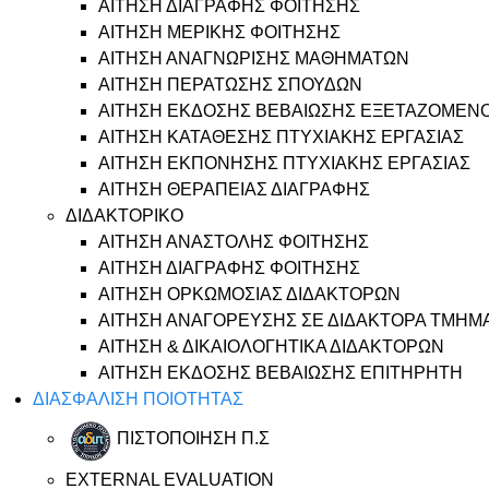
ΑΙΤΗΣΗ ΔΙΑΓΡΑΦΗΣ ΦΟΙΤΗΣΗΣ
ΑΙΤΗΣΗ ΜΕΡΙΚΗΣ ΦΟΙΤΗΣΗΣ
ΑΙΤΗΣΗ ΑΝΑΓΝΩΡΙΣΗΣ ΜΑΘΗΜΑΤΩΝ
ΑΙΤΗΣΗ ΠΕΡΑΤΩΣΗΣ ΣΠΟΥΔΩΝ
ΑΙΤΗΣΗ ΕΚΔΟΣΗΣ ΒΕΒΑΙΩΣΗΣ ΕΞΕΤΑΖΟΜΕΝ
ΑΙΤΗΣΗ ΚΑΤΑΘΕΣΗΣ ΠΤΥΧΙΑΚΗΣ ΕΡΓΑΣΙΑΣ
ΑΙΤΗΣΗ ΕΚΠΟΝΗΣΗΣ ΠΤΥΧΙΑΚΗΣ ΕΡΓΑΣΙΑΣ
ΑΙΤΗΣΗ ΘΕΡΑΠΕΙΑΣ ΔΙΑΓΡΑΦΗΣ
ΔΙΔΑΚΤΟΡΙΚΟ
ΑΙΤΗΣΗ ΑΝΑΣΤΟΛΗΣ ΦΟΙΤΗΣΗΣ
ΑΙΤΗΣΗ ΔΙΑΓΡΑΦΗΣ ΦΟΙΤΗΣΗΣ
ΑΙΤΗΣΗ ΟΡΚΩΜΟΣΙΑΣ ΔΙΔΑΚΤΟΡΩΝ
ΑΙΤΗΣΗ ΑΝΑΓΟΡΕΥΣΗΣ ΣΕ ΔΙΔΑΚΤΟΡΑ ΤΜΗΜ
ΑΙΤΗΣΗ & ΔΙΚΑΙΟΛΟΓΗΤΙΚΑ ΔΙΔΑΚΤΟΡΩΝ
ΑΙΤΗΣΗ ΕΚΔΟΣΗΣ ΒΕΒΑΙΩΣΗΣ ΕΠΙΤΗΡΗΤΗ
ΔΙΑΣΦΑΛΙΣΗ ΠΟΙΟΤΗΤΑΣ
ΠΙΣΤΟΠΟΙΗΣΗ Π.Σ
EXTERNAL EVALUATION