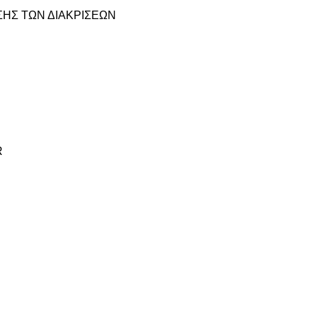
ΗΣ ΤΩΝ ΔΙΑΚΡΙΣΕΩΝ
R