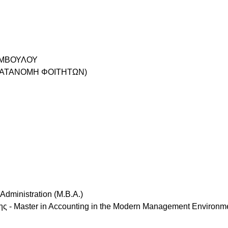
ΥΜΒΟΥΛΟΥ
ΚΑΤΑΝΟΜΗ ΦΟΙΤΗΤΩΝ)
dministration (M.B.A.)
ς - Master in Accounting in the Modern Management Environm