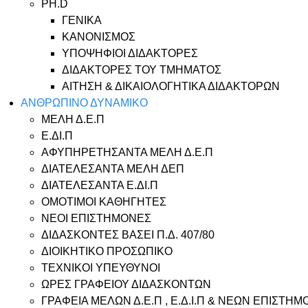
PH.D
ΓΕΝΙΚΑ
ΚΑΝΟΝΙΣΜΟΣ
ΥΠΟΨΗΦΙΟΙ ΔΙΔΑΚΤΟΡΕΣ
ΔΙΔΑΚΤΟΡΕΣ ΤΟΥ ΤΜΗΜΑΤΟΣ
ΑΙΤΗΣΗ & ΔΙΚΑΙΟΛΟΓΗΤΙΚΑ ΔΙΔΑΚΤΟΡΩΝ
ΑΝΘΡΩΠΙΝΟ ΔΥΝΑΜΙΚΟ
ΜΕΛΗ Δ.Ε.Π
Ε.ΔΙ.Π
ΑΦΥΠΗΡΕΤΗΣΑΝΤΑ ΜΕΛΗ Δ.Ε.Π
ΔΙΑΤΕΛΕΣΑΝΤΑ ΜΕΛΗ ΔΕΠ
ΔΙΑΤΕΛΕΣΑΝΤΑ Ε.ΔΙ.Π
ΟΜΟΤΙΜΟΙ ΚΑΘΗΓΗΤΕΣ
ΝΕΟΙ ΕΠΙΣΤΗΜΟΝΕΣ
ΔΙΔΑΣΚΟΝΤΕΣ ΒΑΣΕΙ Π.Δ. 407/80
ΔΙΟΙΚΗΤΙΚΟ ΠΡΟΣΩΠΙΚΟ
ΤΕΧΝΙΚΟΙ ΥΠΕΥΘΥΝΟΙ
ΩΡΕΣ ΓΡΑΦΕΙΟΥ ΔΙΔΑΣΚΟΝΤΩΝ
ΓΡΑΦΕΙΑ ΜΕΛΩΝ Δ.Ε.Π , Ε.Δ.Ι.Π & ΝΕΩΝ ΕΠΙΣΤΗ