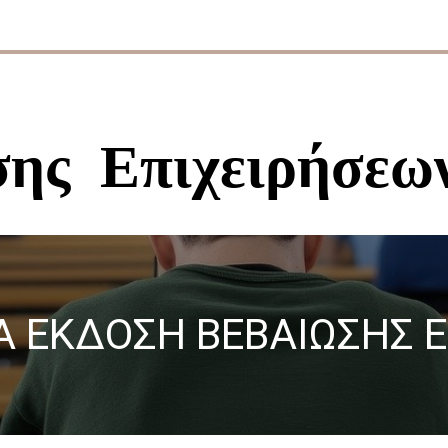
ησης
Επιχειρήσεω
ΙΑ ΕΚΔΟΣΗ ΒΕΒΑΙΩΣΗΣ 