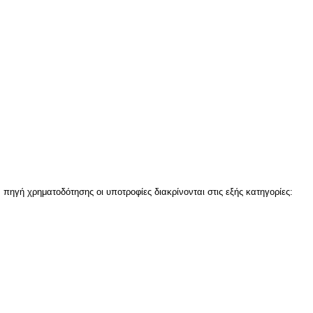
ηγή χρηματοδότησης οι υποτροφίες διακρίνονται στις εξής κατηγορίες: