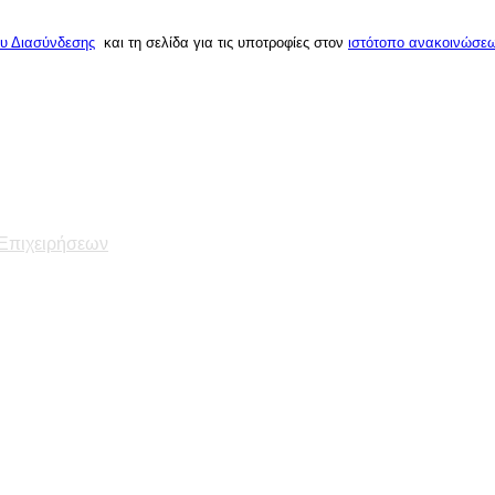
ου Διασύνδεσης
και τη σελίδα για τις υποτροφίες στον
ιστότοπο ανακοινώσε
 Επιχειρήσεων