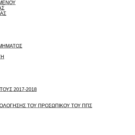
ΟΜΕΝΟΥ
ΑΣ
ΙΑΣ
ΤΜΗΜΑΤΟΣ
ΤΗ
ΟΥΣ 2017-2018
ΞΙΟΛΟΓΗΣΗΣ ΤΟΥ ΠΡΟΣΩΠΙΚΟΥ ΤΟΥ ΠΠΣ