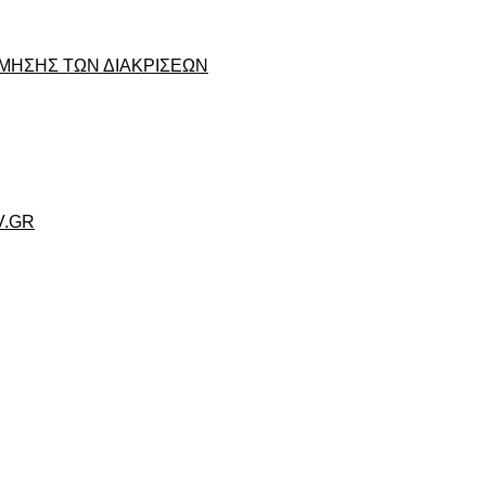
ΜΗΣΗΣ ΤΩΝ ΔΙΑΚΡΙΣΕΩΝ
V.GR