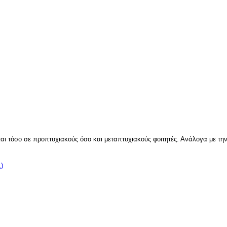
τόσο σε προπτυχιακούς όσο και μεταπτυχιακούς φοιτητές. Ανάλογα με την π
.)