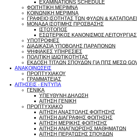
EXAMINATIONS SCHEDULE
ΦΟΙΤΗΤΙΚΗ ΜΕΡΙΜΝΑ
ΚΟΙΝΩΝΙΚΗ ΜΕΡΙΜΝΑ
ΓΡΑΦΕΙΟ ΙΣΟΤΗΤΑΣ ΤΩΝ ΦΥΛΩΝ & ΚΑΤΑΠΟΛΕ
ΜΟΝΑΔΑ ΙΣΟΤΙΜΗΣ ΠΡΟΣΒΑΣΗΣ
ΙΣΤΟΤΟΠΟΣ
ΕΣΩΤΕΡΙΚΟΣ ΚΑΝΟΝΙΣΜΟΣ ΛΕΙΤΟΥΡΓΙΑΣ
ΥΠΟΤΡΟΦΙΕΣ
ΔΙΑΔΙΚΑΣΙΑ ΥΠΟΒΟΛΗΣ ΠΑΡΑΠΟΝΩΝ
ΨΗΦΙΑΚΕΣ ΥΠΗΡΕΣΙΕΣ
ΠΟΛΙΤΙΚΗ ΙΔΙΩΤΙΚΟΤΗΤΑΣ
ΕΚΔΟΣΗ ΤΙΤΛΩΝ ΣΠΟΥΔΩΝ ΓΙΑ ΠΠΣ ΜΕΣΩ GO
ΑΝΑΚΟΙΝΩΣΕΙΣ
ΠΡΟΠΤΥΧΙΑΚΟΥ
ΓΡΑΜΜΑΤΕΙΑΣ
ΑΙΤΗΣΕΙΣ - ΕΝΤΥΠΑ
ΓΕΝΙΚΑ
ΥΠΕΥΘΥΝΗ ΔΗΛΩΣΗ
ΑΙΤΗΣΗ ΓΕΝΙΚΗ
ΠΡΟΠΤΥΧΙΑΚΟ
ΑΙΤΗΣΗ ΑΝΑΣΤΟΛΗΣ ΦΟΙΤΗΣΗΣ
ΑΙΤΗΣΗ ΔΙΑΓΡΑΦΗΣ ΦΟΙΤΗΣΗΣ
ΑΙΤΗΣΗ ΜΕΡΙΚΗΣ ΦΟΙΤΗΣΗΣ
ΑΙΤΗΣΗ ΑΝΑΓΝΩΡΙΣΗΣ ΜΑΘΗΜΑΤΩΝ
ΑΙΤΗΣΗ ΠΕΡΑΤΩΣΗΣ ΣΠΟΥΔΩΝ