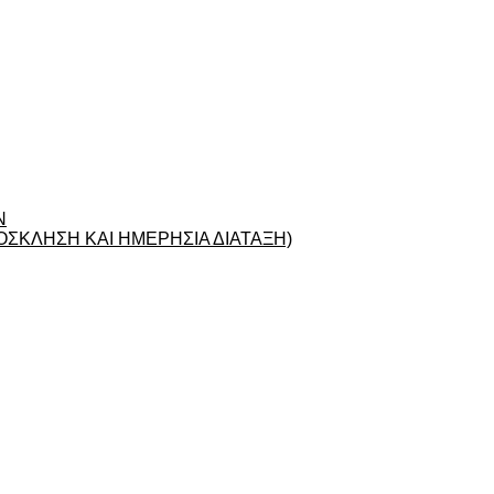
Ν
ΣΚΛΗΣΗ ΚΑΙ ΗΜΕΡΗΣΙΑ ΔΙΑΤΑΞΗ)