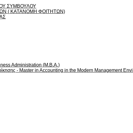
ΟΥ ΣΥΜΒΟΥΛΟΥ
Ν ( ΚΑΤΑΝΟΜΗ ΦΟΙΤΗΤΩΝ)
ΑΣ
ness Administration (M.B.A.)
ίκησης - Master in Accounting in the Modern Management Env