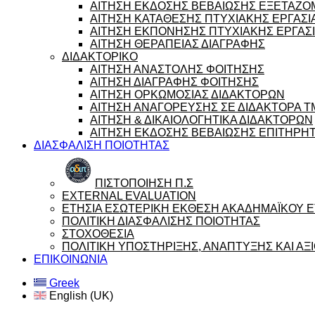
ΑΙΤΗΣΗ ΕΚΔΟΣΗΣ ΒΕΒΑΙΩΣΗΣ ΕΞΕΤΑΖ
ΑΙΤΗΣΗ ΚΑΤΑΘΕΣΗΣ ΠΤΥΧΙΑΚΗΣ ΕΡΓΑΣΙ
ΑΙΤΗΣΗ ΕΚΠΟΝΗΣΗΣ ΠΤΥΧΙΑΚΗΣ ΕΡΓΑΣ
ΑΙΤΗΣΗ ΘΕΡΑΠΕΙΑΣ ΔΙΑΓΡΑΦΗΣ
ΔΙΔΑΚΤΟΡΙΚΟ
ΑΙΤΗΣΗ ΑΝΑΣΤΟΛΗΣ ΦΟΙΤΗΣΗΣ
ΑΙΤΗΣΗ ΔΙΑΓΡΑΦΗΣ ΦΟΙΤΗΣΗΣ
ΑΙΤΗΣΗ ΟΡΚΩΜΟΣΙΑΣ ΔΙΔΑΚΤΟΡΩΝ
ΑΙΤΗΣΗ ΑΝΑΓΟΡΕΥΣΗΣ ΣΕ ΔΙΔΑΚΤΟΡΑ 
ΑΙΤΗΣΗ & ΔΙΚΑΙΟΛΟΓΗΤΙΚΑ ΔΙΔΑΚΤΟΡΩΝ
ΑΙΤΗΣΗ ΕΚΔΟΣΗΣ ΒΕΒΑΙΩΣΗΣ ΕΠΙΤΗΡΗ
ΔΙΑΣΦΑΛΙΣΗ ΠΟΙΟΤΗΤΑΣ
ΠΙΣΤΟΠΟΙΗΣΗ Π.Σ
EXTERNAL EVALUATION
ΕΤΗΣΙΑ ΕΣΩΤΕΡΙΚΗ ΕΚΘΕΣΗ ΑΚΑΔΗΜΑΪΚΟΥ ΕΤ
ΠΟΛΙΤΙΚΗ ΔΙΑΣΦΑΛΙΣΗΣ ΠΟΙΟΤΗΤΑΣ
ΣΤΟΧΟΘΕΣΙΑ
ΠΟΛΙΤΙΚΗ ΥΠΟΣΤΗΡΙΞΗΣ, ΑΝΑΠΤΥΞΗΣ ΚΑΙ Α
ΕΠΙΚΟΙΝΩΝΙΑ
Greek
English (UK)