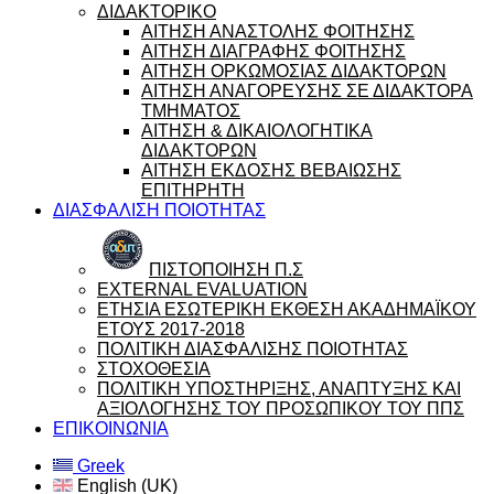
ΔΙΔΑΚΤΟΡΙΚΟ
ΑΙΤΗΣΗ ΑΝΑΣΤΟΛΗΣ ΦΟΙΤΗΣΗΣ
ΑΙΤΗΣΗ ΔΙΑΓΡΑΦΗΣ ΦΟΙΤΗΣΗΣ
ΑΙΤΗΣΗ ΟΡΚΩΜΟΣΙΑΣ ΔΙΔΑΚΤΟΡΩΝ
ΑΙΤΗΣΗ ΑΝΑΓΟΡΕΥΣΗΣ ΣΕ ΔΙΔΑΚΤΟΡΑ
ΤΜΗΜΑΤΟΣ
ΑΙΤΗΣΗ & ΔΙΚΑΙΟΛΟΓΗΤΙΚΑ
ΔΙΔΑΚΤΟΡΩΝ
ΑΙΤΗΣΗ ΕΚΔΟΣΗΣ ΒΕΒΑΙΩΣΗΣ
ΕΠΙΤΗΡΗΤΗ
ΔΙΑΣΦΑΛΙΣΗ ΠΟΙΟΤΗΤΑΣ
ΠΙΣΤΟΠΟΙΗΣΗ Π.Σ
EXTERNAL EVALUATION
ΕΤΗΣΙΑ ΕΣΩΤΕΡΙΚΗ ΕΚΘΕΣΗ ΑΚΑΔΗΜΑΪΚΟΥ
ΕΤΟΥΣ 2017-2018
ΠΟΛΙΤΙΚΗ ΔΙΑΣΦΑΛΙΣΗΣ ΠΟΙΟΤΗΤΑΣ
ΣΤΟΧΟΘΕΣΙΑ
ΠΟΛΙΤΙΚΗ ΥΠΟΣΤΗΡΙΞΗΣ, ΑΝΑΠΤΥΞΗΣ ΚΑΙ
ΑΞΙΟΛΟΓΗΣΗΣ ΤΟΥ ΠΡΟΣΩΠΙΚΟΥ ΤΟΥ ΠΠΣ
ΕΠΙΚΟΙΝΩΝΙΑ
Greek
English (UK)