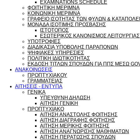
EXAMINATIONS SCHEDULE
ΦΟΙΤΗΤΙΚΗ ΜΕΡΙΜΝΑ
ΚΟΙΝΩΝΙΚΗ ΜΕΡΙΜΝΑ
ΓΡΑΦΕΙΟ ΙΣΟΤΗΤΑΣ ΤΩΝ ΦΥΛΩΝ & ΚΑΤΑΠΟΛΕ
ΜΟΝΑΔΑ ΙΣΟΤΙΜΗΣ ΠΡΟΣΒΑΣΗΣ
ΙΣΤΟΤΟΠΟΣ
ΕΣΩΤΕΡΙΚΟΣ ΚΑΝΟΝΙΣΜΟΣ ΛΕΙΤΟΥΡΓΙΑΣ
ΥΠΟΤΡΟΦΙΕΣ
ΔΙΑΔΙΚΑΣΙΑ ΥΠΟΒΟΛΗΣ ΠΑΡΑΠΟΝΩΝ
ΨΗΦΙΑΚΕΣ ΥΠΗΡΕΣΙΕΣ
ΠΟΛΙΤΙΚΗ ΙΔΙΩΤΙΚΟΤΗΤΑΣ
ΕΚΔΟΣΗ ΤΙΤΛΩΝ ΣΠΟΥΔΩΝ ΓΙΑ ΠΠΣ ΜΕΣΩ GO
ΑΝΑΚΟΙΝΩΣΕΙΣ
ΠΡΟΠΤΥΧΙΑΚΟΥ
ΓΡΑΜΜΑΤΕΙΑΣ
ΑΙΤΗΣΕΙΣ - ΕΝΤΥΠΑ
ΓΕΝΙΚΑ
ΥΠΕΥΘΥΝΗ ΔΗΛΩΣΗ
ΑΙΤΗΣΗ ΓΕΝΙΚΗ
ΠΡΟΠΤΥΧΙΑΚΟ
ΑΙΤΗΣΗ ΑΝΑΣΤΟΛΗΣ ΦΟΙΤΗΣΗΣ
ΑΙΤΗΣΗ ΔΙΑΓΡΑΦΗΣ ΦΟΙΤΗΣΗΣ
ΑΙΤΗΣΗ ΜΕΡΙΚΗΣ ΦΟΙΤΗΣΗΣ
ΑΙΤΗΣΗ ΑΝΑΓΝΩΡΙΣΗΣ ΜΑΘΗΜΑΤΩΝ
ΑΙΤΗΣΗ ΠΕΡΑΤΩΣΗΣ ΣΠΟΥΔΩΝ