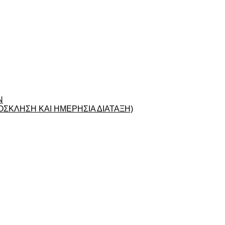
Ν
ΣΚΛΗΣΗ ΚΑΙ ΗΜΕΡΗΣΙΑ ΔΙΑΤΑΞΗ)