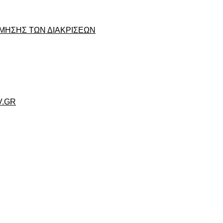
ΜΗΣΗΣ ΤΩΝ ΔΙΑΚΡΙΣΕΩΝ
V.GR