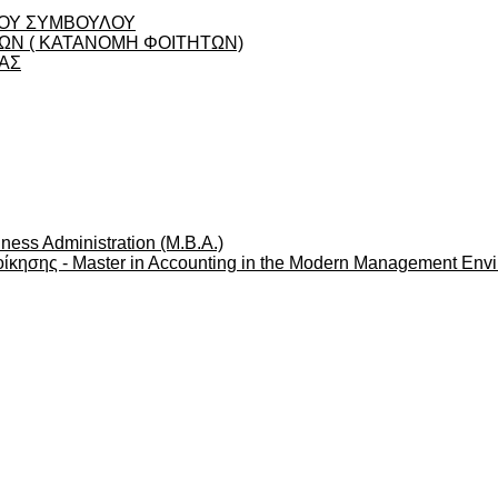
ΟΥ ΣΥΜΒΟΥΛΟΥ
Ν ( ΚΑΤΑΝΟΜΗ ΦΟΙΤΗΤΩΝ)
ΑΣ
ness Administration (M.B.A.)
ίκησης - Master in Accounting in the Modern Management Env