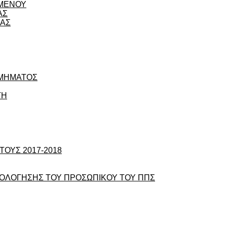
ΟΜΕΝΟΥ
ΑΣ
ΙΑΣ
ΤΜΗΜΑΤΟΣ
ΤΗ
ΟΥΣ 2017-2018
ΞΙΟΛΟΓΗΣΗΣ ΤΟΥ ΠΡΟΣΩΠΙΚΟΥ ΤΟΥ ΠΠΣ