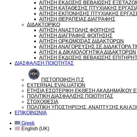
ΑΙΤΗΣΗ ΕΚΔΟΣΗΣ ΒΕΒΑΙΩΣΗΣ ΕΞΕΤΑΖ
ΑΙΤΗΣΗ ΚΑΤΑΘΕΣΗΣ ΠΤΥΧΙΑΚΗΣ ΕΡΓΑΣΙ
ΑΙΤΗΣΗ ΕΚΠΟΝΗΣΗΣ ΠΤΥΧΙΑΚΗΣ ΕΡΓΑΣ
ΑΙΤΗΣΗ ΘΕΡΑΠΕΙΑΣ ΔΙΑΓΡΑΦΗΣ
ΔΙΔΑΚΤΟΡΙΚΟ
ΑΙΤΗΣΗ ΑΝΑΣΤΟΛΗΣ ΦΟΙΤΗΣΗΣ
ΑΙΤΗΣΗ ΔΙΑΓΡΑΦΗΣ ΦΟΙΤΗΣΗΣ
ΑΙΤΗΣΗ ΟΡΚΩΜΟΣΙΑΣ ΔΙΔΑΚΤΟΡΩΝ
ΑΙΤΗΣΗ ΑΝΑΓΟΡΕΥΣΗΣ ΣΕ ΔΙΔΑΚΤΟΡΑ 
ΑΙΤΗΣΗ & ΔΙΚΑΙΟΛΟΓΗΤΙΚΑ ΔΙΔΑΚΤΟΡΩΝ
ΑΙΤΗΣΗ ΕΚΔΟΣΗΣ ΒΕΒΑΙΩΣΗΣ ΕΠΙΤΗΡΗ
ΔΙΑΣΦΑΛΙΣΗ ΠΟΙΟΤΗΤΑΣ
ΠΙΣΤΟΠΟΙΗΣΗ Π.Σ
EXTERNAL EVALUATION
ΕΤΗΣΙΑ ΕΣΩΤΕΡΙΚΗ ΕΚΘΕΣΗ ΑΚΑΔΗΜΑΪΚΟΥ ΕΤ
ΠΟΛΙΤΙΚΗ ΔΙΑΣΦΑΛΙΣΗΣ ΠΟΙΟΤΗΤΑΣ
ΣΤΟΧΟΘΕΣΙΑ
ΠΟΛΙΤΙΚΗ ΥΠΟΣΤΗΡΙΞΗΣ, ΑΝΑΠΤΥΞΗΣ ΚΑΙ Α
ΕΠΙΚΟΙΝΩΝΙΑ
Greek
English (UK)