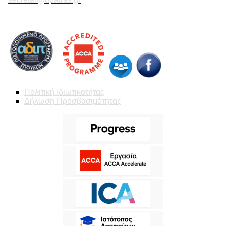
Πολιτική Ιδιωτικοτητας
Δήλωση Προσβασιμότητας