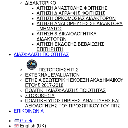
ΔΙΔΑΚΤΟΡΙΚΟ
ΑΙΤΗΣΗ ΑΝΑΣΤΟΛΗΣ ΦΟΙΤΗΣΗΣ
ΑΙΤΗΣΗ ΔΙΑΓΡΑΦΗΣ ΦΟΙΤΗΣΗΣ
ΑΙΤΗΣΗ ΟΡΚΩΜΟΣΙΑΣ ΔΙΔΑΚΤΟΡΩΝ
ΑΙΤΗΣΗ ΑΝΑΓΟΡΕΥΣΗΣ ΣΕ ΔΙΔΑΚΤΟΡΑ
ΤΜΗΜΑΤΟΣ
ΑΙΤΗΣΗ & ΔΙΚΑΙΟΛΟΓΗΤΙΚΑ
ΔΙΔΑΚΤΟΡΩΝ
ΑΙΤΗΣΗ ΕΚΔΟΣΗΣ ΒΕΒΑΙΩΣΗΣ
ΕΠΙΤΗΡΗΤΗ
ΔΙΑΣΦΑΛΙΣΗ ΠΟΙΟΤΗΤΑΣ
ΠΙΣΤΟΠΟΙΗΣΗ Π.Σ
EXTERNAL EVALUATION
ΕΤΗΣΙΑ ΕΣΩΤΕΡΙΚΗ ΕΚΘΕΣΗ ΑΚΑΔΗΜΑΪΚΟΥ
ΕΤΟΥΣ 2017-2018
ΠΟΛΙΤΙΚΗ ΔΙΑΣΦΑΛΙΣΗΣ ΠΟΙΟΤΗΤΑΣ
ΣΤΟΧΟΘΕΣΙΑ
ΠΟΛΙΤΙΚΗ ΥΠΟΣΤΗΡΙΞΗΣ, ΑΝΑΠΤΥΞΗΣ ΚΑΙ
ΑΞΙΟΛΟΓΗΣΗΣ ΤΟΥ ΠΡΟΣΩΠΙΚΟΥ ΤΟΥ ΠΠΣ
ΕΠΙΚΟΙΝΩΝΙΑ
Greek
English (UK)