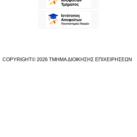
COPYRIGHT© 2026 ΤΜΗΜΑ ΔΙΟΙΚΗΣΗΣ ΕΠΙΧΕΙΡΗΣΕΩΝ