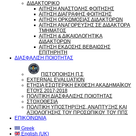
ΔΙΔΑΚΤΟΡΙΚΟ
ΑΙΤΗΣΗ ΑΝΑΣΤΟΛΗΣ ΦΟΙΤΗΣΗΣ
ΑΙΤΗΣΗ ΔΙΑΓΡΑΦΗΣ ΦΟΙΤΗΣΗΣ
ΑΙΤΗΣΗ ΟΡΚΩΜΟΣΙΑΣ ΔΙΔΑΚΤΟΡΩΝ
ΑΙΤΗΣΗ ΑΝΑΓΟΡΕΥΣΗΣ ΣΕ ΔΙΔΑΚΤΟΡΑ
ΤΜΗΜΑΤΟΣ
ΑΙΤΗΣΗ & ΔΙΚΑΙΟΛΟΓΗΤΙΚΑ
ΔΙΔΑΚΤΟΡΩΝ
ΑΙΤΗΣΗ ΕΚΔΟΣΗΣ ΒΕΒΑΙΩΣΗΣ
ΕΠΙΤΗΡΗΤΗ
ΔΙΑΣΦΑΛΙΣΗ ΠΟΙΟΤΗΤΑΣ
ΠΙΣΤΟΠΟΙΗΣΗ Π.Σ
EXTERNAL EVALUATION
ΕΤΗΣΙΑ ΕΣΩΤΕΡΙΚΗ ΕΚΘΕΣΗ ΑΚΑΔΗΜΑΪΚΟΥ
ΕΤΟΥΣ 2017-2018
ΠΟΛΙΤΙΚΗ ΔΙΑΣΦΑΛΙΣΗΣ ΠΟΙΟΤΗΤΑΣ
ΣΤΟΧΟΘΕΣΙΑ
ΠΟΛΙΤΙΚΗ ΥΠΟΣΤΗΡΙΞΗΣ, ΑΝΑΠΤΥΞΗΣ ΚΑΙ
ΑΞΙΟΛΟΓΗΣΗΣ ΤΟΥ ΠΡΟΣΩΠΙΚΟΥ ΤΟΥ ΠΠΣ
ΕΠΙΚΟΙΝΩΝΙΑ
Greek
English (UK)