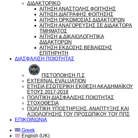
ΔΙΔΑΚΤΟΡΙΚΟ
ΑΙΤΗΣΗ ΑΝΑΣΤΟΛΗΣ ΦΟΙΤΗΣΗΣ
ΑΙΤΗΣΗ ΔΙΑΓΡΑΦΗΣ ΦΟΙΤΗΣΗΣ
ΑΙΤΗΣΗ ΟΡΚΩΜΟΣΙΑΣ ΔΙΔΑΚΤΟΡΩΝ
ΑΙΤΗΣΗ ΑΝΑΓΟΡΕΥΣΗΣ ΣΕ ΔΙΔΑΚΤΟΡΑ
ΤΜΗΜΑΤΟΣ
ΑΙΤΗΣΗ & ΔΙΚΑΙΟΛΟΓΗΤΙΚΑ
ΔΙΔΑΚΤΟΡΩΝ
ΑΙΤΗΣΗ ΕΚΔΟΣΗΣ ΒΕΒΑΙΩΣΗΣ
ΕΠΙΤΗΡΗΤΗ
ΔΙΑΣΦΑΛΙΣΗ ΠΟΙΟΤΗΤΑΣ
ΠΙΣΤΟΠΟΙΗΣΗ Π.Σ
EXTERNAL EVALUATION
ΕΤΗΣΙΑ ΕΣΩΤΕΡΙΚΗ ΕΚΘΕΣΗ ΑΚΑΔΗΜΑΪΚΟΥ
ΕΤΟΥΣ 2017-2018
ΠΟΛΙΤΙΚΗ ΔΙΑΣΦΑΛΙΣΗΣ ΠΟΙΟΤΗΤΑΣ
ΣΤΟΧΟΘΕΣΙΑ
ΠΟΛΙΤΙΚΗ ΥΠΟΣΤΗΡΙΞΗΣ, ΑΝΑΠΤΥΞΗΣ ΚΑΙ
ΑΞΙΟΛΟΓΗΣΗΣ ΤΟΥ ΠΡΟΣΩΠΙΚΟΥ ΤΟΥ ΠΠΣ
ΕΠΙΚΟΙΝΩΝΙΑ
Greek
English (UK)