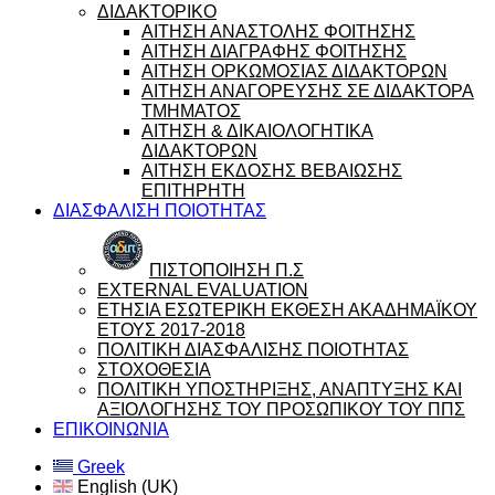
ΔΙΔΑΚΤΟΡΙΚΟ
ΑΙΤΗΣΗ ΑΝΑΣΤΟΛΗΣ ΦΟΙΤΗΣΗΣ
ΑΙΤΗΣΗ ΔΙΑΓΡΑΦΗΣ ΦΟΙΤΗΣΗΣ
ΑΙΤΗΣΗ ΟΡΚΩΜΟΣΙΑΣ ΔΙΔΑΚΤΟΡΩΝ
ΑΙΤΗΣΗ ΑΝΑΓΟΡΕΥΣΗΣ ΣΕ ΔΙΔΑΚΤΟΡΑ
ΤΜΗΜΑΤΟΣ
ΑΙΤΗΣΗ & ΔΙΚΑΙΟΛΟΓΗΤΙΚΑ
ΔΙΔΑΚΤΟΡΩΝ
ΑΙΤΗΣΗ ΕΚΔΟΣΗΣ ΒΕΒΑΙΩΣΗΣ
ΕΠΙΤΗΡΗΤΗ
ΔΙΑΣΦΑΛΙΣΗ ΠΟΙΟΤΗΤΑΣ
ΠΙΣΤΟΠΟΙΗΣΗ Π.Σ
EXTERNAL EVALUATION
ΕΤΗΣΙΑ ΕΣΩΤΕΡΙΚΗ ΕΚΘΕΣΗ ΑΚΑΔΗΜΑΪΚΟΥ
ΕΤΟΥΣ 2017-2018
ΠΟΛΙΤΙΚΗ ΔΙΑΣΦΑΛΙΣΗΣ ΠΟΙΟΤΗΤΑΣ
ΣΤΟΧΟΘΕΣΙΑ
ΠΟΛΙΤΙΚΗ ΥΠΟΣΤΗΡΙΞΗΣ, ΑΝΑΠΤΥΞΗΣ ΚΑΙ
ΑΞΙΟΛΟΓΗΣΗΣ ΤΟΥ ΠΡΟΣΩΠΙΚΟΥ ΤΟΥ ΠΠΣ
ΕΠΙΚΟΙΝΩΝΙΑ
Greek
English (UK)