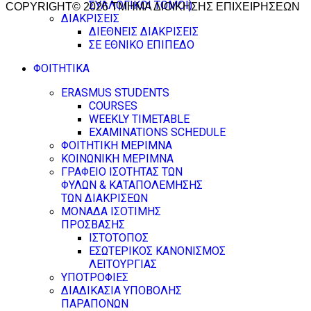
ΣΥΛΛΟΓΙΚΟΙ ΤΟΜΟΙ)
COPYRIGHT© 2026 ΤΜΗΜΑ ΔΙΟΙΚΗΣΗΣ ΕΠΙΧΕΙΡΗΣΕΩΝ
ΔΙΑΚΡΙΣΕΙΣ
ΔΙΕΘΝΕΙΣ ΔΙΑΚΡΙΣΕΙΣ
ΣΕ ΕΘΝΙΚΟ ΕΠΙΠΕΔΟ
ΦΟΙΤΗΤΙΚΑ
ERASMUS STUDENTS
COURSES
WEEKLY TIMETABLE
EXAMINATIONS SCHEDULE
ΦΟΙΤΗΤΙΚΗ ΜΕΡΙΜΝΑ
ΚΟΙΝΩΝΙΚΗ ΜΕΡΙΜΝΑ
ΓΡΑΦΕΙΟ ΙΣΟΤΗΤΑΣ ΤΩΝ
ΦΥΛΩΝ & ΚΑΤΑΠΟΛΕΜΗΣΗΣ
ΤΩΝ ΔΙΑΚΡΙΣΕΩΝ
ΜΟΝΑΔΑ ΙΣΟΤΙΜΗΣ
ΠΡΟΣΒΑΣΗΣ
ΙΣΤΟΤΟΠΟΣ
ΕΣΩΤΕΡΙΚΟΣ ΚΑΝΟΝΙΣΜΟΣ
ΛΕΙΤΟΥΡΓΙΑΣ
ΥΠΟΤΡΟΦΙΕΣ
ΔΙΑΔΙΚΑΣΙΑ ΥΠΟΒΟΛΗΣ
ΠΑΡΑΠΟΝΩΝ