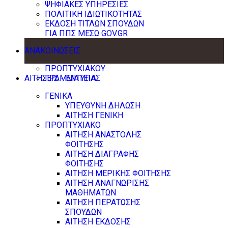
ΨΗΦΙΑΚΕΣ ΥΠΗΡΕΣΙΕΣ
ΠΟΛΙΤΙΚΗ ΙΔΙΩΤΙΚΟΤΗΤΑΣ
ΕΚΔΟΣΗ ΤΙΤΛΩΝ ΣΠΟΥΔΩΝ
ΓΙΑ ΠΠΣ ΜΕΣΩ GOV.GR
ΑΝΑΚΟΙΝΩΣΕΙΣ
ΠΡΟΠΤΥΧΙΑΚΟΥ
ΑΙΤΗΣΕΙΣ - ΕΝΤΥΠΑ
ΓΡΑΜΜΑΤΕΙΑΣ
ΓΕΝΙΚΑ
ΥΠΕΥΘΥΝΗ ΔΗΛΩΣΗ
ΑΙΤΗΣΗ ΓΕΝΙΚΗ
ΠΡΟΠΤΥΧΙΑΚΟ
ΑΙΤΗΣΗ ΑΝΑΣΤΟΛΗΣ
ΦΟΙΤΗΣΗΣ
ΑΙΤΗΣΗ ΔΙΑΓΡΑΦΗΣ
ΦΟΙΤΗΣΗΣ
ΑΙΤΗΣΗ ΜΕΡΙΚΗΣ ΦΟΙΤΗΣΗΣ
ΑΙΤΗΣΗ ΑΝΑΓΝΩΡΙΣΗΣ
ΜΑΘΗΜΑΤΩΝ
ΑΙΤΗΣΗ ΠΕΡΑΤΩΣΗΣ
ΣΠΟΥΔΩΝ
ΑΙΤΗΣΗ ΕΚΔΟΣΗΣ