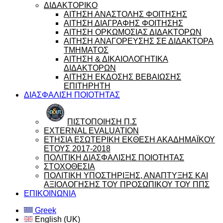
ΔΙΔΑΚΤΟΡΙΚΟ
ΑΙΤΗΣΗ ΑΝΑΣΤΟΛΗΣ ΦΟΙΤΗΣΗΣ
ΑΙΤΗΣΗ ΔΙΑΓΡΑΦΗΣ ΦΟΙΤΗΣΗΣ
ΑΙΤΗΣΗ ΟΡΚΩΜΟΣΙΑΣ ΔΙΔΑΚΤΟΡΩΝ
ΑΙΤΗΣΗ ΑΝΑΓΟΡΕΥΣΗΣ ΣΕ ΔΙΔΑΚΤΟΡΑ
ΤΜΗΜΑΤΟΣ
ΑΙΤΗΣΗ & ΔΙΚΑΙΟΛΟΓΗΤΙΚΑ
ΔΙΔΑΚΤΟΡΩΝ
ΑΙΤΗΣΗ ΕΚΔΟΣΗΣ ΒΕΒΑΙΩΣΗΣ
ΕΠΙΤΗΡΗΤΗ
ΔΙΑΣΦΑΛΙΣΗ ΠΟΙΟΤΗΤΑΣ
ΠΙΣΤΟΠΟΙΗΣΗ Π.Σ
EXTERNAL EVALUATION
ΕΤΗΣΙΑ ΕΣΩΤΕΡΙΚΗ ΕΚΘΕΣΗ ΑΚΑΔΗΜΑΪΚΟΥ
ΕΤΟΥΣ 2017-2018
ΠΟΛΙΤΙΚΗ ΔΙΑΣΦΑΛΙΣΗΣ ΠΟΙΟΤΗΤΑΣ
ΣΤΟΧΟΘΕΣΙΑ
ΠΟΛΙΤΙΚΗ ΥΠΟΣΤΗΡΙΞΗΣ, ΑΝΑΠΤΥΞΗΣ ΚΑΙ
ΑΞΙΟΛΟΓΗΣΗΣ ΤΟΥ ΠΡΟΣΩΠΙΚΟΥ ΤΟΥ ΠΠΣ
ΕΠΙΚΟΙΝΩΝΙΑ
Greek
English (UK)