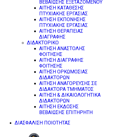
ΒΕΒΑΙΩΣΗΣ ΕΞΕΤΑΖΟΜΕΝΟΥ
ΑΙΤΗΣΗ ΚΑΤΑΘΕΣΗΣ
ΠΤΥΧΙΑΚΗΣ ΕΡΓΑΣΙΑΣ
ΑΙΤΗΣΗ ΕΚΠΟΝΗΣΗΣ
ΠΤΥΧΙΑΚΗΣ ΕΡΓΑΣΙΑΣ
ΑΙΤΗΣΗ ΘΕΡΑΠΕΙΑΣ
ΔΙΑΓΡΑΦΗΣ
ΔΙΔΑΚΤΟΡΙΚΟ
ΑΙΤΗΣΗ ΑΝΑΣΤΟΛΗΣ
ΦΟΙΤΗΣΗΣ
ΑΙΤΗΣΗ ΔΙΑΓΡΑΦΗΣ
ΦΟΙΤΗΣΗΣ
ΑΙΤΗΣΗ ΟΡΚΩΜΟΣΙΑΣ
ΔΙΔΑΚΤΟΡΩΝ
ΑΙΤΗΣΗ ΑΝΑΓΟΡΕΥΣΗΣ ΣΕ
ΔΙΔΑΚΤΟΡΑ ΤΜΗΜΑΤΟΣ
ΑΙΤΗΣΗ & ΔΙΚΑΙΟΛΟΓΗΤΙΚΑ
ΔΙΔΑΚΤΟΡΩΝ
ΑΙΤΗΣΗ ΕΚΔΟΣΗΣ
ΒΕΒΑΙΩΣΗΣ ΕΠΙΤΗΡΗΤΗ
ΔΙΑΣΦΑΛΙΣΗ ΠΟΙΟΤΗΤΑΣ