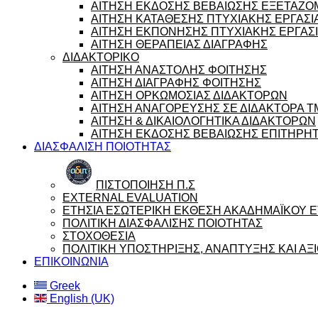
ΑΙΤΗΣΗ ΕΚΔΟΣΗΣ ΒΕΒΑΙΩΣΗΣ ΕΞΕΤΑΖ
ΑΙΤΗΣΗ ΚΑΤΑΘΕΣΗΣ ΠΤΥΧΙΑΚΗΣ ΕΡΓΑΣΙ
ΑΙΤΗΣΗ ΕΚΠΟΝΗΣΗΣ ΠΤΥΧΙΑΚΗΣ ΕΡΓΑΣ
ΑΙΤΗΣΗ ΘΕΡΑΠΕΙΑΣ ΔΙΑΓΡΑΦΗΣ
ΔΙΔΑΚΤΟΡΙΚΟ
ΑΙΤΗΣΗ ΑΝΑΣΤΟΛΗΣ ΦΟΙΤΗΣΗΣ
ΑΙΤΗΣΗ ΔΙΑΓΡΑΦΗΣ ΦΟΙΤΗΣΗΣ
ΑΙΤΗΣΗ ΟΡΚΩΜΟΣΙΑΣ ΔΙΔΑΚΤΟΡΩΝ
ΑΙΤΗΣΗ ΑΝΑΓΟΡΕΥΣΗΣ ΣΕ ΔΙΔΑΚΤΟΡΑ 
ΑΙΤΗΣΗ & ΔΙΚΑΙΟΛΟΓΗΤΙΚΑ ΔΙΔΑΚΤΟΡΩΝ
ΑΙΤΗΣΗ ΕΚΔΟΣΗΣ ΒΕΒΑΙΩΣΗΣ ΕΠΙΤΗΡΗ
ΔΙΑΣΦΑΛΙΣΗ ΠΟΙΟΤΗΤΑΣ
ΠΙΣΤΟΠΟΙΗΣΗ Π.Σ
EXTERNAL EVALUATION
ΕΤΗΣΙΑ ΕΣΩΤΕΡΙΚΗ ΕΚΘΕΣΗ ΑΚΑΔΗΜΑΪΚΟΥ ΕΤ
ΠΟΛΙΤΙΚΗ ΔΙΑΣΦΑΛΙΣΗΣ ΠΟΙΟΤΗΤΑΣ
ΣΤΟΧΟΘΕΣΙΑ
ΠΟΛΙΤΙΚΗ ΥΠΟΣΤΗΡΙΞΗΣ, ΑΝΑΠΤΥΞΗΣ ΚΑΙ Α
ΕΠΙΚΟΙΝΩΝΙΑ
Greek
English (UK)