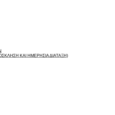
Ν
ΣΚΛΗΣΗ ΚΑΙ ΗΜΕΡΗΣΙΑ ΔΙΑΤΑΞΗ)