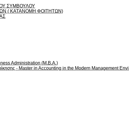
ΟΥ ΣΥΜΒΟΥΛΟΥ
Ν ( ΚΑΤΑΝΟΜΗ ΦΟΙΤΗΤΩΝ)
ΑΣ
ness Administration (M.B.A.)
ίκησης - Master in Accounting in the Modern Management Env