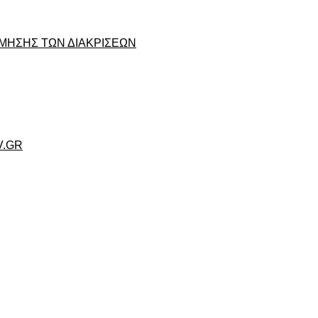
ΜΗΣΗΣ ΤΩΝ ΔΙΑΚΡΙΣΕΩΝ
V.GR