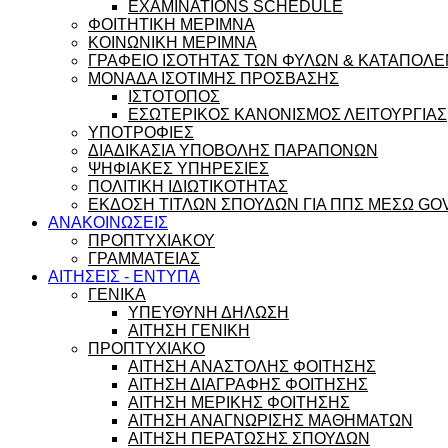
EXAMINATIONS SCHEDULE
ΦΟΙΤΗΤΙΚΗ ΜΕΡΙΜΝΑ
ΚΟΙΝΩΝΙΚΗ ΜΕΡΙΜΝΑ
ΓΡΑΦΕΙΟ ΙΣΟΤΗΤΑΣ ΤΩΝ ΦΥΛΩΝ & ΚΑΤΑΠΟΛΕ
ΜΟΝΑΔΑ ΙΣΟΤΙΜΗΣ ΠΡΟΣΒΑΣΗΣ
ΙΣΤΟΤΟΠΟΣ
ΕΣΩΤΕΡΙΚΟΣ ΚΑΝΟΝΙΣΜΟΣ ΛΕΙΤΟΥΡΓΙΑΣ
ΥΠΟΤΡΟΦΙΕΣ
ΔΙΑΔΙΚΑΣΙΑ ΥΠΟΒΟΛΗΣ ΠΑΡΑΠΟΝΩΝ
ΨΗΦΙΑΚΕΣ ΥΠΗΡΕΣΙΕΣ
ΠΟΛΙΤΙΚΗ ΙΔΙΩΤΙΚΟΤΗΤΑΣ
ΕΚΔΟΣΗ ΤΙΤΛΩΝ ΣΠΟΥΔΩΝ ΓΙΑ ΠΠΣ ΜΕΣΩ GO
ΑΝΑΚΟΙΝΩΣΕΙΣ
ΠΡΟΠΤΥΧΙΑΚΟΥ
ΓΡΑΜΜΑΤΕΙΑΣ
ΑΙΤΗΣΕΙΣ - ΕΝΤΥΠΑ
ΓΕΝΙΚΑ
ΥΠΕΥΘΥΝΗ ΔΗΛΩΣΗ
ΑΙΤΗΣΗ ΓΕΝΙΚΗ
ΠΡΟΠΤΥΧΙΑΚΟ
ΑΙΤΗΣΗ ΑΝΑΣΤΟΛΗΣ ΦΟΙΤΗΣΗΣ
ΑΙΤΗΣΗ ΔΙΑΓΡΑΦΗΣ ΦΟΙΤΗΣΗΣ
ΑΙΤΗΣΗ ΜΕΡΙΚΗΣ ΦΟΙΤΗΣΗΣ
ΑΙΤΗΣΗ ΑΝΑΓΝΩΡΙΣΗΣ ΜΑΘΗΜΑΤΩΝ
ΑΙΤΗΣΗ ΠΕΡΑΤΩΣΗΣ ΣΠΟΥΔΩΝ