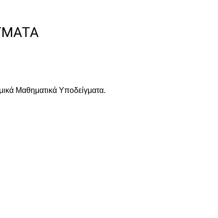
ΓΜΑΤΑ
μικά Μαθηματικά Υποδείγματα.