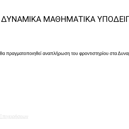
ΔΥΝΑΜΙΚΆ ΜΑΘΗΜΑΤΙΚΆ ΥΠΟΔΕΊ
 θα πραγματοποιηθεί αναπλήρωση του φροντιστηρίου στα Δυνα
 Επιχειρήσεων