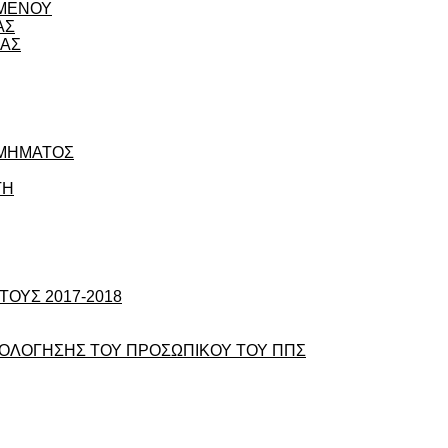
ΟΜΕΝΟΥ
ΑΣ
ΙΑΣ
ΤΜΗΜΑΤΟΣ
ΤΗ
ΟΥΣ 2017-2018
ΞΙΟΛΟΓΗΣΗΣ ΤΟΥ ΠΡΟΣΩΠΙΚΟΥ ΤΟΥ ΠΠΣ