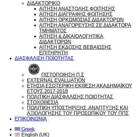
ΔΙΔΑΚΤΟΡΙΚΟ
ΑΙΤΗΣΗ ΑΝΑΣΤΟΛΗΣ ΦΟΙΤΗΣΗΣ
ΑΙΤΗΣΗ ΔΙΑΓΡΑΦΗΣ ΦΟΙΤΗΣΗΣ
ΑΙΤΗΣΗ ΟΡΚΩΜΟΣΙΑΣ ΔΙΔΑΚΤΟΡΩΝ
ΑΙΤΗΣΗ ΑΝΑΓΟΡΕΥΣΗΣ ΣΕ ΔΙΔΑΚΤΟΡΑ
ΤΜΗΜΑΤΟΣ
ΑΙΤΗΣΗ & ΔΙΚΑΙΟΛΟΓΗΤΙΚΑ
ΔΙΔΑΚΤΟΡΩΝ
ΑΙΤΗΣΗ ΕΚΔΟΣΗΣ ΒΕΒΑΙΩΣΗΣ
ΕΠΙΤΗΡΗΤΗ
ΔΙΑΣΦΑΛΙΣΗ ΠΟΙΟΤΗΤΑΣ
ΠΙΣΤΟΠΟΙΗΣΗ Π.Σ
EXTERNAL EVALUATION
ΕΤΗΣΙΑ ΕΣΩΤΕΡΙΚΗ ΕΚΘΕΣΗ ΑΚΑΔΗΜΑΪΚΟΥ
ΕΤΟΥΣ 2017-2018
ΠΟΛΙΤΙΚΗ ΔΙΑΣΦΑΛΙΣΗΣ ΠΟΙΟΤΗΤΑΣ
ΣΤΟΧΟΘΕΣΙΑ
ΠΟΛΙΤΙΚΗ ΥΠΟΣΤΗΡΙΞΗΣ, ΑΝΑΠΤΥΞΗΣ ΚΑΙ
ΑΞΙΟΛΟΓΗΣΗΣ ΤΟΥ ΠΡΟΣΩΠΙΚΟΥ ΤΟΥ ΠΠΣ
ΕΠΙΚΟΙΝΩΝΙΑ
Greek
English (UK)