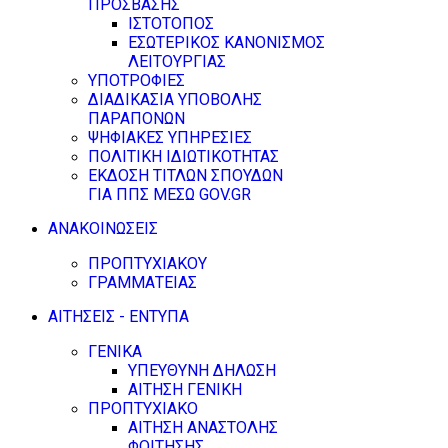
ΠΡΟΣΒΑΣΗΣ
ΙΣΤΟΤΟΠΟΣ
ΕΣΩΤΕΡΙΚΟΣ ΚΑΝΟΝΙΣΜΟΣ
ΛΕΙΤΟΥΡΓΙΑΣ
ΥΠΟΤΡΟΦΙΕΣ
ΔΙΑΔΙΚΑΣΙΑ ΥΠΟΒΟΛΗΣ
ΠΑΡΑΠΟΝΩΝ
ΨΗΦΙΑΚΕΣ ΥΠΗΡΕΣΙΕΣ
ΠΟΛΙΤΙΚΗ ΙΔΙΩΤΙΚΟΤΗΤΑΣ
ΕΚΔΟΣΗ ΤΙΤΛΩΝ ΣΠΟΥΔΩΝ
ΓΙΑ ΠΠΣ ΜΕΣΩ GOV.GR
ΑΝΑΚΟΙΝΩΣΕΙΣ
ΠΡΟΠΤΥΧΙΑΚΟΥ
ΓΡΑΜΜΑΤΕΙΑΣ
ΑΙΤΗΣΕΙΣ - ΕΝΤΥΠΑ
ΓΕΝΙΚΑ
ΥΠΕΥΘΥΝΗ ΔΗΛΩΣΗ
ΑΙΤΗΣΗ ΓΕΝΙΚΗ
ΠΡΟΠΤΥΧΙΑΚΟ
ΑΙΤΗΣΗ ΑΝΑΣΤΟΛΗΣ
ΦΟΙΤΗΣΗΣ