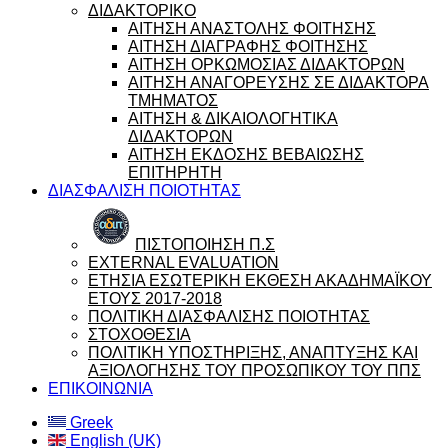
ΔΙΔΑΚΤΟΡΙΚΟ
ΑΙΤΗΣΗ ΑΝΑΣΤΟΛΗΣ ΦΟΙΤΗΣΗΣ
ΑΙΤΗΣΗ ΔΙΑΓΡΑΦΗΣ ΦΟΙΤΗΣΗΣ
ΑΙΤΗΣΗ ΟΡΚΩΜΟΣΙΑΣ ΔΙΔΑΚΤΟΡΩΝ
ΑΙΤΗΣΗ ΑΝΑΓΟΡΕΥΣΗΣ ΣΕ ΔΙΔΑΚΤΟΡΑ
ΤΜΗΜΑΤΟΣ
ΑΙΤΗΣΗ & ΔΙΚΑΙΟΛΟΓΗΤΙΚΑ
ΔΙΔΑΚΤΟΡΩΝ
ΑΙΤΗΣΗ ΕΚΔΟΣΗΣ ΒΕΒΑΙΩΣΗΣ
ΕΠΙΤΗΡΗΤΗ
ΔΙΑΣΦΑΛΙΣΗ ΠΟΙΟΤΗΤΑΣ
ΠΙΣΤΟΠΟΙΗΣΗ Π.Σ
EXTERNAL EVALUATION
ΕΤΗΣΙΑ ΕΣΩΤΕΡΙΚΗ ΕΚΘΕΣΗ ΑΚΑΔΗΜΑΪΚΟΥ
ΕΤΟΥΣ 2017-2018
ΠΟΛΙΤΙΚΗ ΔΙΑΣΦΑΛΙΣΗΣ ΠΟΙΟΤΗΤΑΣ
ΣΤΟΧΟΘΕΣΙΑ
ΠΟΛΙΤΙΚΗ ΥΠΟΣΤΗΡΙΞΗΣ, ΑΝΑΠΤΥΞΗΣ ΚΑΙ
ΑΞΙΟΛΟΓΗΣΗΣ ΤΟΥ ΠΡΟΣΩΠΙΚΟΥ ΤΟΥ ΠΠΣ
ΕΠΙΚΟΙΝΩΝΙΑ
Greek
English (UK)