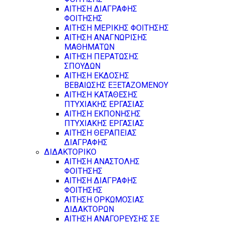
ΑΙΤΗΣΗ ΔΙΑΓΡΑΦΗΣ
ΦΟΙΤΗΣΗΣ
ΑΙΤΗΣΗ ΜΕΡΙΚΗΣ ΦΟΙΤΗΣΗΣ
ΑΙΤΗΣΗ ΑΝΑΓΝΩΡΙΣΗΣ
ΜΑΘΗΜΑΤΩΝ
ΑΙΤΗΣΗ ΠΕΡΑΤΩΣΗΣ
ΣΠΟΥΔΩΝ
ΑΙΤΗΣΗ ΕΚΔΟΣΗΣ
ΒΕΒΑΙΩΣΗΣ ΕΞΕΤΑΖΟΜΕΝΟΥ
ΑΙΤΗΣΗ ΚΑΤΑΘΕΣΗΣ
ΠΤΥΧΙΑΚΗΣ ΕΡΓΑΣΙΑΣ
ΑΙΤΗΣΗ ΕΚΠΟΝΗΣΗΣ
ΠΤΥΧΙΑΚΗΣ ΕΡΓΑΣΙΑΣ
ΑΙΤΗΣΗ ΘΕΡΑΠΕΙΑΣ
ΔΙΑΓΡΑΦΗΣ
ΔΙΔΑΚΤΟΡΙΚΟ
ΑΙΤΗΣΗ ΑΝΑΣΤΟΛΗΣ
ΦΟΙΤΗΣΗΣ
ΑΙΤΗΣΗ ΔΙΑΓΡΑΦΗΣ
ΦΟΙΤΗΣΗΣ
ΑΙΤΗΣΗ ΟΡΚΩΜΟΣΙΑΣ
ΔΙΔΑΚΤΟΡΩΝ
ΑΙΤΗΣΗ ΑΝΑΓΟΡΕΥΣΗΣ ΣΕ