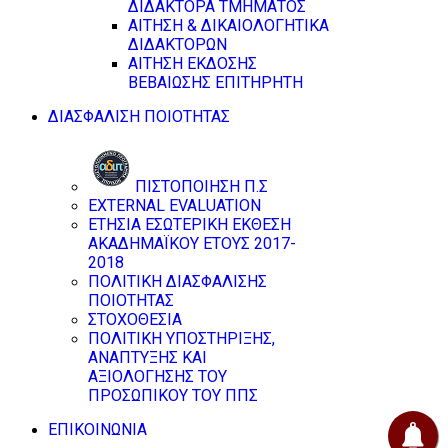
ΔΙΔΑΚΤΟΡΑ ΤΜΗΜΑΤΟΣ
ΑΙΤΗΣΗ & ΔΙΚΑΙΟΛΟΓΗΤΙΚΑ
ΔΙΔΑΚΤΟΡΩΝ
ΑΙΤΗΣΗ ΕΚΔΟΣΗΣ
ΒΕΒΑΙΩΣΗΣ ΕΠΙΤΗΡΗΤΗ
ΔΙΑΣΦΑΛΙΣΗ ΠΟΙΟΤΗΤΑΣ
ΠΙΣΤΟΠΟΙΗΣΗ Π.Σ
EXTERNAL EVALUATION
ΕΤΗΣΙΑ ΕΣΩΤΕΡΙΚΗ ΕΚΘΕΣΗ
ΑΚΑΔΗΜΑΪΚΟΥ ΕΤΟΥΣ 2017-
2018
ΠΟΛΙΤΙΚΗ ΔΙΑΣΦΑΛΙΣΗΣ
ΠΟΙΟΤΗΤΑΣ
ΣΤΟΧΟΘΕΣΙΑ
ΠΟΛΙΤΙΚΗ ΥΠΟΣΤΗΡΙΞΗΣ,
ΑΝΑΠΤΥΞΗΣ ΚΑΙ
ΑΞΙΟΛΟΓΗΣΗΣ ΤΟΥ
ΠΡΟΣΩΠΙΚΟΥ ΤΟΥ ΠΠΣ
ΕΠΙΚΟΙΝΩΝΙΑ