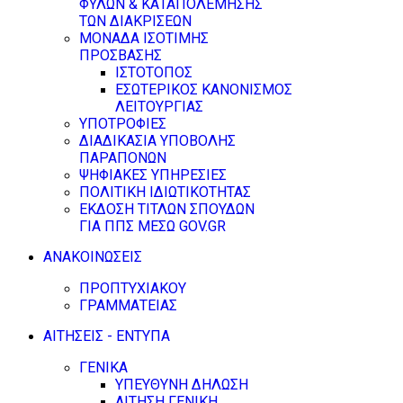
ΦΥΛΩΝ & ΚΑΤΑΠΟΛΕΜΗΣΗΣ
ΤΩΝ ΔΙΑΚΡΙΣΕΩΝ
ΜΟΝΑΔΑ ΙΣΟΤΙΜΗΣ
ΠΡΟΣΒΑΣΗΣ
ΙΣΤΟΤΟΠΟΣ
ΕΣΩΤΕΡΙΚΟΣ ΚΑΝΟΝΙΣΜΟΣ
ΛΕΙΤΟΥΡΓΙΑΣ
ΥΠΟΤΡΟΦΙΕΣ
ΔΙΑΔΙΚΑΣΙΑ ΥΠΟΒΟΛΗΣ
ΠΑΡΑΠΟΝΩΝ
ΨΗΦΙΑΚΕΣ ΥΠΗΡΕΣΙΕΣ
ΠΟΛΙΤΙΚΗ ΙΔΙΩΤΙΚΟΤΗΤΑΣ
ΕΚΔΟΣΗ ΤΙΤΛΩΝ ΣΠΟΥΔΩΝ
ΓΙΑ ΠΠΣ ΜΕΣΩ GOV.GR
ΑΝΑΚΟΙΝΩΣΕΙΣ
ΠΡΟΠΤΥΧΙΑΚΟΥ
ΓΡΑΜΜΑΤΕΙΑΣ
ΑΙΤΗΣΕΙΣ - ΕΝΤΥΠΑ
ΓΕΝΙΚΑ
ΥΠΕΥΘΥΝΗ ΔΗΛΩΣΗ
ΑΙΤΗΣΗ ΓΕΝΙΚΗ