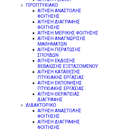
ΠΡΟΠΤΥΧΙΑΚΟ
ΑΙΤΗΣΗ ΑΝΑΣΤΟΛΗΣ
ΦΟΙΤΗΣΗΣ
ΑΙΤΗΣΗ ΔΙΑΓΡΑΦΗΣ
ΦΟΙΤΗΣΗΣ
ΑΙΤΗΣΗ ΜΕΡΙΚΗΣ ΦΟΙΤΗΣΗΣ
ΑΙΤΗΣΗ ΑΝΑΓΝΩΡΙΣΗΣ
ΜΑΘΗΜΑΤΩΝ
ΑΙΤΗΣΗ ΠΕΡΑΤΩΣΗΣ
ΣΠΟΥΔΩΝ
ΑΙΤΗΣΗ ΕΚΔΟΣΗΣ
ΒΕΒΑΙΩΣΗΣ ΕΞΕΤΑΖΟΜΕΝΟΥ
ΑΙΤΗΣΗ ΚΑΤΑΘΕΣΗΣ
ΠΤΥΧΙΑΚΗΣ ΕΡΓΑΣΙΑΣ
ΑΙΤΗΣΗ ΕΚΠΟΝΗΣΗΣ
ΠΤΥΧΙΑΚΗΣ ΕΡΓΑΣΙΑΣ
ΑΙΤΗΣΗ ΘΕΡΑΠΕΙΑΣ
ΔΙΑΓΡΑΦΗΣ
ΔΙΔΑΚΤΟΡΙΚΟ
ΑΙΤΗΣΗ ΑΝΑΣΤΟΛΗΣ
ΦΟΙΤΗΣΗΣ
ΑΙΤΗΣΗ ΔΙΑΓΡΑΦΗΣ
ΦΟΙΤΗΣΗΣ