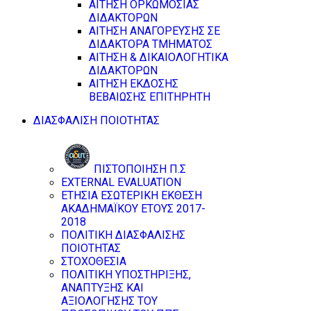
ΑΙΤΗΣΗ ΟΡΚΩΜΟΣΙΑΣ
ΔΙΔΑΚΤΟΡΩΝ
ΑΙΤΗΣΗ ΑΝΑΓΟΡΕΥΣΗΣ ΣΕ
ΔΙΔΑΚΤΟΡΑ ΤΜΗΜΑΤΟΣ
ΑΙΤΗΣΗ & ΔΙΚΑΙΟΛΟΓΗΤΙΚΑ
ΔΙΔΑΚΤΟΡΩΝ
ΑΙΤΗΣΗ ΕΚΔΟΣΗΣ
ΒΕΒΑΙΩΣΗΣ ΕΠΙΤΗΡΗΤΗ
ΔΙΑΣΦΑΛΙΣΗ ΠΟΙΟΤΗΤΑΣ
ΠΙΣΤΟΠΟΙΗΣΗ Π.Σ
EXTERNAL EVALUATION
ΕΤΗΣΙΑ ΕΣΩΤΕΡΙΚΗ ΕΚΘΕΣΗ
ΑΚΑΔΗΜΑΪΚΟΥ ΕΤΟΥΣ 2017-
2018
ΠΟΛΙΤΙΚΗ ΔΙΑΣΦΑΛΙΣΗΣ
ΠΟΙΟΤΗΤΑΣ
ΣΤΟΧΟΘΕΣΙΑ
ΠΟΛΙΤΙΚΗ ΥΠΟΣΤΗΡΙΞΗΣ,
ΑΝΑΠΤΥΞΗΣ ΚΑΙ
ΑΞΙΟΛΟΓΗΣΗΣ ΤΟΥ