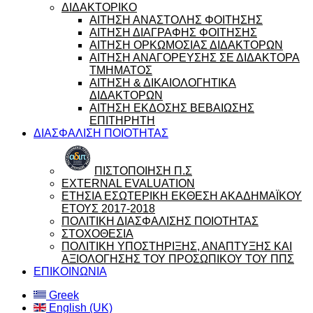
ΔΙΔΑΚΤΟΡΙΚΟ
ΑΙΤΗΣΗ ΑΝΑΣΤΟΛΗΣ ΦΟΙΤΗΣΗΣ
ΑΙΤΗΣΗ ΔΙΑΓΡΑΦΗΣ ΦΟΙΤΗΣΗΣ
ΑΙΤΗΣΗ ΟΡΚΩΜΟΣΙΑΣ ΔΙΔΑΚΤΟΡΩΝ
ΑΙΤΗΣΗ ΑΝΑΓΟΡΕΥΣΗΣ ΣΕ ΔΙΔΑΚΤΟΡΑ
ΤΜΗΜΑΤΟΣ
ΑΙΤΗΣΗ & ΔΙΚΑΙΟΛΟΓΗΤΙΚΑ
ΔΙΔΑΚΤΟΡΩΝ
ΑΙΤΗΣΗ ΕΚΔΟΣΗΣ ΒΕΒΑΙΩΣΗΣ
ΕΠΙΤΗΡΗΤΗ
ΔΙΑΣΦΑΛΙΣΗ ΠΟΙΟΤΗΤΑΣ
ΠΙΣΤΟΠΟΙΗΣΗ Π.Σ
EXTERNAL EVALUATION
ΕΤΗΣΙΑ ΕΣΩΤΕΡΙΚΗ ΕΚΘΕΣΗ ΑΚΑΔΗΜΑΪΚΟΥ
ΕΤΟΥΣ 2017-2018
ΠΟΛΙΤΙΚΗ ΔΙΑΣΦΑΛΙΣΗΣ ΠΟΙΟΤΗΤΑΣ
ΣΤΟΧΟΘΕΣΙΑ
ΠΟΛΙΤΙΚΗ ΥΠΟΣΤΗΡΙΞΗΣ, ΑΝΑΠΤΥΞΗΣ ΚΑΙ
ΑΞΙΟΛΟΓΗΣΗΣ ΤΟΥ ΠΡΟΣΩΠΙΚΟΥ ΤΟΥ ΠΠΣ
ΕΠΙΚΟΙΝΩΝΙΑ
Greek
English (UK)