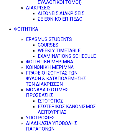
ΣΥΛΛΟΓΙΚΟΙ ΤΟΜΟΙ)
ΔΙΑΚΡΙΣΕΙΣ
ΔΙΕΘΝΕΙΣ ΔΙΑΚΡΙΣΕΙΣ
ΣΕ ΕΘΝΙΚΟ ΕΠΙΠΕΔΟ
ΦΟΙΤΗΤΙΚΑ
ERASMUS STUDENTS
COURSES
WEEKLY TIMETABLE
EXAMINATIONS SCHEDULE
ΦΟΙΤΗΤΙΚΗ ΜΕΡΙΜΝΑ
ΚΟΙΝΩΝΙΚΗ ΜΕΡΙΜΝΑ
ΓΡΑΦΕΙΟ ΙΣΟΤΗΤΑΣ ΤΩΝ
ΦΥΛΩΝ & ΚΑΤΑΠΟΛΕΜΗΣΗΣ
ΤΩΝ ΔΙΑΚΡΙΣΕΩΝ
ΜΟΝΑΔΑ ΙΣΟΤΙΜΗΣ
ΠΡΟΣΒΑΣΗΣ
ΙΣΤΟΤΟΠΟΣ
ΕΣΩΤΕΡΙΚΟΣ ΚΑΝΟΝΙΣΜΟΣ
ΛΕΙΤΟΥΡΓΙΑΣ
ΥΠΟΤΡΟΦΙΕΣ
ΔΙΑΔΙΚΑΣΙΑ ΥΠΟΒΟΛΗΣ
ΠΑΡΑΠΟΝΩΝ