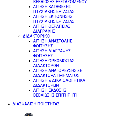
ΒΕΒΑΙΩΣΗΣ ΕΞΕΤΑΖΟΜΕΝΟΥ
ΑΙΤΗΣΗ ΚΑΤΑΘΕΣΗΣ
ΠΤΥΧΙΑΚΗΣ ΕΡΓΑΣΙΑΣ
ΑΙΤΗΣΗ ΕΚΠΟΝΗΣΗΣ
ΠΤΥΧΙΑΚΗΣ ΕΡΓΑΣΙΑΣ
ΑΙΤΗΣΗ ΘΕΡΑΠΕΙΑΣ
ΔΙΑΓΡΑΦΗΣ
ΔΙΔΑΚΤΟΡΙΚΟ
ΑΙΤΗΣΗ ΑΝΑΣΤΟΛΗΣ
ΦΟΙΤΗΣΗΣ
ΑΙΤΗΣΗ ΔΙΑΓΡΑΦΗΣ
ΦΟΙΤΗΣΗΣ
ΑΙΤΗΣΗ ΟΡΚΩΜΟΣΙΑΣ
ΔΙΔΑΚΤΟΡΩΝ
ΑΙΤΗΣΗ ΑΝΑΓΟΡΕΥΣΗΣ ΣΕ
ΔΙΔΑΚΤΟΡΑ ΤΜΗΜΑΤΟΣ
ΑΙΤΗΣΗ & ΔΙΚΑΙΟΛΟΓΗΤΙΚΑ
ΔΙΔΑΚΤΟΡΩΝ
ΑΙΤΗΣΗ ΕΚΔΟΣΗΣ
ΒΕΒΑΙΩΣΗΣ ΕΠΙΤΗΡΗΤΗ
ΔΙΑΣΦΑΛΙΣΗ ΠΟΙΟΤΗΤΑΣ