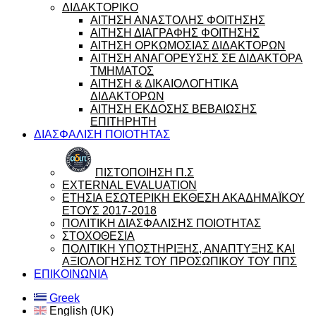
ΔΙΔΑΚΤΟΡΙΚΟ
ΑΙΤΗΣΗ ΑΝΑΣΤΟΛΗΣ ΦΟΙΤΗΣΗΣ
ΑΙΤΗΣΗ ΔΙΑΓΡΑΦΗΣ ΦΟΙΤΗΣΗΣ
ΑΙΤΗΣΗ ΟΡΚΩΜΟΣΙΑΣ ΔΙΔΑΚΤΟΡΩΝ
ΑΙΤΗΣΗ ΑΝΑΓΟΡΕΥΣΗΣ ΣΕ ΔΙΔΑΚΤΟΡΑ
ΤΜΗΜΑΤΟΣ
ΑΙΤΗΣΗ & ΔΙΚΑΙΟΛΟΓΗΤΙΚΑ
ΔΙΔΑΚΤΟΡΩΝ
ΑΙΤΗΣΗ ΕΚΔΟΣΗΣ ΒΕΒΑΙΩΣΗΣ
ΕΠΙΤΗΡΗΤΗ
ΔΙΑΣΦΑΛΙΣΗ ΠΟΙΟΤΗΤΑΣ
ΠΙΣΤΟΠΟΙΗΣΗ Π.Σ
EXTERNAL EVALUATION
ΕΤΗΣΙΑ ΕΣΩΤΕΡΙΚΗ ΕΚΘΕΣΗ ΑΚΑΔΗΜΑΪΚΟΥ
ΕΤΟΥΣ 2017-2018
ΠΟΛΙΤΙΚΗ ΔΙΑΣΦΑΛΙΣΗΣ ΠΟΙΟΤΗΤΑΣ
ΣΤΟΧΟΘΕΣΙΑ
ΠΟΛΙΤΙΚΗ ΥΠΟΣΤΗΡΙΞΗΣ, ΑΝΑΠΤΥΞΗΣ ΚΑΙ
ΑΞΙΟΛΟΓΗΣΗΣ ΤΟΥ ΠΡΟΣΩΠΙΚΟΥ ΤΟΥ ΠΠΣ
ΕΠΙΚΟΙΝΩΝΙΑ
Greek
English (UK)