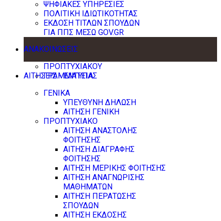
ΨΗΦΙΑΚΕΣ ΥΠΗΡΕΣΙΕΣ
ΠΟΛΙΤΙΚΗ ΙΔΙΩΤΙΚΟΤΗΤΑΣ
ΕΚΔΟΣΗ ΤΙΤΛΩΝ ΣΠΟΥΔΩΝ
ΓΙΑ ΠΠΣ ΜΕΣΩ GOV.GR
ΑΝΑΚΟΙΝΩΣΕΙΣ
ΠΡΟΠΤΥΧΙΑΚΟΥ
ΑΙΤΗΣΕΙΣ - ΕΝΤΥΠΑ
ΓΡΑΜΜΑΤΕΙΑΣ
ΓΕΝΙΚΑ
ΥΠΕΥΘΥΝΗ ΔΗΛΩΣΗ
ΑΙΤΗΣΗ ΓΕΝΙΚΗ
ΠΡΟΠΤΥΧΙΑΚΟ
ΑΙΤΗΣΗ ΑΝΑΣΤΟΛΗΣ
ΦΟΙΤΗΣΗΣ
ΑΙΤΗΣΗ ΔΙΑΓΡΑΦΗΣ
ΦΟΙΤΗΣΗΣ
ΑΙΤΗΣΗ ΜΕΡΙΚΗΣ ΦΟΙΤΗΣΗΣ
ΑΙΤΗΣΗ ΑΝΑΓΝΩΡΙΣΗΣ
ΜΑΘΗΜΑΤΩΝ
ΑΙΤΗΣΗ ΠΕΡΑΤΩΣΗΣ
ΣΠΟΥΔΩΝ
ΑΙΤΗΣΗ ΕΚΔΟΣΗΣ