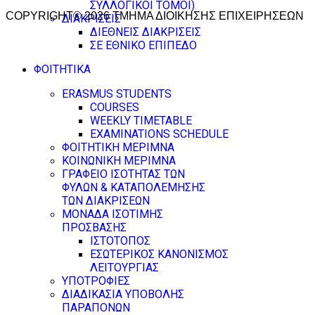
ΣΥΛΛΟΓΙΚΟΙ ΤΟΜΟΙ)
COPYRIGHT© 2026 ΤΜΗΜΑ ΔΙΟΙΚΗΣΗΣ ΕΠΙΧΕΙΡΗΣΕΩΝ
ΔΙΑΚΡΙΣΕΙΣ
ΔΙΕΘΝΕΙΣ ΔΙΑΚΡΙΣΕΙΣ
ΣΕ ΕΘΝΙΚΟ ΕΠΙΠΕΔΟ
ΦΟΙΤΗΤΙΚΑ
ERASMUS STUDENTS
COURSES
WEEKLY TIMETABLE
EXAMINATIONS SCHEDULE
ΦΟΙΤΗΤΙΚΗ ΜΕΡΙΜΝΑ
ΚΟΙΝΩΝΙΚΗ ΜΕΡΙΜΝΑ
ΓΡΑΦΕΙΟ ΙΣΟΤΗΤΑΣ ΤΩΝ
ΦΥΛΩΝ & ΚΑΤΑΠΟΛΕΜΗΣΗΣ
ΤΩΝ ΔΙΑΚΡΙΣΕΩΝ
ΜΟΝΑΔΑ ΙΣΟΤΙΜΗΣ
ΠΡΟΣΒΑΣΗΣ
ΙΣΤΟΤΟΠΟΣ
ΕΣΩΤΕΡΙΚΟΣ ΚΑΝΟΝΙΣΜΟΣ
ΛΕΙΤΟΥΡΓΙΑΣ
ΥΠΟΤΡΟΦΙΕΣ
ΔΙΑΔΙΚΑΣΙΑ ΥΠΟΒΟΛΗΣ
ΠΑΡΑΠΟΝΩΝ