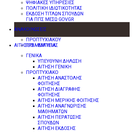
ΨΗΦΙΑΚΕΣ ΥΠΗΡΕΣΙΕΣ
ΠΟΛΙΤΙΚΗ ΙΔΙΩΤΙΚΟΤΗΤΑΣ
ΕΚΔΟΣΗ ΤΙΤΛΩΝ ΣΠΟΥΔΩΝ
ΓΙΑ ΠΠΣ ΜΕΣΩ GOV.GR
ΑΝΑΚΟΙΝΩΣΕΙΣ
ΠΡΟΠΤΥΧΙΑΚΟΥ
ΑΙΤΗΣΕΙΣ - ΕΝΤΥΠΑ
ΓΡΑΜΜΑΤΕΙΑΣ
ΓΕΝΙΚΑ
ΥΠΕΥΘΥΝΗ ΔΗΛΩΣΗ
ΑΙΤΗΣΗ ΓΕΝΙΚΗ
ΠΡΟΠΤΥΧΙΑΚΟ
ΑΙΤΗΣΗ ΑΝΑΣΤΟΛΗΣ
ΦΟΙΤΗΣΗΣ
ΑΙΤΗΣΗ ΔΙΑΓΡΑΦΗΣ
ΦΟΙΤΗΣΗΣ
ΑΙΤΗΣΗ ΜΕΡΙΚΗΣ ΦΟΙΤΗΣΗΣ
ΑΙΤΗΣΗ ΑΝΑΓΝΩΡΙΣΗΣ
ΜΑΘΗΜΑΤΩΝ
ΑΙΤΗΣΗ ΠΕΡΑΤΩΣΗΣ
ΣΠΟΥΔΩΝ
ΑΙΤΗΣΗ ΕΚΔΟΣΗΣ