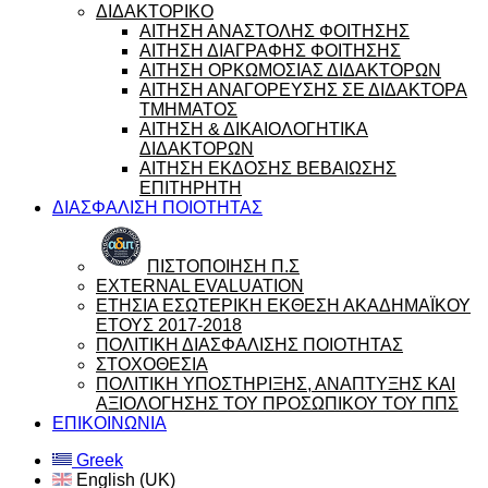
ΔΙΔΑΚΤΟΡΙΚΟ
ΑΙΤΗΣΗ ΑΝΑΣΤΟΛΗΣ ΦΟΙΤΗΣΗΣ
ΑΙΤΗΣΗ ΔΙΑΓΡΑΦΗΣ ΦΟΙΤΗΣΗΣ
ΑΙΤΗΣΗ ΟΡΚΩΜΟΣΙΑΣ ΔΙΔΑΚΤΟΡΩΝ
ΑΙΤΗΣΗ ΑΝΑΓΟΡΕΥΣΗΣ ΣΕ ΔΙΔΑΚΤΟΡΑ
ΤΜΗΜΑΤΟΣ
ΑΙΤΗΣΗ & ΔΙΚΑΙΟΛΟΓΗΤΙΚΑ
ΔΙΔΑΚΤΟΡΩΝ
ΑΙΤΗΣΗ ΕΚΔΟΣΗΣ ΒΕΒΑΙΩΣΗΣ
ΕΠΙΤΗΡΗΤΗ
ΔΙΑΣΦΑΛΙΣΗ ΠΟΙΟΤΗΤΑΣ
ΠΙΣΤΟΠΟΙΗΣΗ Π.Σ
EXTERNAL EVALUATION
ΕΤΗΣΙΑ ΕΣΩΤΕΡΙΚΗ ΕΚΘΕΣΗ ΑΚΑΔΗΜΑΪΚΟΥ
ΕΤΟΥΣ 2017-2018
ΠΟΛΙΤΙΚΗ ΔΙΑΣΦΑΛΙΣΗΣ ΠΟΙΟΤΗΤΑΣ
ΣΤΟΧΟΘΕΣΙΑ
ΠΟΛΙΤΙΚΗ ΥΠΟΣΤΗΡΙΞΗΣ, ΑΝΑΠΤΥΞΗΣ ΚΑΙ
ΑΞΙΟΛΟΓΗΣΗΣ ΤΟΥ ΠΡΟΣΩΠΙΚΟΥ ΤΟΥ ΠΠΣ
ΕΠΙΚΟΙΝΩΝΙΑ
Greek
English (UK)