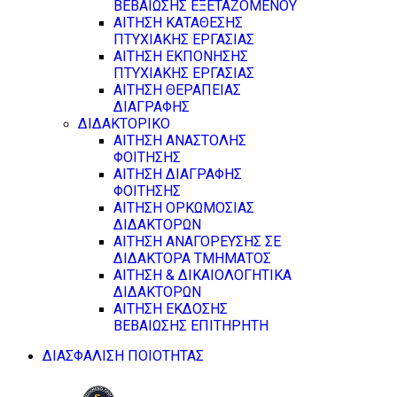
ΒΕΒΑΙΩΣΗΣ ΕΞΕΤΑΖΟΜΕΝΟΥ
ΑΙΤΗΣΗ ΚΑΤΑΘΕΣΗΣ
ΠΤΥΧΙΑΚΗΣ ΕΡΓΑΣΙΑΣ
ΑΙΤΗΣΗ ΕΚΠΟΝΗΣΗΣ
ΠΤΥΧΙΑΚΗΣ ΕΡΓΑΣΙΑΣ
ΑΙΤΗΣΗ ΘΕΡΑΠΕΙΑΣ
ΔΙΑΓΡΑΦΗΣ
ΔΙΔΑΚΤΟΡΙΚΟ
ΑΙΤΗΣΗ ΑΝΑΣΤΟΛΗΣ
ΦΟΙΤΗΣΗΣ
ΑΙΤΗΣΗ ΔΙΑΓΡΑΦΗΣ
ΦΟΙΤΗΣΗΣ
ΑΙΤΗΣΗ ΟΡΚΩΜΟΣΙΑΣ
ΔΙΔΑΚΤΟΡΩΝ
ΑΙΤΗΣΗ ΑΝΑΓΟΡΕΥΣΗΣ ΣΕ
ΔΙΔΑΚΤΟΡΑ ΤΜΗΜΑΤΟΣ
ΑΙΤΗΣΗ & ΔΙΚΑΙΟΛΟΓΗΤΙΚΑ
ΔΙΔΑΚΤΟΡΩΝ
ΑΙΤΗΣΗ ΕΚΔΟΣΗΣ
ΒΕΒΑΙΩΣΗΣ ΕΠΙΤΗΡΗΤΗ
ΔΙΑΣΦΑΛΙΣΗ ΠΟΙΟΤΗΤΑΣ