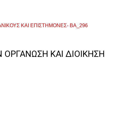
ΗΧΑΝΙΚΟΥΣ ΚΑΙ ΕΠΙΣΤΗΜΟΝΕΣ- ΒΑ_296
 ΟΡΓΑΝΩΣΗ ΚΑΙ ΔΙΟΙΚΗΣΗ