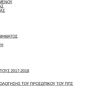
ΟΜΕΝΟΥ
ΑΣ
ΙΑΣ
ΤΜΗΜΑΤΟΣ
ΤΗ
ΟΥΣ 2017-2018
ΞΙΟΛΟΓΗΣΗΣ ΤΟΥ ΠΡΟΣΩΠΙΚΟΥ ΤΟΥ ΠΠΣ