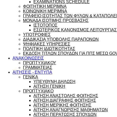
EXAMINATIONS SCHEDULE
ΦΟΙΤΗΤΙΚΗ ΜΕΡΙΜΝΑ
ΚΟΙΝΩΝΙΚΗ ΜΕΡΙΜΝΑ
ΓΡΑΦΕΙΟ ΙΣΟΤΗΤΑΣ ΤΩΝ ΦΥΛΩΝ & ΚΑΤΑΠΟΛΕ
ΜΟΝΑΔΑ ΙΣΟΤΙΜΗΣ ΠΡΟΣΒΑΣΗΣ
ΙΣΤΟΤΟΠΟΣ
ΕΣΩΤΕΡΙΚΟΣ ΚΑΝΟΝΙΣΜΟΣ ΛΕΙΤΟΥΡΓΙΑΣ
ΥΠΟΤΡΟΦΙΕΣ
ΔΙΑΔΙΚΑΣΙΑ ΥΠΟΒΟΛΗΣ ΠΑΡΑΠΟΝΩΝ
ΨΗΦΙΑΚΕΣ ΥΠΗΡΕΣΙΕΣ
ΠΟΛΙΤΙΚΗ ΙΔΙΩΤΙΚΟΤΗΤΑΣ
ΕΚΔΟΣΗ ΤΙΤΛΩΝ ΣΠΟΥΔΩΝ ΓΙΑ ΠΠΣ ΜΕΣΩ GO
ΑΝΑΚΟΙΝΩΣΕΙΣ
ΠΡΟΠΤΥΧΙΑΚΟΥ
ΓΡΑΜΜΑΤΕΙΑΣ
ΑΙΤΗΣΕΙΣ - ΕΝΤΥΠΑ
ΓΕΝΙΚΑ
ΥΠΕΥΘΥΝΗ ΔΗΛΩΣΗ
ΑΙΤΗΣΗ ΓΕΝΙΚΗ
ΠΡΟΠΤΥΧΙΑΚΟ
ΑΙΤΗΣΗ ΑΝΑΣΤΟΛΗΣ ΦΟΙΤΗΣΗΣ
ΑΙΤΗΣΗ ΔΙΑΓΡΑΦΗΣ ΦΟΙΤΗΣΗΣ
ΑΙΤΗΣΗ ΜΕΡΙΚΗΣ ΦΟΙΤΗΣΗΣ
ΑΙΤΗΣΗ ΑΝΑΓΝΩΡΙΣΗΣ ΜΑΘΗΜΑΤΩΝ
ΑΙΤΗΣΗ ΠΕΡΑΤΩΣΗΣ ΣΠΟΥΔΩΝ