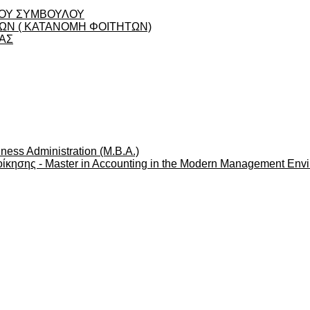
ΟΥ ΣΥΜΒΟΥΛΟΥ
Ν ( ΚΑΤΑΝΟΜΗ ΦΟΙΤΗΤΩΝ)
ΑΣ
ness Administration (M.B.A.)
ίκησης - Master in Accounting in the Modern Management Env