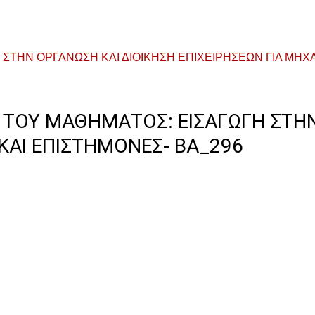
ΑΓΩΓΗ ΣΤΗΝ ΟΡΓΑΝΩΣΗ ΚΑΙ ΔΙΟΙΚΗΣΗ ΕΠΙΧΕΙΡΗΣΕΩΝ ΓΙΑ Μ
 ΤΟΥ ΜΑΘΉΜΑΤΟΣ: ΕΙΣΑΓΩΓΗ ΣΤΗΝ
ΚΑΙ ΕΠΙΣΤΗΜΟΝΕΣ- ΒΑ_296