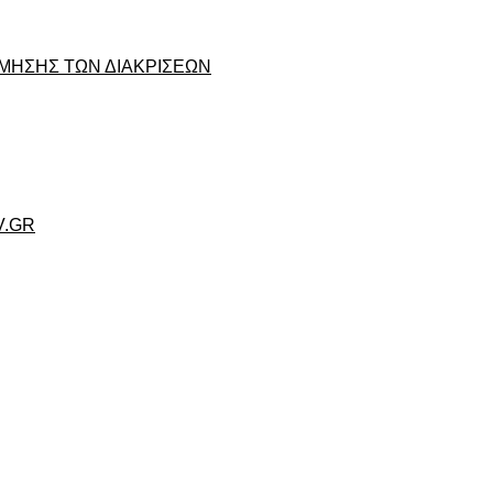
ΜΗΣΗΣ ΤΩΝ ΔΙΑΚΡΙΣΕΩΝ
V.GR