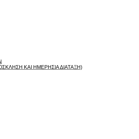
Ν
ΣΚΛΗΣΗ ΚΑΙ ΗΜΕΡΗΣΙΑ ΔΙΑΤΑΞΗ)