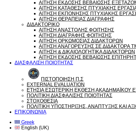
ΑΙΤΗΣΗ ΕΚΔΟΣΗΣ ΒΕΒΑΙΩΣΗΣ ΕΞΕΤΑΖ
ΑΙΤΗΣΗ ΚΑΤΑΘΕΣΗΣ ΠΤΥΧΙΑΚΗΣ ΕΡΓΑΣΙ
ΑΙΤΗΣΗ ΕΚΠΟΝΗΣΗΣ ΠΤΥΧΙΑΚΗΣ ΕΡΓΑΣ
ΑΙΤΗΣΗ ΘΕΡΑΠΕΙΑΣ ΔΙΑΓΡΑΦΗΣ
ΔΙΔΑΚΤΟΡΙΚΟ
ΑΙΤΗΣΗ ΑΝΑΣΤΟΛΗΣ ΦΟΙΤΗΣΗΣ
ΑΙΤΗΣΗ ΔΙΑΓΡΑΦΗΣ ΦΟΙΤΗΣΗΣ
ΑΙΤΗΣΗ ΟΡΚΩΜΟΣΙΑΣ ΔΙΔΑΚΤΟΡΩΝ
ΑΙΤΗΣΗ ΑΝΑΓΟΡΕΥΣΗΣ ΣΕ ΔΙΔΑΚΤΟΡΑ 
ΑΙΤΗΣΗ & ΔΙΚΑΙΟΛΟΓΗΤΙΚΑ ΔΙΔΑΚΤΟΡΩΝ
ΑΙΤΗΣΗ ΕΚΔΟΣΗΣ ΒΕΒΑΙΩΣΗΣ ΕΠΙΤΗΡΗ
ΔΙΑΣΦΑΛΙΣΗ ΠΟΙΟΤΗΤΑΣ
ΠΙΣΤΟΠΟΙΗΣΗ Π.Σ
EXTERNAL EVALUATION
ΕΤΗΣΙΑ ΕΣΩΤΕΡΙΚΗ ΕΚΘΕΣΗ ΑΚΑΔΗΜΑΪΚΟΥ ΕΤ
ΠΟΛΙΤΙΚΗ ΔΙΑΣΦΑΛΙΣΗΣ ΠΟΙΟΤΗΤΑΣ
ΣΤΟΧΟΘΕΣΙΑ
ΠΟΛΙΤΙΚΗ ΥΠΟΣΤΗΡΙΞΗΣ, ΑΝΑΠΤΥΞΗΣ ΚΑΙ Α
ΕΠΙΚΟΙΝΩΝΙΑ
Greek
English (UK)