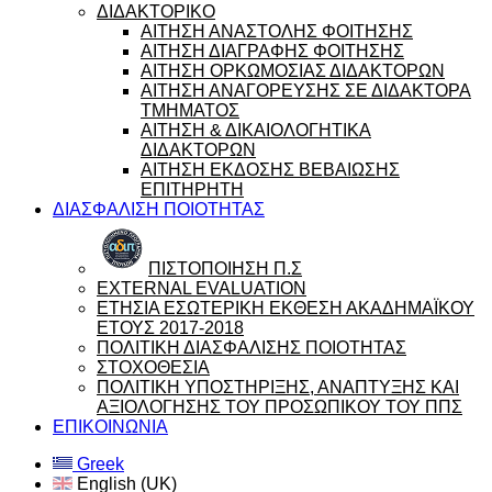
ΔΙΔΑΚΤΟΡΙΚΟ
ΑΙΤΗΣΗ ΑΝΑΣΤΟΛΗΣ ΦΟΙΤΗΣΗΣ
ΑΙΤΗΣΗ ΔΙΑΓΡΑΦΗΣ ΦΟΙΤΗΣΗΣ
ΑΙΤΗΣΗ ΟΡΚΩΜΟΣΙΑΣ ΔΙΔΑΚΤΟΡΩΝ
ΑΙΤΗΣΗ ΑΝΑΓΟΡΕΥΣΗΣ ΣΕ ΔΙΔΑΚΤΟΡΑ
ΤΜΗΜΑΤΟΣ
ΑΙΤΗΣΗ & ΔΙΚΑΙΟΛΟΓΗΤΙΚΑ
ΔΙΔΑΚΤΟΡΩΝ
ΑΙΤΗΣΗ ΕΚΔΟΣΗΣ ΒΕΒΑΙΩΣΗΣ
ΕΠΙΤΗΡΗΤΗ
ΔΙΑΣΦΑΛΙΣΗ ΠΟΙΟΤΗΤΑΣ
ΠΙΣΤΟΠΟΙΗΣΗ Π.Σ
EXTERNAL EVALUATION
ΕΤΗΣΙΑ ΕΣΩΤΕΡΙΚΗ ΕΚΘΕΣΗ ΑΚΑΔΗΜΑΪΚΟΥ
ΕΤΟΥΣ 2017-2018
ΠΟΛΙΤΙΚΗ ΔΙΑΣΦΑΛΙΣΗΣ ΠΟΙΟΤΗΤΑΣ
ΣΤΟΧΟΘΕΣΙΑ
ΠΟΛΙΤΙΚΗ ΥΠΟΣΤΗΡΙΞΗΣ, ΑΝΑΠΤΥΞΗΣ ΚΑΙ
ΑΞΙΟΛΟΓΗΣΗΣ ΤΟΥ ΠΡΟΣΩΠΙΚΟΥ ΤΟΥ ΠΠΣ
ΕΠΙΚΟΙΝΩΝΙΑ
Greek
English (UK)