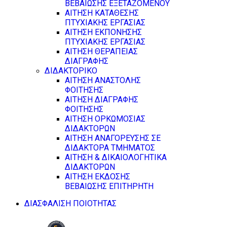
ΒΕΒΑΙΩΣΗΣ ΕΞΕΤΑΖΟΜΕΝΟΥ
ΑΙΤΗΣΗ ΚΑΤΑΘΕΣΗΣ
ΠΤΥΧΙΑΚΗΣ ΕΡΓΑΣΙΑΣ
ΑΙΤΗΣΗ ΕΚΠΟΝΗΣΗΣ
ΠΤΥΧΙΑΚΗΣ ΕΡΓΑΣΙΑΣ
ΑΙΤΗΣΗ ΘΕΡΑΠΕΙΑΣ
ΔΙΑΓΡΑΦΗΣ
ΔΙΔΑΚΤΟΡΙΚΟ
ΑΙΤΗΣΗ ΑΝΑΣΤΟΛΗΣ
ΦΟΙΤΗΣΗΣ
ΑΙΤΗΣΗ ΔΙΑΓΡΑΦΗΣ
ΦΟΙΤΗΣΗΣ
ΑΙΤΗΣΗ ΟΡΚΩΜΟΣΙΑΣ
ΔΙΔΑΚΤΟΡΩΝ
ΑΙΤΗΣΗ ΑΝΑΓΟΡΕΥΣΗΣ ΣΕ
ΔΙΔΑΚΤΟΡΑ ΤΜΗΜΑΤΟΣ
ΑΙΤΗΣΗ & ΔΙΚΑΙΟΛΟΓΗΤΙΚΑ
ΔΙΔΑΚΤΟΡΩΝ
ΑΙΤΗΣΗ ΕΚΔΟΣΗΣ
ΒΕΒΑΙΩΣΗΣ ΕΠΙΤΗΡΗΤΗ
ΔΙΑΣΦΑΛΙΣΗ ΠΟΙΟΤΗΤΑΣ