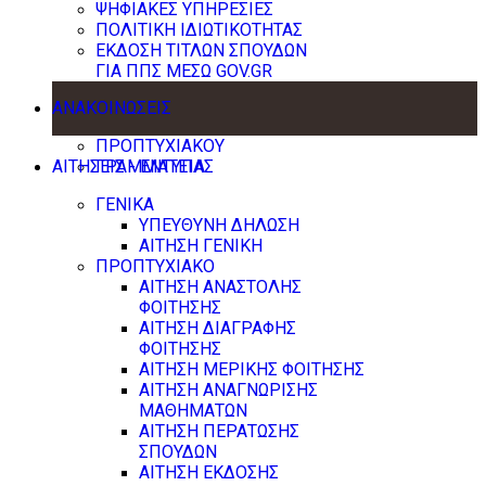
ΨΗΦΙΑΚΕΣ ΥΠΗΡΕΣΙΕΣ
ΠΟΛΙΤΙΚΗ ΙΔΙΩΤΙΚΟΤΗΤΑΣ
ΕΚΔΟΣΗ ΤΙΤΛΩΝ ΣΠΟΥΔΩΝ
ΓΙΑ ΠΠΣ ΜΕΣΩ GOV.GR
ΑΝΑΚΟΙΝΩΣΕΙΣ
ΠΡΟΠΤΥΧΙΑΚΟΥ
ΑΙΤΗΣΕΙΣ - ΕΝΤΥΠΑ
ΓΡΑΜΜΑΤΕΙΑΣ
ΓΕΝΙΚΑ
ΥΠΕΥΘΥΝΗ ΔΗΛΩΣΗ
ΑΙΤΗΣΗ ΓΕΝΙΚΗ
ΠΡΟΠΤΥΧΙΑΚΟ
ΑΙΤΗΣΗ ΑΝΑΣΤΟΛΗΣ
ΦΟΙΤΗΣΗΣ
ΑΙΤΗΣΗ ΔΙΑΓΡΑΦΗΣ
ΦΟΙΤΗΣΗΣ
ΑΙΤΗΣΗ ΜΕΡΙΚΗΣ ΦΟΙΤΗΣΗΣ
ΑΙΤΗΣΗ ΑΝΑΓΝΩΡΙΣΗΣ
ΜΑΘΗΜΑΤΩΝ
ΑΙΤΗΣΗ ΠΕΡΑΤΩΣΗΣ
ΣΠΟΥΔΩΝ
ΑΙΤΗΣΗ ΕΚΔΟΣΗΣ