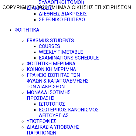
ΣΥΛΛΟΓΙΚΟΙ ΤΟΜΟΙ)
COPYRIGHT© 2026 ΤΜΗΜΑ ΔΙΟΙΚΗΣΗΣ ΕΠΙΧΕΙΡΗΣΕΩΝ
ΔΙΑΚΡΙΣΕΙΣ
ΔΙΕΘΝΕΙΣ ΔΙΑΚΡΙΣΕΙΣ
ΣΕ ΕΘΝΙΚΟ ΕΠΙΠΕΔΟ
ΦΟΙΤΗΤΙΚΑ
ERASMUS STUDENTS
COURSES
WEEKLY TIMETABLE
EXAMINATIONS SCHEDULE
ΦΟΙΤΗΤΙΚΗ ΜΕΡΙΜΝΑ
ΚΟΙΝΩΝΙΚΗ ΜΕΡΙΜΝΑ
ΓΡΑΦΕΙΟ ΙΣΟΤΗΤΑΣ ΤΩΝ
ΦΥΛΩΝ & ΚΑΤΑΠΟΛΕΜΗΣΗΣ
ΤΩΝ ΔΙΑΚΡΙΣΕΩΝ
ΜΟΝΑΔΑ ΙΣΟΤΙΜΗΣ
ΠΡΟΣΒΑΣΗΣ
ΙΣΤΟΤΟΠΟΣ
ΕΣΩΤΕΡΙΚΟΣ ΚΑΝΟΝΙΣΜΟΣ
ΛΕΙΤΟΥΡΓΙΑΣ
ΥΠΟΤΡΟΦΙΕΣ
ΔΙΑΔΙΚΑΣΙΑ ΥΠΟΒΟΛΗΣ
ΠΑΡΑΠΟΝΩΝ