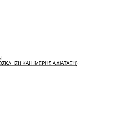
Ν
ΣΚΛΗΣΗ ΚΑΙ ΗΜΕΡΗΣΙΑ ΔΙΑΤΑΞΗ)