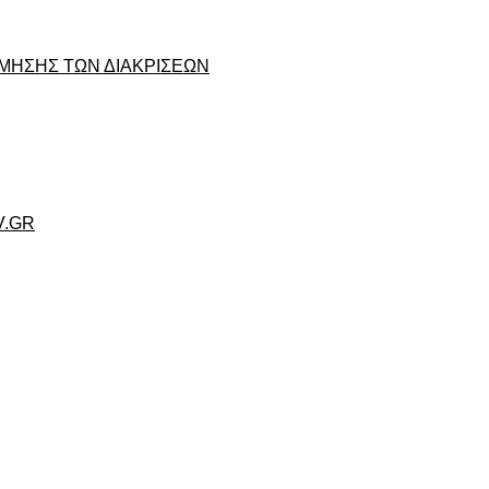
ΜΗΣΗΣ ΤΩΝ ΔΙΑΚΡΙΣΕΩΝ
V.GR