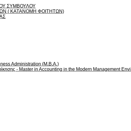
ΟΥ ΣΥΜΒΟΥΛΟΥ
Ν ( ΚΑΤΑΝΟΜΗ ΦΟΙΤΗΤΩΝ)
ΑΣ
ness Administration (M.B.A.)
ίκησης - Master in Accounting in the Modern Management Env