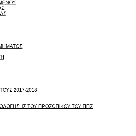
ΟΜΕΝΟΥ
ΑΣ
ΙΑΣ
ΤΜΗΜΑΤΟΣ
ΤΗ
ΟΥΣ 2017-2018
ΞΙΟΛΟΓΗΣΗΣ ΤΟΥ ΠΡΟΣΩΠΙΚΟΥ ΤΟΥ ΠΠΣ