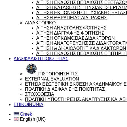
ΑΙΤΗΣΗ ΕΚΔΟΣΗΣ ΒΕΒΑΙΩΣΗΣ ΕΞΕΤΑΖ
ΑΙΤΗΣΗ ΚΑΤΑΘΕΣΗΣ ΠΤΥΧΙΑΚΗΣ ΕΡΓΑΣΙ
ΑΙΤΗΣΗ ΕΚΠΟΝΗΣΗΣ ΠΤΥΧΙΑΚΗΣ ΕΡΓΑΣ
ΑΙΤΗΣΗ ΘΕΡΑΠΕΙΑΣ ΔΙΑΓΡΑΦΗΣ
ΔΙΔΑΚΤΟΡΙΚΟ
ΑΙΤΗΣΗ ΑΝΑΣΤΟΛΗΣ ΦΟΙΤΗΣΗΣ
ΑΙΤΗΣΗ ΔΙΑΓΡΑΦΗΣ ΦΟΙΤΗΣΗΣ
ΑΙΤΗΣΗ ΟΡΚΩΜΟΣΙΑΣ ΔΙΔΑΚΤΟΡΩΝ
ΑΙΤΗΣΗ ΑΝΑΓΟΡΕΥΣΗΣ ΣΕ ΔΙΔΑΚΤΟΡΑ 
ΑΙΤΗΣΗ & ΔΙΚΑΙΟΛΟΓΗΤΙΚΑ ΔΙΔΑΚΤΟΡΩΝ
ΑΙΤΗΣΗ ΕΚΔΟΣΗΣ ΒΕΒΑΙΩΣΗΣ ΕΠΙΤΗΡΗ
ΔΙΑΣΦΑΛΙΣΗ ΠΟΙΟΤΗΤΑΣ
ΠΙΣΤΟΠΟΙΗΣΗ Π.Σ
EXTERNAL EVALUATION
ΕΤΗΣΙΑ ΕΣΩΤΕΡΙΚΗ ΕΚΘΕΣΗ ΑΚΑΔΗΜΑΪΚΟΥ ΕΤ
ΠΟΛΙΤΙΚΗ ΔΙΑΣΦΑΛΙΣΗΣ ΠΟΙΟΤΗΤΑΣ
ΣΤΟΧΟΘΕΣΙΑ
ΠΟΛΙΤΙΚΗ ΥΠΟΣΤΗΡΙΞΗΣ, ΑΝΑΠΤΥΞΗΣ ΚΑΙ Α
ΕΠΙΚΟΙΝΩΝΙΑ
Greek
English (UK)