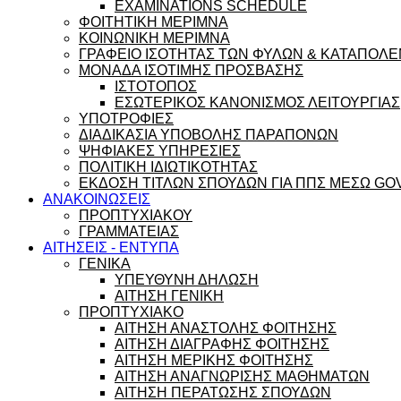
EXAMINATIONS SCHEDULE
ΦΟΙΤΗΤΙΚΗ ΜΕΡΙΜΝΑ
ΚΟΙΝΩΝΙΚΗ ΜΕΡΙΜΝΑ
ΓΡΑΦΕΙΟ ΙΣΟΤΗΤΑΣ ΤΩΝ ΦΥΛΩΝ & ΚΑΤΑΠΟΛΕ
ΜΟΝΑΔΑ ΙΣΟΤΙΜΗΣ ΠΡΟΣΒΑΣΗΣ
ΙΣΤΟΤΟΠΟΣ
ΕΣΩΤΕΡΙΚΟΣ ΚΑΝΟΝΙΣΜΟΣ ΛΕΙΤΟΥΡΓΙΑΣ
ΥΠΟΤΡΟΦΙΕΣ
ΔΙΑΔΙΚΑΣΙΑ ΥΠΟΒΟΛΗΣ ΠΑΡΑΠΟΝΩΝ
ΨΗΦΙΑΚΕΣ ΥΠΗΡΕΣΙΕΣ
ΠΟΛΙΤΙΚΗ ΙΔΙΩΤΙΚΟΤΗΤΑΣ
ΕΚΔΟΣΗ ΤΙΤΛΩΝ ΣΠΟΥΔΩΝ ΓΙΑ ΠΠΣ ΜΕΣΩ GO
ΑΝΑΚΟΙΝΩΣΕΙΣ
ΠΡΟΠΤΥΧΙΑΚΟΥ
ΓΡΑΜΜΑΤΕΙΑΣ
ΑΙΤΗΣΕΙΣ - ΕΝΤΥΠΑ
ΓΕΝΙΚΑ
ΥΠΕΥΘΥΝΗ ΔΗΛΩΣΗ
ΑΙΤΗΣΗ ΓΕΝΙΚΗ
ΠΡΟΠΤΥΧΙΑΚΟ
ΑΙΤΗΣΗ ΑΝΑΣΤΟΛΗΣ ΦΟΙΤΗΣΗΣ
ΑΙΤΗΣΗ ΔΙΑΓΡΑΦΗΣ ΦΟΙΤΗΣΗΣ
ΑΙΤΗΣΗ ΜΕΡΙΚΗΣ ΦΟΙΤΗΣΗΣ
ΑΙΤΗΣΗ ΑΝΑΓΝΩΡΙΣΗΣ ΜΑΘΗΜΑΤΩΝ
ΑΙΤΗΣΗ ΠΕΡΑΤΩΣΗΣ ΣΠΟΥΔΩΝ