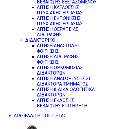
ΒΕΒΑΙΩΣΗΣ ΕΞΕΤΑΖΟΜΕΝΟΥ
ΑΙΤΗΣΗ ΚΑΤΑΘΕΣΗΣ
ΠΤΥΧΙΑΚΗΣ ΕΡΓΑΣΙΑΣ
ΑΙΤΗΣΗ ΕΚΠΟΝΗΣΗΣ
ΠΤΥΧΙΑΚΗΣ ΕΡΓΑΣΙΑΣ
ΑΙΤΗΣΗ ΘΕΡΑΠΕΙΑΣ
ΔΙΑΓΡΑΦΗΣ
ΔΙΔΑΚΤΟΡΙΚΟ
ΑΙΤΗΣΗ ΑΝΑΣΤΟΛΗΣ
ΦΟΙΤΗΣΗΣ
ΑΙΤΗΣΗ ΔΙΑΓΡΑΦΗΣ
ΦΟΙΤΗΣΗΣ
ΑΙΤΗΣΗ ΟΡΚΩΜΟΣΙΑΣ
ΔΙΔΑΚΤΟΡΩΝ
ΑΙΤΗΣΗ ΑΝΑΓΟΡΕΥΣΗΣ ΣΕ
ΔΙΔΑΚΤΟΡΑ ΤΜΗΜΑΤΟΣ
ΑΙΤΗΣΗ & ΔΙΚΑΙΟΛΟΓΗΤΙΚΑ
ΔΙΔΑΚΤΟΡΩΝ
ΑΙΤΗΣΗ ΕΚΔΟΣΗΣ
ΒΕΒΑΙΩΣΗΣ ΕΠΙΤΗΡΗΤΗ
ΔΙΑΣΦΑΛΙΣΗ ΠΟΙΟΤΗΤΑΣ