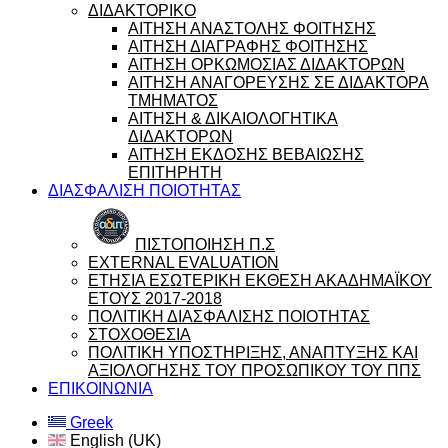
ΔΙΔΑΚΤΟΡΙΚΟ
ΑΙΤΗΣΗ ΑΝΑΣΤΟΛΗΣ ΦΟΙΤΗΣΗΣ
ΑΙΤΗΣΗ ΔΙΑΓΡΑΦΗΣ ΦΟΙΤΗΣΗΣ
ΑΙΤΗΣΗ ΟΡΚΩΜΟΣΙΑΣ ΔΙΔΑΚΤΟΡΩΝ
ΑΙΤΗΣΗ ΑΝΑΓΟΡΕΥΣΗΣ ΣΕ ΔΙΔΑΚΤΟΡΑ
ΤΜΗΜΑΤΟΣ
ΑΙΤΗΣΗ & ΔΙΚΑΙΟΛΟΓΗΤΙΚΑ
ΔΙΔΑΚΤΟΡΩΝ
ΑΙΤΗΣΗ ΕΚΔΟΣΗΣ ΒΕΒΑΙΩΣΗΣ
ΕΠΙΤΗΡΗΤΗ
ΔΙΑΣΦΑΛΙΣΗ ΠΟΙΟΤΗΤΑΣ
ΠΙΣΤΟΠΟΙΗΣΗ Π.Σ
EXTERNAL EVALUATION
ΕΤΗΣΙΑ ΕΣΩΤΕΡΙΚΗ ΕΚΘΕΣΗ ΑΚΑΔΗΜΑΪΚΟΥ
ΕΤΟΥΣ 2017-2018
ΠΟΛΙΤΙΚΗ ΔΙΑΣΦΑΛΙΣΗΣ ΠΟΙΟΤΗΤΑΣ
ΣΤΟΧΟΘΕΣΙΑ
ΠΟΛΙΤΙΚΗ ΥΠΟΣΤΗΡΙΞΗΣ, ΑΝΑΠΤΥΞΗΣ ΚΑΙ
ΑΞΙΟΛΟΓΗΣΗΣ ΤΟΥ ΠΡΟΣΩΠΙΚΟΥ ΤΟΥ ΠΠΣ
ΕΠΙΚΟΙΝΩΝΙΑ
Greek
English (UK)