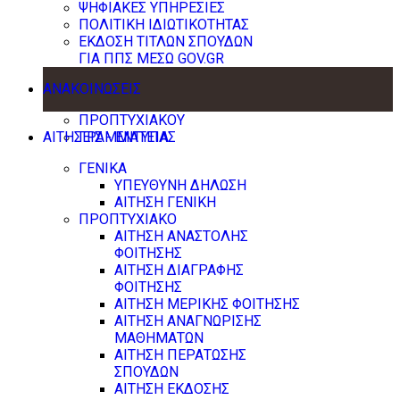
ΨΗΦΙΑΚΕΣ ΥΠΗΡΕΣΙΕΣ
ΠΟΛΙΤΙΚΗ ΙΔΙΩΤΙΚΟΤΗΤΑΣ
ΕΚΔΟΣΗ ΤΙΤΛΩΝ ΣΠΟΥΔΩΝ
ΓΙΑ ΠΠΣ ΜΕΣΩ GOV.GR
ΑΝΑΚΟΙΝΩΣΕΙΣ
ΠΡΟΠΤΥΧΙΑΚΟΥ
ΑΙΤΗΣΕΙΣ - ΕΝΤΥΠΑ
ΓΡΑΜΜΑΤΕΙΑΣ
ΓΕΝΙΚΑ
ΥΠΕΥΘΥΝΗ ΔΗΛΩΣΗ
ΑΙΤΗΣΗ ΓΕΝΙΚΗ
ΠΡΟΠΤΥΧΙΑΚΟ
ΑΙΤΗΣΗ ΑΝΑΣΤΟΛΗΣ
ΦΟΙΤΗΣΗΣ
ΑΙΤΗΣΗ ΔΙΑΓΡΑΦΗΣ
ΦΟΙΤΗΣΗΣ
ΑΙΤΗΣΗ ΜΕΡΙΚΗΣ ΦΟΙΤΗΣΗΣ
ΑΙΤΗΣΗ ΑΝΑΓΝΩΡΙΣΗΣ
ΜΑΘΗΜΑΤΩΝ
ΑΙΤΗΣΗ ΠΕΡΑΤΩΣΗΣ
ΣΠΟΥΔΩΝ
ΑΙΤΗΣΗ ΕΚΔΟΣΗΣ