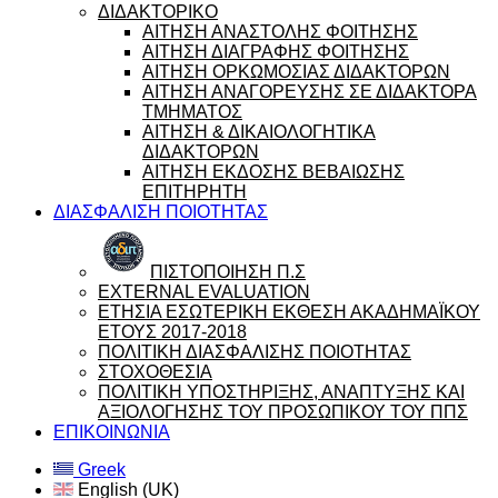
ΔΙΔΑΚΤΟΡΙΚΟ
ΑΙΤΗΣΗ ΑΝΑΣΤΟΛΗΣ ΦΟΙΤΗΣΗΣ
ΑΙΤΗΣΗ ΔΙΑΓΡΑΦΗΣ ΦΟΙΤΗΣΗΣ
ΑΙΤΗΣΗ ΟΡΚΩΜΟΣΙΑΣ ΔΙΔΑΚΤΟΡΩΝ
ΑΙΤΗΣΗ ΑΝΑΓΟΡΕΥΣΗΣ ΣΕ ΔΙΔΑΚΤΟΡΑ
ΤΜΗΜΑΤΟΣ
ΑΙΤΗΣΗ & ΔΙΚΑΙΟΛΟΓΗΤΙΚΑ
ΔΙΔΑΚΤΟΡΩΝ
ΑΙΤΗΣΗ ΕΚΔΟΣΗΣ ΒΕΒΑΙΩΣΗΣ
ΕΠΙΤΗΡΗΤΗ
ΔΙΑΣΦΑΛΙΣΗ ΠΟΙΟΤΗΤΑΣ
ΠΙΣΤΟΠΟΙΗΣΗ Π.Σ
EXTERNAL EVALUATION
ΕΤΗΣΙΑ ΕΣΩΤΕΡΙΚΗ ΕΚΘΕΣΗ ΑΚΑΔΗΜΑΪΚΟΥ
ΕΤΟΥΣ 2017-2018
ΠΟΛΙΤΙΚΗ ΔΙΑΣΦΑΛΙΣΗΣ ΠΟΙΟΤΗΤΑΣ
ΣΤΟΧΟΘΕΣΙΑ
ΠΟΛΙΤΙΚΗ ΥΠΟΣΤΗΡΙΞΗΣ, ΑΝΑΠΤΥΞΗΣ ΚΑΙ
ΑΞΙΟΛΟΓΗΣΗΣ ΤΟΥ ΠΡΟΣΩΠΙΚΟΥ ΤΟΥ ΠΠΣ
ΕΠΙΚΟΙΝΩΝΙΑ
Greek
English (UK)