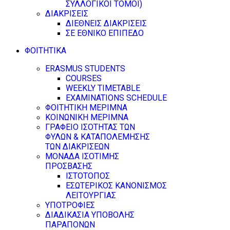
ΣΥΛΛΟΓΙΚΟΙ ΤΟΜΟΙ)
ΔΙΑΚΡΙΣΕΙΣ
ΔΙΕΘΝΕΙΣ ΔΙΑΚΡΙΣΕΙΣ
ΣΕ ΕΘΝΙΚΟ ΕΠΙΠΕΔΟ
ΦΟΙΤΗΤΙΚΑ
ERASMUS STUDENTS
COURSES
WEEKLY TIMETABLE
EXAMINATIONS SCHEDULE
ΦΟΙΤΗΤΙΚΗ ΜΕΡΙΜΝΑ
ΚΟΙΝΩΝΙΚΗ ΜΕΡΙΜΝΑ
ΓΡΑΦΕΙΟ ΙΣΟΤΗΤΑΣ ΤΩΝ
ΦΥΛΩΝ & ΚΑΤΑΠΟΛΕΜΗΣΗΣ
ΤΩΝ ΔΙΑΚΡΙΣΕΩΝ
ΜΟΝΑΔΑ ΙΣΟΤΙΜΗΣ
ΠΡΟΣΒΑΣΗΣ
ΙΣΤΟΤΟΠΟΣ
ΕΣΩΤΕΡΙΚΟΣ ΚΑΝΟΝΙΣΜΟΣ
ΛΕΙΤΟΥΡΓΙΑΣ
ΥΠΟΤΡΟΦΙΕΣ
ΔΙΑΔΙΚΑΣΙΑ ΥΠΟΒΟΛΗΣ
ΠΑΡΑΠΟΝΩΝ