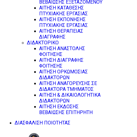
ΒΕΒΑΙΩΣΗΣ ΕΞΕΤΑΖΟΜΕΝΟΥ
ΑΙΤΗΣΗ ΚΑΤΑΘΕΣΗΣ
ΠΤΥΧΙΑΚΗΣ ΕΡΓΑΣΙΑΣ
ΑΙΤΗΣΗ ΕΚΠΟΝΗΣΗΣ
ΠΤΥΧΙΑΚΗΣ ΕΡΓΑΣΙΑΣ
ΑΙΤΗΣΗ ΘΕΡΑΠΕΙΑΣ
ΔΙΑΓΡΑΦΗΣ
ΔΙΔΑΚΤΟΡΙΚΟ
ΑΙΤΗΣΗ ΑΝΑΣΤΟΛΗΣ
ΦΟΙΤΗΣΗΣ
ΑΙΤΗΣΗ ΔΙΑΓΡΑΦΗΣ
ΦΟΙΤΗΣΗΣ
ΑΙΤΗΣΗ ΟΡΚΩΜΟΣΙΑΣ
ΔΙΔΑΚΤΟΡΩΝ
ΑΙΤΗΣΗ ΑΝΑΓΟΡΕΥΣΗΣ ΣΕ
ΔΙΔΑΚΤΟΡΑ ΤΜΗΜΑΤΟΣ
ΑΙΤΗΣΗ & ΔΙΚΑΙΟΛΟΓΗΤΙΚΑ
ΔΙΔΑΚΤΟΡΩΝ
ΑΙΤΗΣΗ ΕΚΔΟΣΗΣ
ΒΕΒΑΙΩΣΗΣ ΕΠΙΤΗΡΗΤΗ
ΔΙΑΣΦΑΛΙΣΗ ΠΟΙΟΤΗΤΑΣ