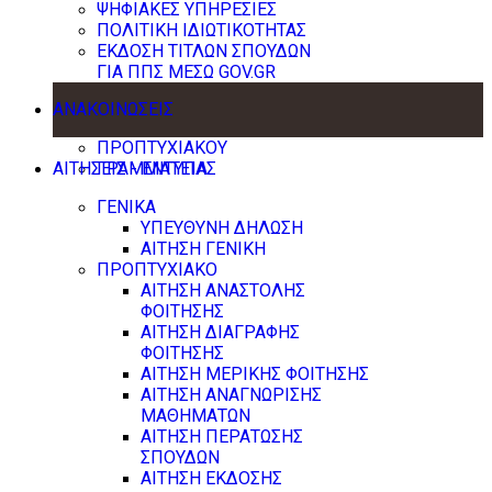
ΨΗΦΙΑΚΕΣ ΥΠΗΡΕΣΙΕΣ
ΠΟΛΙΤΙΚΗ ΙΔΙΩΤΙΚΟΤΗΤΑΣ
ΕΚΔΟΣΗ ΤΙΤΛΩΝ ΣΠΟΥΔΩΝ
ΓΙΑ ΠΠΣ ΜΕΣΩ GOV.GR
ΑΝΑΚΟΙΝΩΣΕΙΣ
ΠΡΟΠΤΥΧΙΑΚΟΥ
ΑΙΤΗΣΕΙΣ - ΕΝΤΥΠΑ
ΓΡΑΜΜΑΤΕΙΑΣ
ΓΕΝΙΚΑ
ΥΠΕΥΘΥΝΗ ΔΗΛΩΣΗ
ΑΙΤΗΣΗ ΓΕΝΙΚΗ
ΠΡΟΠΤΥΧΙΑΚΟ
ΑΙΤΗΣΗ ΑΝΑΣΤΟΛΗΣ
ΦΟΙΤΗΣΗΣ
ΑΙΤΗΣΗ ΔΙΑΓΡΑΦΗΣ
ΦΟΙΤΗΣΗΣ
ΑΙΤΗΣΗ ΜΕΡΙΚΗΣ ΦΟΙΤΗΣΗΣ
ΑΙΤΗΣΗ ΑΝΑΓΝΩΡΙΣΗΣ
ΜΑΘΗΜΑΤΩΝ
ΑΙΤΗΣΗ ΠΕΡΑΤΩΣΗΣ
ΣΠΟΥΔΩΝ
ΑΙΤΗΣΗ ΕΚΔΟΣΗΣ