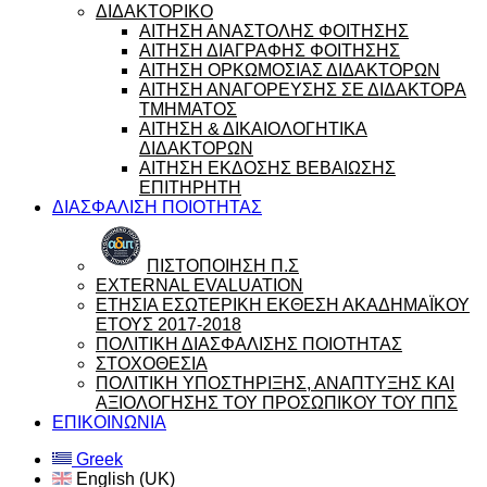
ΔΙΔΑΚΤΟΡΙΚΟ
ΑΙΤΗΣΗ ΑΝΑΣΤΟΛΗΣ ΦΟΙΤΗΣΗΣ
ΑΙΤΗΣΗ ΔΙΑΓΡΑΦΗΣ ΦΟΙΤΗΣΗΣ
ΑΙΤΗΣΗ ΟΡΚΩΜΟΣΙΑΣ ΔΙΔΑΚΤΟΡΩΝ
ΑΙΤΗΣΗ ΑΝΑΓΟΡΕΥΣΗΣ ΣΕ ΔΙΔΑΚΤΟΡΑ
ΤΜΗΜΑΤΟΣ
ΑΙΤΗΣΗ & ΔΙΚΑΙΟΛΟΓΗΤΙΚΑ
ΔΙΔΑΚΤΟΡΩΝ
ΑΙΤΗΣΗ ΕΚΔΟΣΗΣ ΒΕΒΑΙΩΣΗΣ
ΕΠΙΤΗΡΗΤΗ
ΔΙΑΣΦΑΛΙΣΗ ΠΟΙΟΤΗΤΑΣ
ΠΙΣΤΟΠΟΙΗΣΗ Π.Σ
EXTERNAL EVALUATION
ΕΤΗΣΙΑ ΕΣΩΤΕΡΙΚΗ ΕΚΘΕΣΗ ΑΚΑΔΗΜΑΪΚΟΥ
ΕΤΟΥΣ 2017-2018
ΠΟΛΙΤΙΚΗ ΔΙΑΣΦΑΛΙΣΗΣ ΠΟΙΟΤΗΤΑΣ
ΣΤΟΧΟΘΕΣΙΑ
ΠΟΛΙΤΙΚΗ ΥΠΟΣΤΗΡΙΞΗΣ, ΑΝΑΠΤΥΞΗΣ ΚΑΙ
ΑΞΙΟΛΟΓΗΣΗΣ ΤΟΥ ΠΡΟΣΩΠΙΚΟΥ ΤΟΥ ΠΠΣ
ΕΠΙΚΟΙΝΩΝΙΑ
Greek
English (UK)