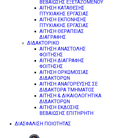
ΒΕΒΑΙΩΣΗΣ ΕΞΕΤΑΖΟΜΕΝΟΥ
ΑΙΤΗΣΗ ΚΑΤΑΘΕΣΗΣ
ΠΤΥΧΙΑΚΗΣ ΕΡΓΑΣΙΑΣ
ΑΙΤΗΣΗ ΕΚΠΟΝΗΣΗΣ
ΠΤΥΧΙΑΚΗΣ ΕΡΓΑΣΙΑΣ
ΑΙΤΗΣΗ ΘΕΡΑΠΕΙΑΣ
ΔΙΑΓΡΑΦΗΣ
ΔΙΔΑΚΤΟΡΙΚΟ
ΑΙΤΗΣΗ ΑΝΑΣΤΟΛΗΣ
ΦΟΙΤΗΣΗΣ
ΑΙΤΗΣΗ ΔΙΑΓΡΑΦΗΣ
ΦΟΙΤΗΣΗΣ
ΑΙΤΗΣΗ ΟΡΚΩΜΟΣΙΑΣ
ΔΙΔΑΚΤΟΡΩΝ
ΑΙΤΗΣΗ ΑΝΑΓΟΡΕΥΣΗΣ ΣΕ
ΔΙΔΑΚΤΟΡΑ ΤΜΗΜΑΤΟΣ
ΑΙΤΗΣΗ & ΔΙΚΑΙΟΛΟΓΗΤΙΚΑ
ΔΙΔΑΚΤΟΡΩΝ
ΑΙΤΗΣΗ ΕΚΔΟΣΗΣ
ΒΕΒΑΙΩΣΗΣ ΕΠΙΤΗΡΗΤΗ
ΔΙΑΣΦΑΛΙΣΗ ΠΟΙΟΤΗΤΑΣ