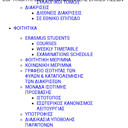
ΣΥΛΛΟΓΙΚΟΙ ΤΟΜΟΙ)
ΔΙΑΚΡΙΣΕΙΣ
ΔΙΕΘΝΕΙΣ ΔΙΑΚΡΙΣΕΙΣ
ΣΕ ΕΘΝΙΚΟ ΕΠΙΠΕΔΟ
ΦΟΙΤΗΤΙΚΑ
ERASMUS STUDENTS
COURSES
WEEKLY TIMETABLE
EXAMINATIONS SCHEDULE
ΦΟΙΤΗΤΙΚΗ ΜΕΡΙΜΝΑ
ΚΟΙΝΩΝΙΚΗ ΜΕΡΙΜΝΑ
ΓΡΑΦΕΙΟ ΙΣΟΤΗΤΑΣ ΤΩΝ
ΦΥΛΩΝ & ΚΑΤΑΠΟΛΕΜΗΣΗΣ
ΤΩΝ ΔΙΑΚΡΙΣΕΩΝ
ΜΟΝΑΔΑ ΙΣΟΤΙΜΗΣ
ΠΡΟΣΒΑΣΗΣ
ΙΣΤΟΤΟΠΟΣ
ΕΣΩΤΕΡΙΚΟΣ ΚΑΝΟΝΙΣΜΟΣ
ΛΕΙΤΟΥΡΓΙΑΣ
ΥΠΟΤΡΟΦΙΕΣ
ΔΙΑΔΙΚΑΣΙΑ ΥΠΟΒΟΛΗΣ
ΠΑΡΑΠΟΝΩΝ