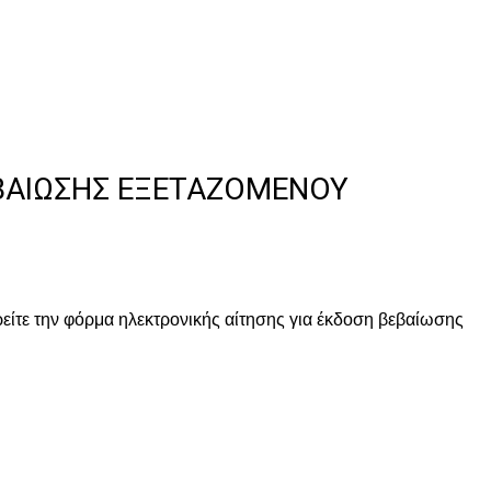
ΕΒΑΙΩΣΗΣ ΕΞΕΤΑΖΟΜΕΝΟΥ
την φόρμα ηλεκτρονικής αίτησης για έκδοση βεβαίωσης