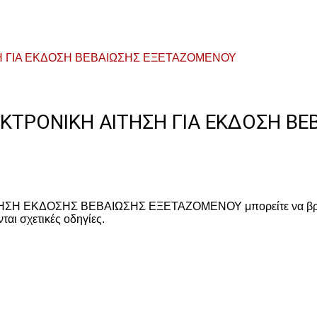
Η ΓΙΑ ΕΚΔΟΣΗ ΒΕΒΑΙΩΣΗΣ ΕΞΕΤΑΖΟΜΕΝΟΥ
ΚΤΡΟΝΙΚΗ ΑΙΤΗΣΗ ΓΙΑ ΕΚΔΟΣΗ Β
ΗΣΗ ΕΚΔΟΣΗΣ ΒΕΒΑΙΩΣΗΣ ΕΞΕΤΑΖΟΜΕΝΟΥ μπορείτε να βρείτε 
ται σχετικές οδηγίες.