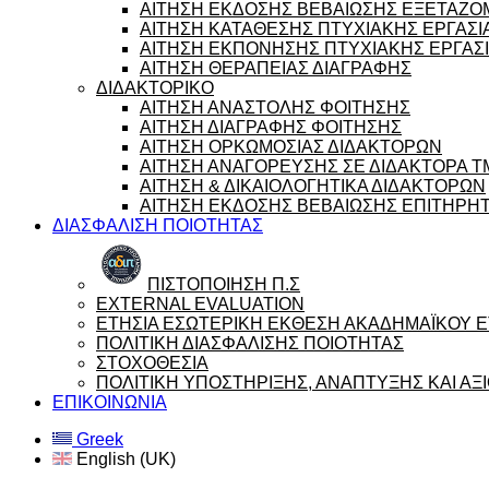
ΑΙΤΗΣΗ ΕΚΔΟΣΗΣ ΒΕΒΑΙΩΣΗΣ ΕΞΕΤΑΖ
ΑΙΤΗΣΗ ΚΑΤΑΘΕΣΗΣ ΠΤΥΧΙΑΚΗΣ ΕΡΓΑΣΙ
ΑΙΤΗΣΗ ΕΚΠΟΝΗΣΗΣ ΠΤΥΧΙΑΚΗΣ ΕΡΓΑΣ
ΑΙΤΗΣΗ ΘΕΡΑΠΕΙΑΣ ΔΙΑΓΡΑΦΗΣ
ΔΙΔΑΚΤΟΡΙΚΟ
ΑΙΤΗΣΗ ΑΝΑΣΤΟΛΗΣ ΦΟΙΤΗΣΗΣ
ΑΙΤΗΣΗ ΔΙΑΓΡΑΦΗΣ ΦΟΙΤΗΣΗΣ
ΑΙΤΗΣΗ ΟΡΚΩΜΟΣΙΑΣ ΔΙΔΑΚΤΟΡΩΝ
ΑΙΤΗΣΗ ΑΝΑΓΟΡΕΥΣΗΣ ΣΕ ΔΙΔΑΚΤΟΡΑ 
ΑΙΤΗΣΗ & ΔΙΚΑΙΟΛΟΓΗΤΙΚΑ ΔΙΔΑΚΤΟΡΩΝ
ΑΙΤΗΣΗ ΕΚΔΟΣΗΣ ΒΕΒΑΙΩΣΗΣ ΕΠΙΤΗΡΗ
ΔΙΑΣΦΑΛΙΣΗ ΠΟΙΟΤΗΤΑΣ
ΠΙΣΤΟΠΟΙΗΣΗ Π.Σ
EXTERNAL EVALUATION
ΕΤΗΣΙΑ ΕΣΩΤΕΡΙΚΗ ΕΚΘΕΣΗ ΑΚΑΔΗΜΑΪΚΟΥ ΕΤ
ΠΟΛΙΤΙΚΗ ΔΙΑΣΦΑΛΙΣΗΣ ΠΟΙΟΤΗΤΑΣ
ΣΤΟΧΟΘΕΣΙΑ
ΠΟΛΙΤΙΚΗ ΥΠΟΣΤΗΡΙΞΗΣ, ΑΝΑΠΤΥΞΗΣ ΚΑΙ Α
ΕΠΙΚΟΙΝΩΝΙΑ
Greek
English (UK)