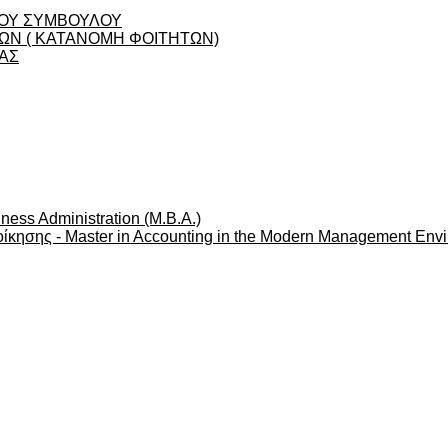
ΟΥ ΣΥΜΒΟΥΛΟΥ
Ν ( ΚΑΤΑΝΟΜΗ ΦΟΙΤΗΤΩΝ)
ΑΣ
ness Administration (M.B.A.)
ίκησης - Master in Accounting in the Modern Management Env