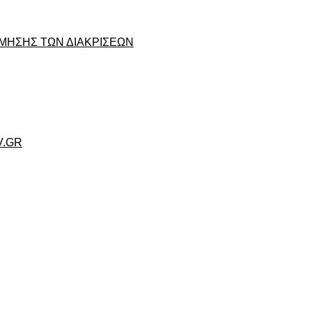
ΜΗΣΗΣ ΤΩΝ ΔΙΑΚΡΙΣΕΩΝ
V.GR