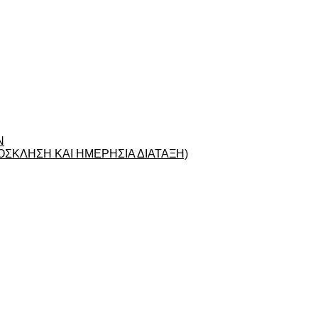
Ν
ΣΚΛΗΣΗ ΚΑΙ ΗΜΕΡΗΣΙΑ ΔΙΑΤΑΞΗ)