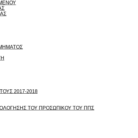
ΟΜΕΝΟΥ
ΑΣ
ΙΑΣ
ΤΜΗΜΑΤΟΣ
ΤΗ
ΟΥΣ 2017-2018
ΞΙΟΛΟΓΗΣΗΣ ΤΟΥ ΠΡΟΣΩΠΙΚΟΥ ΤΟΥ ΠΠΣ