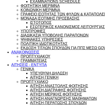
EXAMINATIONS SCHEDULE
ΦΟΙΤΗΤΙΚΗ ΜΕΡΙΜΝΑ
ΚΟΙΝΩΝΙΚΗ ΜΕΡΙΜΝΑ
ΓΡΑΦΕΙΟ ΙΣΟΤΗΤΑΣ ΤΩΝ ΦΥΛΩΝ & ΚΑΤΑΠΟΛΕ
ΜΟΝΑΔΑ ΙΣΟΤΙΜΗΣ ΠΡΟΣΒΑΣΗΣ
ΙΣΤΟΤΟΠΟΣ
ΕΣΩΤΕΡΙΚΟΣ ΚΑΝΟΝΙΣΜΟΣ ΛΕΙΤΟΥΡΓΙΑΣ
ΥΠΟΤΡΟΦΙΕΣ
ΔΙΑΔΙΚΑΣΙΑ ΥΠΟΒΟΛΗΣ ΠΑΡΑΠΟΝΩΝ
ΨΗΦΙΑΚΕΣ ΥΠΗΡΕΣΙΕΣ
ΠΟΛΙΤΙΚΗ ΙΔΙΩΤΙΚΟΤΗΤΑΣ
ΕΚΔΟΣΗ ΤΙΤΛΩΝ ΣΠΟΥΔΩΝ ΓΙΑ ΠΠΣ ΜΕΣΩ GO
ΑΝΑΚΟΙΝΩΣΕΙΣ
ΠΡΟΠΤΥΧΙΑΚΟΥ
ΓΡΑΜΜΑΤΕΙΑΣ
ΑΙΤΗΣΕΙΣ - ΕΝΤΥΠΑ
ΓΕΝΙΚΑ
ΥΠΕΥΘΥΝΗ ΔΗΛΩΣΗ
ΑΙΤΗΣΗ ΓΕΝΙΚΗ
ΠΡΟΠΤΥΧΙΑΚΟ
ΑΙΤΗΣΗ ΑΝΑΣΤΟΛΗΣ ΦΟΙΤΗΣΗΣ
ΑΙΤΗΣΗ ΔΙΑΓΡΑΦΗΣ ΦΟΙΤΗΣΗΣ
ΑΙΤΗΣΗ ΜΕΡΙΚΗΣ ΦΟΙΤΗΣΗΣ
ΑΙΤΗΣΗ ΑΝΑΓΝΩΡΙΣΗΣ ΜΑΘΗΜΑΤΩΝ
ΑΙΤΗΣΗ ΠΕΡΑΤΩΣΗΣ ΣΠΟΥΔΩΝ