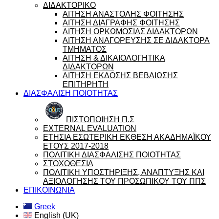
ΔΙΔΑΚΤΟΡΙΚΟ
ΑΙΤΗΣΗ ΑΝΑΣΤΟΛΗΣ ΦΟΙΤΗΣΗΣ
ΑΙΤΗΣΗ ΔΙΑΓΡΑΦΗΣ ΦΟΙΤΗΣΗΣ
ΑΙΤΗΣΗ ΟΡΚΩΜΟΣΙΑΣ ΔΙΔΑΚΤΟΡΩΝ
ΑΙΤΗΣΗ ΑΝΑΓΟΡΕΥΣΗΣ ΣΕ ΔΙΔΑΚΤΟΡΑ
ΤΜΗΜΑΤΟΣ
ΑΙΤΗΣΗ & ΔΙΚΑΙΟΛΟΓΗΤΙΚΑ
ΔΙΔΑΚΤΟΡΩΝ
ΑΙΤΗΣΗ ΕΚΔΟΣΗΣ ΒΕΒΑΙΩΣΗΣ
ΕΠΙΤΗΡΗΤΗ
ΔΙΑΣΦΑΛΙΣΗ ΠΟΙΟΤΗΤΑΣ
ΠΙΣΤΟΠΟΙΗΣΗ Π.Σ
EXTERNAL EVALUATION
ΕΤΗΣΙΑ ΕΣΩΤΕΡΙΚΗ ΕΚΘΕΣΗ ΑΚΑΔΗΜΑΪΚΟΥ
ΕΤΟΥΣ 2017-2018
ΠΟΛΙΤΙΚΗ ΔΙΑΣΦΑΛΙΣΗΣ ΠΟΙΟΤΗΤΑΣ
ΣΤΟΧΟΘΕΣΙΑ
ΠΟΛΙΤΙΚΗ ΥΠΟΣΤΗΡΙΞΗΣ, ΑΝΑΠΤΥΞΗΣ ΚΑΙ
ΑΞΙΟΛΟΓΗΣΗΣ ΤΟΥ ΠΡΟΣΩΠΙΚΟΥ ΤΟΥ ΠΠΣ
ΕΠΙΚΟΙΝΩΝΙΑ
Greek
English (UK)