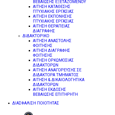
ΒΕΒΑΙΩΣΗΣ ΕΞΕΤΑΖΟΜΕΝΟΥ
ΑΙΤΗΣΗ ΚΑΤΑΘΕΣΗΣ
ΠΤΥΧΙΑΚΗΣ ΕΡΓΑΣΙΑΣ
ΑΙΤΗΣΗ ΕΚΠΟΝΗΣΗΣ
ΠΤΥΧΙΑΚΗΣ ΕΡΓΑΣΙΑΣ
ΑΙΤΗΣΗ ΘΕΡΑΠΕΙΑΣ
ΔΙΑΓΡΑΦΗΣ
ΔΙΔΑΚΤΟΡΙΚΟ
ΑΙΤΗΣΗ ΑΝΑΣΤΟΛΗΣ
ΦΟΙΤΗΣΗΣ
ΑΙΤΗΣΗ ΔΙΑΓΡΑΦΗΣ
ΦΟΙΤΗΣΗΣ
ΑΙΤΗΣΗ ΟΡΚΩΜΟΣΙΑΣ
ΔΙΔΑΚΤΟΡΩΝ
ΑΙΤΗΣΗ ΑΝΑΓΟΡΕΥΣΗΣ ΣΕ
ΔΙΔΑΚΤΟΡΑ ΤΜΗΜΑΤΟΣ
ΑΙΤΗΣΗ & ΔΙΚΑΙΟΛΟΓΗΤΙΚΑ
ΔΙΔΑΚΤΟΡΩΝ
ΑΙΤΗΣΗ ΕΚΔΟΣΗΣ
ΒΕΒΑΙΩΣΗΣ ΕΠΙΤΗΡΗΤΗ
ΔΙΑΣΦΑΛΙΣΗ ΠΟΙΟΤΗΤΑΣ