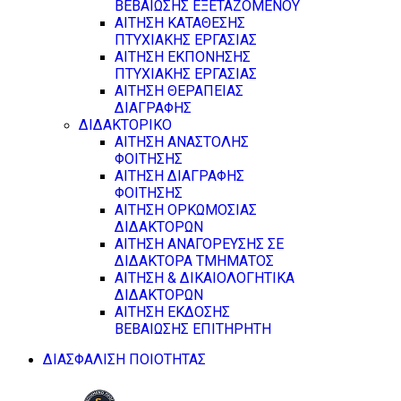
ΒΕΒΑΙΩΣΗΣ ΕΞΕΤΑΖΟΜΕΝΟΥ
ΑΙΤΗΣΗ ΚΑΤΑΘΕΣΗΣ
ΠΤΥΧΙΑΚΗΣ ΕΡΓΑΣΙΑΣ
ΑΙΤΗΣΗ ΕΚΠΟΝΗΣΗΣ
ΠΤΥΧΙΑΚΗΣ ΕΡΓΑΣΙΑΣ
ΑΙΤΗΣΗ ΘΕΡΑΠΕΙΑΣ
ΔΙΑΓΡΑΦΗΣ
ΔΙΔΑΚΤΟΡΙΚΟ
ΑΙΤΗΣΗ ΑΝΑΣΤΟΛΗΣ
ΦΟΙΤΗΣΗΣ
ΑΙΤΗΣΗ ΔΙΑΓΡΑΦΗΣ
ΦΟΙΤΗΣΗΣ
ΑΙΤΗΣΗ ΟΡΚΩΜΟΣΙΑΣ
ΔΙΔΑΚΤΟΡΩΝ
ΑΙΤΗΣΗ ΑΝΑΓΟΡΕΥΣΗΣ ΣΕ
ΔΙΔΑΚΤΟΡΑ ΤΜΗΜΑΤΟΣ
ΑΙΤΗΣΗ & ΔΙΚΑΙΟΛΟΓΗΤΙΚΑ
ΔΙΔΑΚΤΟΡΩΝ
ΑΙΤΗΣΗ ΕΚΔΟΣΗΣ
ΒΕΒΑΙΩΣΗΣ ΕΠΙΤΗΡΗΤΗ
ΔΙΑΣΦΑΛΙΣΗ ΠΟΙΟΤΗΤΑΣ