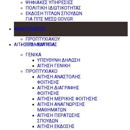
ΨΗΦΙΑΚΕΣ ΥΠΗΡΕΣΙΕΣ
ΠΟΛΙΤΙΚΗ ΙΔΙΩΤΙΚΟΤΗΤΑΣ
ΕΚΔΟΣΗ ΤΙΤΛΩΝ ΣΠΟΥΔΩΝ
ΓΙΑ ΠΠΣ ΜΕΣΩ GOV.GR
ΑΝΑΚΟΙΝΩΣΕΙΣ
ΠΡΟΠΤΥΧΙΑΚΟΥ
ΑΙΤΗΣΕΙΣ - ΕΝΤΥΠΑ
ΓΡΑΜΜΑΤΕΙΑΣ
ΓΕΝΙΚΑ
ΥΠΕΥΘΥΝΗ ΔΗΛΩΣΗ
ΑΙΤΗΣΗ ΓΕΝΙΚΗ
ΠΡΟΠΤΥΧΙΑΚΟ
ΑΙΤΗΣΗ ΑΝΑΣΤΟΛΗΣ
ΦΟΙΤΗΣΗΣ
ΑΙΤΗΣΗ ΔΙΑΓΡΑΦΗΣ
ΦΟΙΤΗΣΗΣ
ΑΙΤΗΣΗ ΜΕΡΙΚΗΣ ΦΟΙΤΗΣΗΣ
ΑΙΤΗΣΗ ΑΝΑΓΝΩΡΙΣΗΣ
ΜΑΘΗΜΑΤΩΝ
ΑΙΤΗΣΗ ΠΕΡΑΤΩΣΗΣ
ΣΠΟΥΔΩΝ
ΑΙΤΗΣΗ ΕΚΔΟΣΗΣ