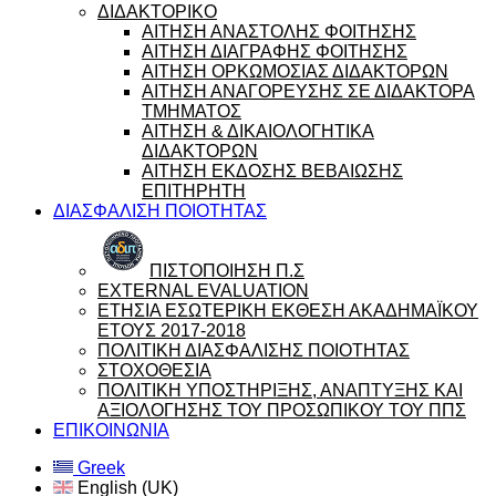
ΔΙΔΑΚΤΟΡΙΚΟ
ΑΙΤΗΣΗ ΑΝΑΣΤΟΛΗΣ ΦΟΙΤΗΣΗΣ
ΑΙΤΗΣΗ ΔΙΑΓΡΑΦΗΣ ΦΟΙΤΗΣΗΣ
ΑΙΤΗΣΗ ΟΡΚΩΜΟΣΙΑΣ ΔΙΔΑΚΤΟΡΩΝ
ΑΙΤΗΣΗ ΑΝΑΓΟΡΕΥΣΗΣ ΣΕ ΔΙΔΑΚΤΟΡΑ
ΤΜΗΜΑΤΟΣ
ΑΙΤΗΣΗ & ΔΙΚΑΙΟΛΟΓΗΤΙΚΑ
ΔΙΔΑΚΤΟΡΩΝ
ΑΙΤΗΣΗ ΕΚΔΟΣΗΣ ΒΕΒΑΙΩΣΗΣ
ΕΠΙΤΗΡΗΤΗ
ΔΙΑΣΦΑΛΙΣΗ ΠΟΙΟΤΗΤΑΣ
ΠΙΣΤΟΠΟΙΗΣΗ Π.Σ
EXTERNAL EVALUATION
ΕΤΗΣΙΑ ΕΣΩΤΕΡΙΚΗ ΕΚΘΕΣΗ ΑΚΑΔΗΜΑΪΚΟΥ
ΕΤΟΥΣ 2017-2018
ΠΟΛΙΤΙΚΗ ΔΙΑΣΦΑΛΙΣΗΣ ΠΟΙΟΤΗΤΑΣ
ΣΤΟΧΟΘΕΣΙΑ
ΠΟΛΙΤΙΚΗ ΥΠΟΣΤΗΡΙΞΗΣ, ΑΝΑΠΤΥΞΗΣ ΚΑΙ
ΑΞΙΟΛΟΓΗΣΗΣ ΤΟΥ ΠΡΟΣΩΠΙΚΟΥ ΤΟΥ ΠΠΣ
ΕΠΙΚΟΙΝΩΝΙΑ
Greek
English (UK)