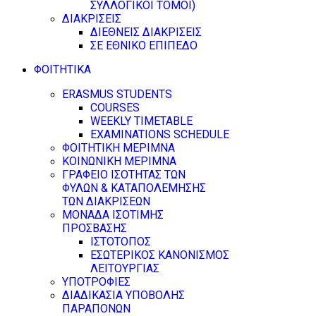
ΣΥΛΛΟΓΙΚΟΙ ΤΟΜΟΙ)
ΔΙΑΚΡΙΣΕΙΣ
ΔΙΕΘΝΕΙΣ ΔΙΑΚΡΙΣΕΙΣ
ΣΕ ΕΘΝΙΚΟ ΕΠΙΠΕΔΟ
ΦΟΙΤΗΤΙΚΑ
ERASMUS STUDENTS
COURSES
WEEKLY TIMETABLE
EXAMINATIONS SCHEDULE
ΦΟΙΤΗΤΙΚΗ ΜΕΡΙΜΝΑ
ΚΟΙΝΩΝΙΚΗ ΜΕΡΙΜΝΑ
ΓΡΑΦΕΙΟ ΙΣΟΤΗΤΑΣ ΤΩΝ
ΦΥΛΩΝ & ΚΑΤΑΠΟΛΕΜΗΣΗΣ
ΤΩΝ ΔΙΑΚΡΙΣΕΩΝ
ΜΟΝΑΔΑ ΙΣΟΤΙΜΗΣ
ΠΡΟΣΒΑΣΗΣ
ΙΣΤΟΤΟΠΟΣ
ΕΣΩΤΕΡΙΚΟΣ ΚΑΝΟΝΙΣΜΟΣ
ΛΕΙΤΟΥΡΓΙΑΣ
ΥΠΟΤΡΟΦΙΕΣ
ΔΙΑΔΙΚΑΣΙΑ ΥΠΟΒΟΛΗΣ
ΠΑΡΑΠΟΝΩΝ