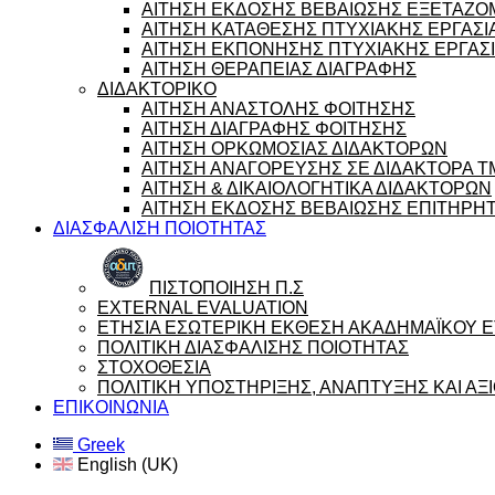
ΑΙΤΗΣΗ ΕΚΔΟΣΗΣ ΒΕΒΑΙΩΣΗΣ ΕΞΕΤΑΖ
ΑΙΤΗΣΗ ΚΑΤΑΘΕΣΗΣ ΠΤΥΧΙΑΚΗΣ ΕΡΓΑΣΙ
ΑΙΤΗΣΗ ΕΚΠΟΝΗΣΗΣ ΠΤΥΧΙΑΚΗΣ ΕΡΓΑΣ
ΑΙΤΗΣΗ ΘΕΡΑΠΕΙΑΣ ΔΙΑΓΡΑΦΗΣ
ΔΙΔΑΚΤΟΡΙΚΟ
ΑΙΤΗΣΗ ΑΝΑΣΤΟΛΗΣ ΦΟΙΤΗΣΗΣ
ΑΙΤΗΣΗ ΔΙΑΓΡΑΦΗΣ ΦΟΙΤΗΣΗΣ
ΑΙΤΗΣΗ ΟΡΚΩΜΟΣΙΑΣ ΔΙΔΑΚΤΟΡΩΝ
ΑΙΤΗΣΗ ΑΝΑΓΟΡΕΥΣΗΣ ΣΕ ΔΙΔΑΚΤΟΡΑ 
ΑΙΤΗΣΗ & ΔΙΚΑΙΟΛΟΓΗΤΙΚΑ ΔΙΔΑΚΤΟΡΩΝ
ΑΙΤΗΣΗ ΕΚΔΟΣΗΣ ΒΕΒΑΙΩΣΗΣ ΕΠΙΤΗΡΗ
ΔΙΑΣΦΑΛΙΣΗ ΠΟΙΟΤΗΤΑΣ
ΠΙΣΤΟΠΟΙΗΣΗ Π.Σ
EXTERNAL EVALUATION
ΕΤΗΣΙΑ ΕΣΩΤΕΡΙΚΗ ΕΚΘΕΣΗ ΑΚΑΔΗΜΑΪΚΟΥ ΕΤ
ΠΟΛΙΤΙΚΗ ΔΙΑΣΦΑΛΙΣΗΣ ΠΟΙΟΤΗΤΑΣ
ΣΤΟΧΟΘΕΣΙΑ
ΠΟΛΙΤΙΚΗ ΥΠΟΣΤΗΡΙΞΗΣ, ΑΝΑΠΤΥΞΗΣ ΚΑΙ Α
ΕΠΙΚΟΙΝΩΝΙΑ
Greek
English (UK)