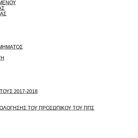
ΟΜΕΝΟΥ
ΑΣ
ΙΑΣ
ΤΜΗΜΑΤΟΣ
ΤΗ
ΟΥΣ 2017-2018
ΞΙΟΛΟΓΗΣΗΣ ΤΟΥ ΠΡΟΣΩΠΙΚΟΥ ΤΟΥ ΠΠΣ