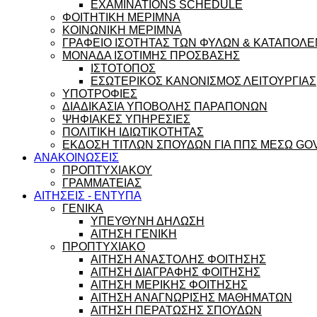
EXAMINATIONS SCHEDULE
ΦΟΙΤΗΤΙΚΗ ΜΕΡΙΜΝΑ
ΚΟΙΝΩΝΙΚΗ ΜΕΡΙΜΝΑ
ΓΡΑΦΕΙΟ ΙΣΟΤΗΤΑΣ ΤΩΝ ΦΥΛΩΝ & ΚΑΤΑΠΟΛΕ
ΜΟΝΑΔΑ ΙΣΟΤΙΜΗΣ ΠΡΟΣΒΑΣΗΣ
ΙΣΤΟΤΟΠΟΣ
ΕΣΩΤΕΡΙΚΟΣ ΚΑΝΟΝΙΣΜΟΣ ΛΕΙΤΟΥΡΓΙΑΣ
ΥΠΟΤΡΟΦΙΕΣ
ΔΙΑΔΙΚΑΣΙΑ ΥΠΟΒΟΛΗΣ ΠΑΡΑΠΟΝΩΝ
ΨΗΦΙΑΚΕΣ ΥΠΗΡΕΣΙΕΣ
ΠΟΛΙΤΙΚΗ ΙΔΙΩΤΙΚΟΤΗΤΑΣ
ΕΚΔΟΣΗ ΤΙΤΛΩΝ ΣΠΟΥΔΩΝ ΓΙΑ ΠΠΣ ΜΕΣΩ GO
ΑΝΑΚΟΙΝΩΣΕΙΣ
ΠΡΟΠΤΥΧΙΑΚΟΥ
ΓΡΑΜΜΑΤΕΙΑΣ
ΑΙΤΗΣΕΙΣ - ΕΝΤΥΠΑ
ΓΕΝΙΚΑ
ΥΠΕΥΘΥΝΗ ΔΗΛΩΣΗ
ΑΙΤΗΣΗ ΓΕΝΙΚΗ
ΠΡΟΠΤΥΧΙΑΚΟ
ΑΙΤΗΣΗ ΑΝΑΣΤΟΛΗΣ ΦΟΙΤΗΣΗΣ
ΑΙΤΗΣΗ ΔΙΑΓΡΑΦΗΣ ΦΟΙΤΗΣΗΣ
ΑΙΤΗΣΗ ΜΕΡΙΚΗΣ ΦΟΙΤΗΣΗΣ
ΑΙΤΗΣΗ ΑΝΑΓΝΩΡΙΣΗΣ ΜΑΘΗΜΑΤΩΝ
ΑΙΤΗΣΗ ΠΕΡΑΤΩΣΗΣ ΣΠΟΥΔΩΝ