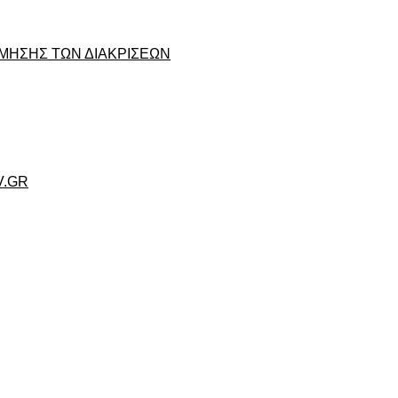
ΜΗΣΗΣ ΤΩΝ ΔΙΑΚΡΙΣΕΩΝ
V.GR