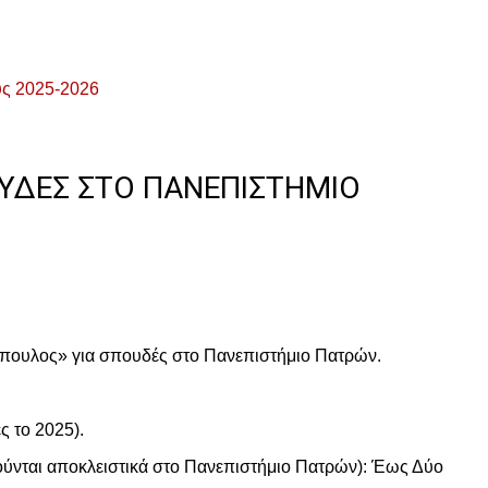
ς 2025-2026
ΥΔΈΣ ΣΤΟ ΠΑΝΕΠΙΣΤΉΜΙΟ
όπουλος» για σπουδές στο Πανεπιστήμιο Πατρών.
ς το 2025).
ιούνται αποκλειστικά στο Πανεπιστήμιο Πατρών): Έως Δύο