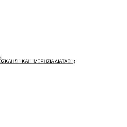
Ν
ΣΚΛΗΣΗ ΚΑΙ ΗΜΕΡΗΣΙΑ ΔΙΑΤΑΞΗ)