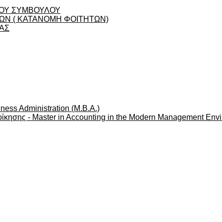
ΟΥ ΣΥΜΒΟΥΛΟΥ
Ν ( ΚΑΤΑΝΟΜΗ ΦΟΙΤΗΤΩΝ)
ΑΣ
ness Administration (M.B.A.)
ίκησης - Master in Accounting in the Modern Management Env