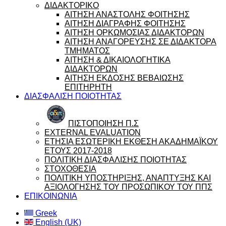
ΔΙΔΑΚΤΟΡΙΚΟ
ΑΙΤΗΣΗ ΑΝΑΣΤΟΛΗΣ ΦΟΙΤΗΣΗΣ
ΑΙΤΗΣΗ ΔΙΑΓΡΑΦΗΣ ΦΟΙΤΗΣΗΣ
ΑΙΤΗΣΗ ΟΡΚΩΜΟΣΙΑΣ ΔΙΔΑΚΤΟΡΩΝ
ΑΙΤΗΣΗ ΑΝΑΓΟΡΕΥΣΗΣ ΣΕ ΔΙΔΑΚΤΟΡΑ
ΤΜΗΜΑΤΟΣ
ΑΙΤΗΣΗ & ΔΙΚΑΙΟΛΟΓΗΤΙΚΑ
ΔΙΔΑΚΤΟΡΩΝ
ΑΙΤΗΣΗ ΕΚΔΟΣΗΣ ΒΕΒΑΙΩΣΗΣ
ΕΠΙΤΗΡΗΤΗ
ΔΙΑΣΦΑΛΙΣΗ ΠΟΙΟΤΗΤΑΣ
ΠΙΣΤΟΠΟΙΗΣΗ Π.Σ
EXTERNAL EVALUATION
ΕΤΗΣΙΑ ΕΣΩΤΕΡΙΚΗ ΕΚΘΕΣΗ ΑΚΑΔΗΜΑΪΚΟΥ
ΕΤΟΥΣ 2017-2018
ΠΟΛΙΤΙΚΗ ΔΙΑΣΦΑΛΙΣΗΣ ΠΟΙΟΤΗΤΑΣ
ΣΤΟΧΟΘΕΣΙΑ
ΠΟΛΙΤΙΚΗ ΥΠΟΣΤΗΡΙΞΗΣ, ΑΝΑΠΤΥΞΗΣ ΚΑΙ
ΑΞΙΟΛΟΓΗΣΗΣ ΤΟΥ ΠΡΟΣΩΠΙΚΟΥ ΤΟΥ ΠΠΣ
ΕΠΙΚΟΙΝΩΝΙΑ
Greek
English (UK)