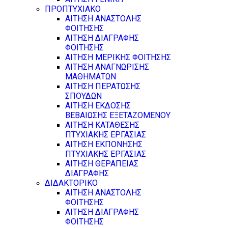
ΠΡΟΠΤΥΧΙΑΚΟ
ΑΙΤΗΣΗ ΑΝΑΣΤΟΛΗΣ
ΦΟΙΤΗΣΗΣ
ΑΙΤΗΣΗ ΔΙΑΓΡΑΦΗΣ
ΦΟΙΤΗΣΗΣ
ΑΙΤΗΣΗ ΜΕΡΙΚΗΣ ΦΟΙΤΗΣΗΣ
ΑΙΤΗΣΗ ΑΝΑΓΝΩΡΙΣΗΣ
ΜΑΘΗΜΑΤΩΝ
ΑΙΤΗΣΗ ΠΕΡΑΤΩΣΗΣ
ΣΠΟΥΔΩΝ
ΑΙΤΗΣΗ ΕΚΔΟΣΗΣ
ΒΕΒΑΙΩΣΗΣ ΕΞΕΤΑΖΟΜΕΝΟΥ
ΑΙΤΗΣΗ ΚΑΤΑΘΕΣΗΣ
ΠΤΥΧΙΑΚΗΣ ΕΡΓΑΣΙΑΣ
ΑΙΤΗΣΗ ΕΚΠΟΝΗΣΗΣ
ΠΤΥΧΙΑΚΗΣ ΕΡΓΑΣΙΑΣ
ΑΙΤΗΣΗ ΘΕΡΑΠΕΙΑΣ
ΔΙΑΓΡΑΦΗΣ
ΔΙΔΑΚΤΟΡΙΚΟ
ΑΙΤΗΣΗ ΑΝΑΣΤΟΛΗΣ
ΦΟΙΤΗΣΗΣ
ΑΙΤΗΣΗ ΔΙΑΓΡΑΦΗΣ
ΦΟΙΤΗΣΗΣ