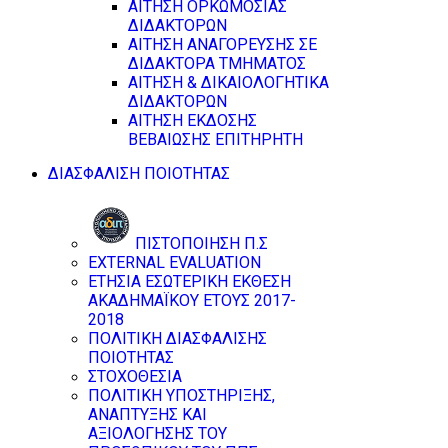
ΑΙΤΗΣΗ ΟΡΚΩΜΟΣΙΑΣ
ΔΙΔΑΚΤΟΡΩΝ
ΑΙΤΗΣΗ ΑΝΑΓΟΡΕΥΣΗΣ ΣΕ
ΔΙΔΑΚΤΟΡΑ ΤΜΗΜΑΤΟΣ
ΑΙΤΗΣΗ & ΔΙΚΑΙΟΛΟΓΗΤΙΚΑ
ΔΙΔΑΚΤΟΡΩΝ
ΑΙΤΗΣΗ ΕΚΔΟΣΗΣ
ΒΕΒΑΙΩΣΗΣ ΕΠΙΤΗΡΗΤΗ
ΔΙΑΣΦΑΛΙΣΗ ΠΟΙΟΤΗΤΑΣ
ΠΙΣΤΟΠΟΙΗΣΗ Π.Σ
EXTERNAL EVALUATION
ΕΤΗΣΙΑ ΕΣΩΤΕΡΙΚΗ ΕΚΘΕΣΗ
ΑΚΑΔΗΜΑΪΚΟΥ ΕΤΟΥΣ 2017-
2018
ΠΟΛΙΤΙΚΗ ΔΙΑΣΦΑΛΙΣΗΣ
ΠΟΙΟΤΗΤΑΣ
ΣΤΟΧΟΘΕΣΙΑ
ΠΟΛΙΤΙΚΗ ΥΠΟΣΤΗΡΙΞΗΣ,
ΑΝΑΠΤΥΞΗΣ ΚΑΙ
ΑΞΙΟΛΟΓΗΣΗΣ ΤΟΥ