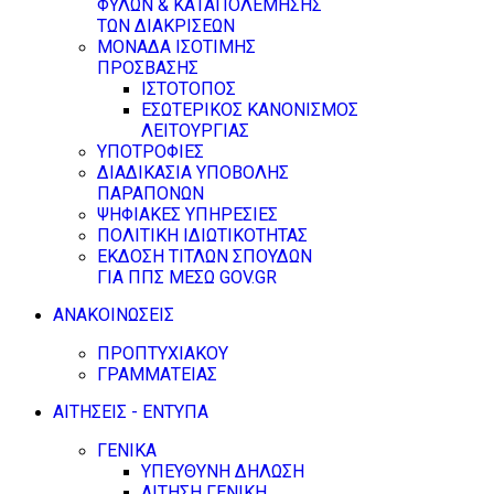
ΦΥΛΩΝ & ΚΑΤΑΠΟΛΕΜΗΣΗΣ
ΤΩΝ ΔΙΑΚΡΙΣΕΩΝ
ΜΟΝΑΔΑ ΙΣΟΤΙΜΗΣ
ΠΡΟΣΒΑΣΗΣ
ΙΣΤΟΤΟΠΟΣ
ΕΣΩΤΕΡΙΚΟΣ ΚΑΝΟΝΙΣΜΟΣ
ΛΕΙΤΟΥΡΓΙΑΣ
ΥΠΟΤΡΟΦΙΕΣ
ΔΙΑΔΙΚΑΣΙΑ ΥΠΟΒΟΛΗΣ
ΠΑΡΑΠΟΝΩΝ
ΨΗΦΙΑΚΕΣ ΥΠΗΡΕΣΙΕΣ
ΠΟΛΙΤΙΚΗ ΙΔΙΩΤΙΚΟΤΗΤΑΣ
ΕΚΔΟΣΗ ΤΙΤΛΩΝ ΣΠΟΥΔΩΝ
ΓΙΑ ΠΠΣ ΜΕΣΩ GOV.GR
ΑΝΑΚΟΙΝΩΣΕΙΣ
ΠΡΟΠΤΥΧΙΑΚΟΥ
ΓΡΑΜΜΑΤΕΙΑΣ
ΑΙΤΗΣΕΙΣ - ΕΝΤΥΠΑ
ΓΕΝΙΚΑ
ΥΠΕΥΘΥΝΗ ΔΗΛΩΣΗ
ΑΙΤΗΣΗ ΓΕΝΙΚΗ