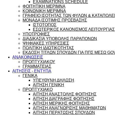
EXAMINATIONS SCHEDULE
ΦΟΙΤΗΤΙΚΗ ΜΕΡΙΜΝΑ
ΚΟΙΝΩΝΙΚΗ ΜΕΡΙΜΝΑ
ΓΡΑΦΕΙΟ ΙΣΟΤΗΤΑΣ ΤΩΝ ΦΥΛΩΝ & ΚΑΤΑΠΟΛΕ
ΜΟΝΑΔΑ ΙΣΟΤΙΜΗΣ ΠΡΟΣΒΑΣΗΣ
ΙΣΤΟΤΟΠΟΣ
ΕΣΩΤΕΡΙΚΟΣ ΚΑΝΟΝΙΣΜΟΣ ΛΕΙΤΟΥΡΓΙΑΣ
ΥΠΟΤΡΟΦΙΕΣ
ΔΙΑΔΙΚΑΣΙΑ ΥΠΟΒΟΛΗΣ ΠΑΡΑΠΟΝΩΝ
ΨΗΦΙΑΚΕΣ ΥΠΗΡΕΣΙΕΣ
ΠΟΛΙΤΙΚΗ ΙΔΙΩΤΙΚΟΤΗΤΑΣ
ΕΚΔΟΣΗ ΤΙΤΛΩΝ ΣΠΟΥΔΩΝ ΓΙΑ ΠΠΣ ΜΕΣΩ GO
ΑΝΑΚΟΙΝΩΣΕΙΣ
ΠΡΟΠΤΥΧΙΑΚΟΥ
ΓΡΑΜΜΑΤΕΙΑΣ
ΑΙΤΗΣΕΙΣ - ΕΝΤΥΠΑ
ΓΕΝΙΚΑ
ΥΠΕΥΘΥΝΗ ΔΗΛΩΣΗ
ΑΙΤΗΣΗ ΓΕΝΙΚΗ
ΠΡΟΠΤΥΧΙΑΚΟ
ΑΙΤΗΣΗ ΑΝΑΣΤΟΛΗΣ ΦΟΙΤΗΣΗΣ
ΑΙΤΗΣΗ ΔΙΑΓΡΑΦΗΣ ΦΟΙΤΗΣΗΣ
ΑΙΤΗΣΗ ΜΕΡΙΚΗΣ ΦΟΙΤΗΣΗΣ
ΑΙΤΗΣΗ ΑΝΑΓΝΩΡΙΣΗΣ ΜΑΘΗΜΑΤΩΝ
ΑΙΤΗΣΗ ΠΕΡΑΤΩΣΗΣ ΣΠΟΥΔΩΝ