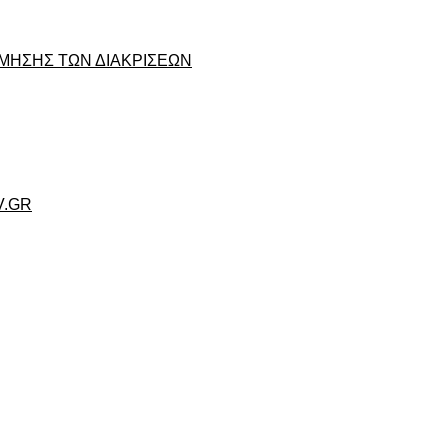
ΜΗΣΗΣ ΤΩΝ ΔΙΑΚΡΙΣΕΩΝ
V.GR