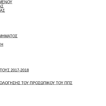
ΟΜΕΝΟΥ
ΑΣ
ΙΑΣ
ΤΜΗΜΑΤΟΣ
ΤΗ
ΟΥΣ 2017-2018
ΞΙΟΛΟΓΗΣΗΣ ΤΟΥ ΠΡΟΣΩΠΙΚΟΥ ΤΟΥ ΠΠΣ