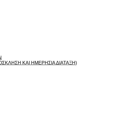
Ν
ΣΚΛΗΣΗ ΚΑΙ ΗΜΕΡΗΣΙΑ ΔΙΑΤΑΞΗ)