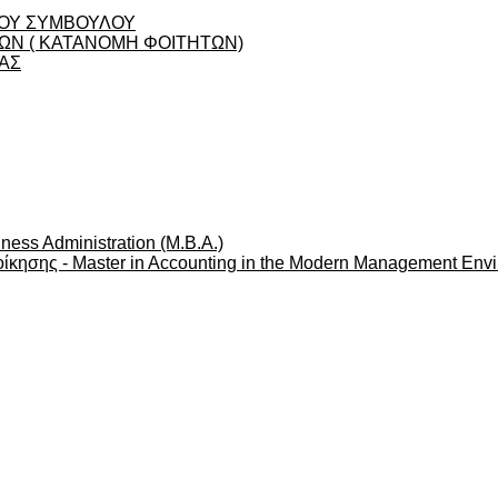
ΟΥ ΣΥΜΒΟΥΛΟΥ
Ν ( ΚΑΤΑΝΟΜΗ ΦΟΙΤΗΤΩΝ)
ΑΣ
ness Administration (M.B.A.)
ίκησης - Master in Accounting in the Modern Management Env