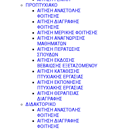
ΠΡΟΠΤΥΧΙΑΚΟ
ΑΙΤΗΣΗ ΑΝΑΣΤΟΛΗΣ
ΦΟΙΤΗΣΗΣ
ΑΙΤΗΣΗ ΔΙΑΓΡΑΦΗΣ
ΦΟΙΤΗΣΗΣ
ΑΙΤΗΣΗ ΜΕΡΙΚΗΣ ΦΟΙΤΗΣΗΣ
ΑΙΤΗΣΗ ΑΝΑΓΝΩΡΙΣΗΣ
ΜΑΘΗΜΑΤΩΝ
ΑΙΤΗΣΗ ΠΕΡΑΤΩΣΗΣ
ΣΠΟΥΔΩΝ
ΑΙΤΗΣΗ ΕΚΔΟΣΗΣ
ΒΕΒΑΙΩΣΗΣ ΕΞΕΤΑΖΟΜΕΝΟΥ
ΑΙΤΗΣΗ ΚΑΤΑΘΕΣΗΣ
ΠΤΥΧΙΑΚΗΣ ΕΡΓΑΣΙΑΣ
ΑΙΤΗΣΗ ΕΚΠΟΝΗΣΗΣ
ΠΤΥΧΙΑΚΗΣ ΕΡΓΑΣΙΑΣ
ΑΙΤΗΣΗ ΘΕΡΑΠΕΙΑΣ
ΔΙΑΓΡΑΦΗΣ
ΔΙΔΑΚΤΟΡΙΚΟ
ΑΙΤΗΣΗ ΑΝΑΣΤΟΛΗΣ
ΦΟΙΤΗΣΗΣ
ΑΙΤΗΣΗ ΔΙΑΓΡΑΦΗΣ
ΦΟΙΤΗΣΗΣ