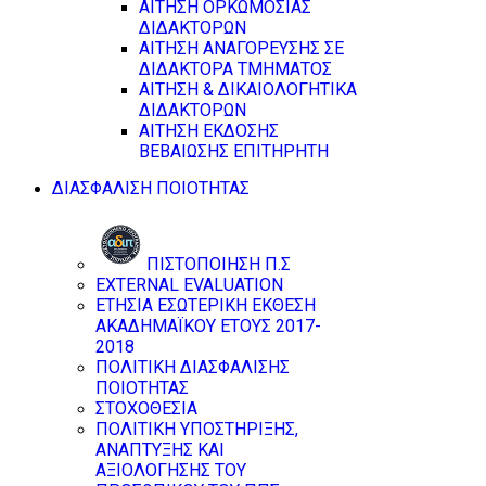
ΑΙΤΗΣΗ ΟΡΚΩΜΟΣΙΑΣ
ΔΙΔΑΚΤΟΡΩΝ
ΑΙΤΗΣΗ ΑΝΑΓΟΡΕΥΣΗΣ ΣΕ
ΔΙΔΑΚΤΟΡΑ ΤΜΗΜΑΤΟΣ
ΑΙΤΗΣΗ & ΔΙΚΑΙΟΛΟΓΗΤΙΚΑ
ΔΙΔΑΚΤΟΡΩΝ
ΑΙΤΗΣΗ ΕΚΔΟΣΗΣ
ΒΕΒΑΙΩΣΗΣ ΕΠΙΤΗΡΗΤΗ
ΔΙΑΣΦΑΛΙΣΗ ΠΟΙΟΤΗΤΑΣ
ΠΙΣΤΟΠΟΙΗΣΗ Π.Σ
EXTERNAL EVALUATION
ΕΤΗΣΙΑ ΕΣΩΤΕΡΙΚΗ ΕΚΘΕΣΗ
ΑΚΑΔΗΜΑΪΚΟΥ ΕΤΟΥΣ 2017-
2018
ΠΟΛΙΤΙΚΗ ΔΙΑΣΦΑΛΙΣΗΣ
ΠΟΙΟΤΗΤΑΣ
ΣΤΟΧΟΘΕΣΙΑ
ΠΟΛΙΤΙΚΗ ΥΠΟΣΤΗΡΙΞΗΣ,
ΑΝΑΠΤΥΞΗΣ ΚΑΙ
ΑΞΙΟΛΟΓΗΣΗΣ ΤΟΥ