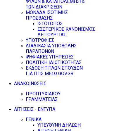
ΦΥΛΩΝ & ΚΑΤΑΠΟΛΕΜΗΣΗΣ
ΤΩΝ ΔΙΑΚΡΙΣΕΩΝ
ΜΟΝΑΔΑ ΙΣΟΤΙΜΗΣ
ΠΡΟΣΒΑΣΗΣ
ΙΣΤΟΤΟΠΟΣ
ΕΣΩΤΕΡΙΚΟΣ ΚΑΝΟΝΙΣΜΟΣ
ΛΕΙΤΟΥΡΓΙΑΣ
ΥΠΟΤΡΟΦΙΕΣ
ΔΙΑΔΙΚΑΣΙΑ ΥΠΟΒΟΛΗΣ
ΠΑΡΑΠΟΝΩΝ
ΨΗΦΙΑΚΕΣ ΥΠΗΡΕΣΙΕΣ
ΠΟΛΙΤΙΚΗ ΙΔΙΩΤΙΚΟΤΗΤΑΣ
ΕΚΔΟΣΗ ΤΙΤΛΩΝ ΣΠΟΥΔΩΝ
ΓΙΑ ΠΠΣ ΜΕΣΩ GOV.GR
ΑΝΑΚΟΙΝΩΣΕΙΣ
ΠΡΟΠΤΥΧΙΑΚΟΥ
ΓΡΑΜΜΑΤΕΙΑΣ
ΑΙΤΗΣΕΙΣ - ΕΝΤΥΠΑ
ΓΕΝΙΚΑ
ΥΠΕΥΘΥΝΗ ΔΗΛΩΣΗ
ΑΙΤΗΣΗ ΓΕΝΙΚΗ