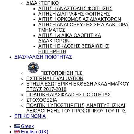
ΔΙΔΑΚΤΟΡΙΚΟ
ΑΙΤΗΣΗ ΑΝΑΣΤΟΛΗΣ ΦΟΙΤΗΣΗΣ
ΑΙΤΗΣΗ ΔΙΑΓΡΑΦΗΣ ΦΟΙΤΗΣΗΣ
ΑΙΤΗΣΗ ΟΡΚΩΜΟΣΙΑΣ ΔΙΔΑΚΤΟΡΩΝ
ΑΙΤΗΣΗ ΑΝΑΓΟΡΕΥΣΗΣ ΣΕ ΔΙΔΑΚΤΟΡΑ
ΤΜΗΜΑΤΟΣ
ΑΙΤΗΣΗ & ΔΙΚΑΙΟΛΟΓΗΤΙΚΑ
ΔΙΔΑΚΤΟΡΩΝ
ΑΙΤΗΣΗ ΕΚΔΟΣΗΣ ΒΕΒΑΙΩΣΗΣ
ΕΠΙΤΗΡΗΤΗ
ΔΙΑΣΦΑΛΙΣΗ ΠΟΙΟΤΗΤΑΣ
ΠΙΣΤΟΠΟΙΗΣΗ Π.Σ
EXTERNAL EVALUATION
ΕΤΗΣΙΑ ΕΣΩΤΕΡΙΚΗ ΕΚΘΕΣΗ ΑΚΑΔΗΜΑΪΚΟΥ
ΕΤΟΥΣ 2017-2018
ΠΟΛΙΤΙΚΗ ΔΙΑΣΦΑΛΙΣΗΣ ΠΟΙΟΤΗΤΑΣ
ΣΤΟΧΟΘΕΣΙΑ
ΠΟΛΙΤΙΚΗ ΥΠΟΣΤΗΡΙΞΗΣ, ΑΝΑΠΤΥΞΗΣ ΚΑΙ
ΑΞΙΟΛΟΓΗΣΗΣ ΤΟΥ ΠΡΟΣΩΠΙΚΟΥ ΤΟΥ ΠΠΣ
ΕΠΙΚΟΙΝΩΝΙΑ
Greek
English (UK)