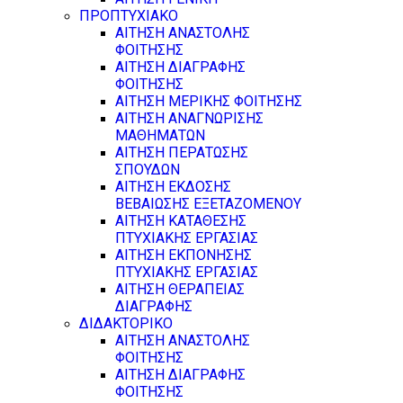
ΠΡΟΠΤΥΧΙΑΚΟ
ΑΙΤΗΣΗ ΑΝΑΣΤΟΛΗΣ
ΦΟΙΤΗΣΗΣ
ΑΙΤΗΣΗ ΔΙΑΓΡΑΦΗΣ
ΦΟΙΤΗΣΗΣ
ΑΙΤΗΣΗ ΜΕΡΙΚΗΣ ΦΟΙΤΗΣΗΣ
ΑΙΤΗΣΗ ΑΝΑΓΝΩΡΙΣΗΣ
ΜΑΘΗΜΑΤΩΝ
ΑΙΤΗΣΗ ΠΕΡΑΤΩΣΗΣ
ΣΠΟΥΔΩΝ
ΑΙΤΗΣΗ ΕΚΔΟΣΗΣ
ΒΕΒΑΙΩΣΗΣ ΕΞΕΤΑΖΟΜΕΝΟΥ
ΑΙΤΗΣΗ ΚΑΤΑΘΕΣΗΣ
ΠΤΥΧΙΑΚΗΣ ΕΡΓΑΣΙΑΣ
ΑΙΤΗΣΗ ΕΚΠΟΝΗΣΗΣ
ΠΤΥΧΙΑΚΗΣ ΕΡΓΑΣΙΑΣ
ΑΙΤΗΣΗ ΘΕΡΑΠΕΙΑΣ
ΔΙΑΓΡΑΦΗΣ
ΔΙΔΑΚΤΟΡΙΚΟ
ΑΙΤΗΣΗ ΑΝΑΣΤΟΛΗΣ
ΦΟΙΤΗΣΗΣ
ΑΙΤΗΣΗ ΔΙΑΓΡΑΦΗΣ
ΦΟΙΤΗΣΗΣ