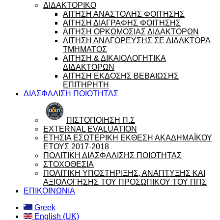
ΔΙΔΑΚΤΟΡΙΚΟ
ΑΙΤΗΣΗ ΑΝΑΣΤΟΛΗΣ ΦΟΙΤΗΣΗΣ
ΑΙΤΗΣΗ ΔΙΑΓΡΑΦΗΣ ΦΟΙΤΗΣΗΣ
ΑΙΤΗΣΗ ΟΡΚΩΜΟΣΙΑΣ ΔΙΔΑΚΤΟΡΩΝ
ΑΙΤΗΣΗ ΑΝΑΓΟΡΕΥΣΗΣ ΣΕ ΔΙΔΑΚΤΟΡΑ
ΤΜΗΜΑΤΟΣ
ΑΙΤΗΣΗ & ΔΙΚΑΙΟΛΟΓΗΤΙΚΑ
ΔΙΔΑΚΤΟΡΩΝ
ΑΙΤΗΣΗ ΕΚΔΟΣΗΣ ΒΕΒΑΙΩΣΗΣ
ΕΠΙΤΗΡΗΤΗ
ΔΙΑΣΦΑΛΙΣΗ ΠΟΙΟΤΗΤΑΣ
ΠΙΣΤΟΠΟΙΗΣΗ Π.Σ
EXTERNAL EVALUATION
ΕΤΗΣΙΑ ΕΣΩΤΕΡΙΚΗ ΕΚΘΕΣΗ ΑΚΑΔΗΜΑΪΚΟΥ
ΕΤΟΥΣ 2017-2018
ΠΟΛΙΤΙΚΗ ΔΙΑΣΦΑΛΙΣΗΣ ΠΟΙΟΤΗΤΑΣ
ΣΤΟΧΟΘΕΣΙΑ
ΠΟΛΙΤΙΚΗ ΥΠΟΣΤΗΡΙΞΗΣ, ΑΝΑΠΤΥΞΗΣ ΚΑΙ
ΑΞΙΟΛΟΓΗΣΗΣ ΤΟΥ ΠΡΟΣΩΠΙΚΟΥ ΤΟΥ ΠΠΣ
ΕΠΙΚΟΙΝΩΝΙΑ
Greek
English (UK)