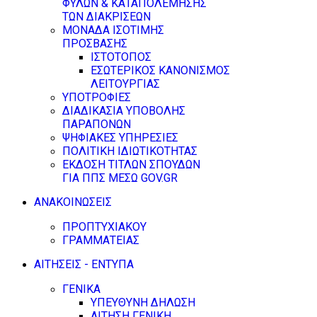
ΦΥΛΩΝ & ΚΑΤΑΠΟΛΕΜΗΣΗΣ
ΤΩΝ ΔΙΑΚΡΙΣΕΩΝ
ΜΟΝΑΔΑ ΙΣΟΤΙΜΗΣ
ΠΡΟΣΒΑΣΗΣ
ΙΣΤΟΤΟΠΟΣ
ΕΣΩΤΕΡΙΚΟΣ ΚΑΝΟΝΙΣΜΟΣ
ΛΕΙΤΟΥΡΓΙΑΣ
ΥΠΟΤΡΟΦΙΕΣ
ΔΙΑΔΙΚΑΣΙΑ ΥΠΟΒΟΛΗΣ
ΠΑΡΑΠΟΝΩΝ
ΨΗΦΙΑΚΕΣ ΥΠΗΡΕΣΙΕΣ
ΠΟΛΙΤΙΚΗ ΙΔΙΩΤΙΚΟΤΗΤΑΣ
ΕΚΔΟΣΗ ΤΙΤΛΩΝ ΣΠΟΥΔΩΝ
ΓΙΑ ΠΠΣ ΜΕΣΩ GOV.GR
ΑΝΑΚΟΙΝΩΣΕΙΣ
ΠΡΟΠΤΥΧΙΑΚΟΥ
ΓΡΑΜΜΑΤΕΙΑΣ
ΑΙΤΗΣΕΙΣ - ΕΝΤΥΠΑ
ΓΕΝΙΚΑ
ΥΠΕΥΘΥΝΗ ΔΗΛΩΣΗ
ΑΙΤΗΣΗ ΓΕΝΙΚΗ