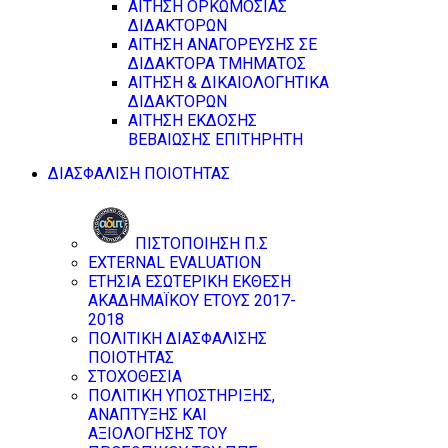
ΑΙΤΗΣΗ ΟΡΚΩΜΟΣΙΑΣ
ΔΙΔΑΚΤΟΡΩΝ
ΑΙΤΗΣΗ ΑΝΑΓΟΡΕΥΣΗΣ ΣΕ
ΔΙΔΑΚΤΟΡΑ ΤΜΗΜΑΤΟΣ
ΑΙΤΗΣΗ & ΔΙΚΑΙΟΛΟΓΗΤΙΚΑ
ΔΙΔΑΚΤΟΡΩΝ
ΑΙΤΗΣΗ ΕΚΔΟΣΗΣ
ΒΕΒΑΙΩΣΗΣ ΕΠΙΤΗΡΗΤΗ
ΔΙΑΣΦΑΛΙΣΗ ΠΟΙΟΤΗΤΑΣ
ΠΙΣΤΟΠΟΙΗΣΗ Π.Σ
EXTERNAL EVALUATION
ΕΤΗΣΙΑ ΕΣΩΤΕΡΙΚΗ ΕΚΘΕΣΗ
ΑΚΑΔΗΜΑΪΚΟΥ ΕΤΟΥΣ 2017-
2018
ΠΟΛΙΤΙΚΗ ΔΙΑΣΦΑΛΙΣΗΣ
ΠΟΙΟΤΗΤΑΣ
ΣΤΟΧΟΘΕΣΙΑ
ΠΟΛΙΤΙΚΗ ΥΠΟΣΤΗΡΙΞΗΣ,
ΑΝΑΠΤΥΞΗΣ ΚΑΙ
ΑΞΙΟΛΟΓΗΣΗΣ ΤΟΥ