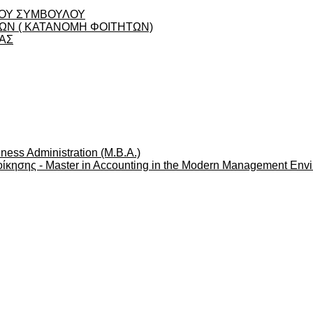
ΟΥ ΣΥΜΒΟΥΛΟΥ
Ν ( ΚΑΤΑΝΟΜΗ ΦΟΙΤΗΤΩΝ)
ΑΣ
ness Administration (M.B.A.)
ίκησης - Master in Accounting in the Modern Management Env