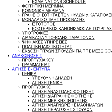
EXAMINATIONS SCHEDULE
ΦΟΙΤΗΤΙΚΗ ΜΕΡΙΜΝΑ
ΚΟΙΝΩΝΙΚΗ ΜΕΡΙΜΝΑ
ΓΡΑΦΕΙΟ ΙΣΟΤΗΤΑΣ ΤΩΝ ΦΥΛΩΝ & ΚΑΤΑΠΟΛΕ
ΜΟΝΑΔΑ ΙΣΟΤΙΜΗΣ ΠΡΟΣΒΑΣΗΣ
ΙΣΤΟΤΟΠΟΣ
ΕΣΩΤΕΡΙΚΟΣ ΚΑΝΟΝΙΣΜΟΣ ΛΕΙΤΟΥΡΓΙΑΣ
ΥΠΟΤΡΟΦΙΕΣ
ΔΙΑΔΙΚΑΣΙΑ ΥΠΟΒΟΛΗΣ ΠΑΡΑΠΟΝΩΝ
ΨΗΦΙΑΚΕΣ ΥΠΗΡΕΣΙΕΣ
ΠΟΛΙΤΙΚΗ ΙΔΙΩΤΙΚΟΤΗΤΑΣ
ΕΚΔΟΣΗ ΤΙΤΛΩΝ ΣΠΟΥΔΩΝ ΓΙΑ ΠΠΣ ΜΕΣΩ GO
ΑΝΑΚΟΙΝΩΣΕΙΣ
ΠΡΟΠΤΥΧΙΑΚΟΥ
ΓΡΑΜΜΑΤΕΙΑΣ
ΑΙΤΗΣΕΙΣ - ΕΝΤΥΠΑ
ΓΕΝΙΚΑ
ΥΠΕΥΘΥΝΗ ΔΗΛΩΣΗ
ΑΙΤΗΣΗ ΓΕΝΙΚΗ
ΠΡΟΠΤΥΧΙΑΚΟ
ΑΙΤΗΣΗ ΑΝΑΣΤΟΛΗΣ ΦΟΙΤΗΣΗΣ
ΑΙΤΗΣΗ ΔΙΑΓΡΑΦΗΣ ΦΟΙΤΗΣΗΣ
ΑΙΤΗΣΗ ΜΕΡΙΚΗΣ ΦΟΙΤΗΣΗΣ
ΑΙΤΗΣΗ ΑΝΑΓΝΩΡΙΣΗΣ ΜΑΘΗΜΑΤΩΝ
ΑΙΤΗΣΗ ΠΕΡΑΤΩΣΗΣ ΣΠΟΥΔΩΝ