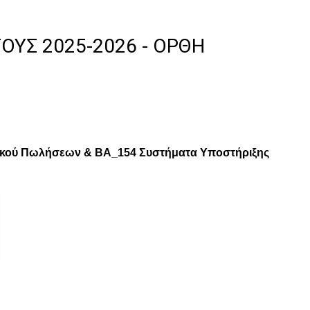
ΥΣ 2025-2026 - ΟΡΘΉ
ικού Πωλήσεων & BA_154 Συστήματα Υποστήριξης