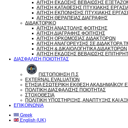
ΑΙΤΗΣΗ ΕΚΔΟΣΗΣ ΒΕΒΑΙΩΣΗΣ ΕΞΕΤΑΖ
ΑΙΤΗΣΗ ΚΑΤΑΘΕΣΗΣ ΠΤΥΧΙΑΚΗΣ ΕΡΓΑΣΙ
ΑΙΤΗΣΗ ΕΚΠΟΝΗΣΗΣ ΠΤΥΧΙΑΚΗΣ ΕΡΓΑΣ
ΑΙΤΗΣΗ ΘΕΡΑΠΕΙΑΣ ΔΙΑΓΡΑΦΗΣ
ΔΙΔΑΚΤΟΡΙΚΟ
ΑΙΤΗΣΗ ΑΝΑΣΤΟΛΗΣ ΦΟΙΤΗΣΗΣ
ΑΙΤΗΣΗ ΔΙΑΓΡΑΦΗΣ ΦΟΙΤΗΣΗΣ
ΑΙΤΗΣΗ ΟΡΚΩΜΟΣΙΑΣ ΔΙΔΑΚΤΟΡΩΝ
ΑΙΤΗΣΗ ΑΝΑΓΟΡΕΥΣΗΣ ΣΕ ΔΙΔΑΚΤΟΡΑ 
ΑΙΤΗΣΗ & ΔΙΚΑΙΟΛΟΓΗΤΙΚΑ ΔΙΔΑΚΤΟΡΩΝ
ΑΙΤΗΣΗ ΕΚΔΟΣΗΣ ΒΕΒΑΙΩΣΗΣ ΕΠΙΤΗΡΗ
ΔΙΑΣΦΑΛΙΣΗ ΠΟΙΟΤΗΤΑΣ
ΠΙΣΤΟΠΟΙΗΣΗ Π.Σ
EXTERNAL EVALUATION
ΕΤΗΣΙΑ ΕΣΩΤΕΡΙΚΗ ΕΚΘΕΣΗ ΑΚΑΔΗΜΑΪΚΟΥ ΕΤ
ΠΟΛΙΤΙΚΗ ΔΙΑΣΦΑΛΙΣΗΣ ΠΟΙΟΤΗΤΑΣ
ΣΤΟΧΟΘΕΣΙΑ
ΠΟΛΙΤΙΚΗ ΥΠΟΣΤΗΡΙΞΗΣ, ΑΝΑΠΤΥΞΗΣ ΚΑΙ Α
ΕΠΙΚΟΙΝΩΝΙΑ
Greek
English (UK)