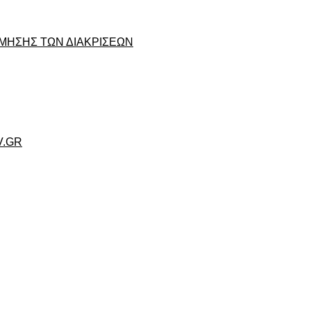
ΜΗΣΗΣ ΤΩΝ ΔΙΑΚΡΙΣΕΩΝ
V.GR