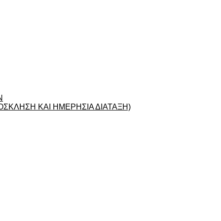
Ν
ΣΚΛΗΣΗ ΚΑΙ ΗΜΕΡΗΣΙΑ ΔΙΑΤΑΞΗ)