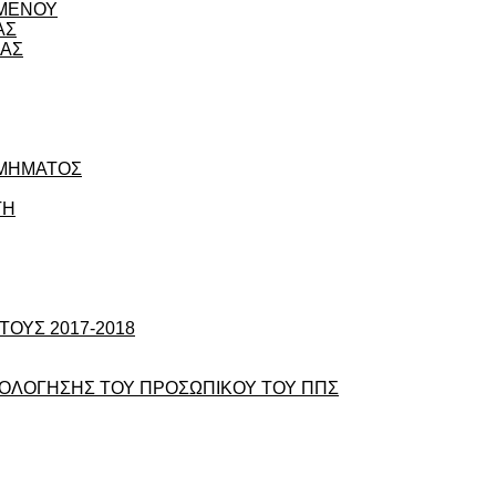
ΟΜΕΝΟΥ
ΑΣ
ΙΑΣ
ΤΜΗΜΑΤΟΣ
ΤΗ
ΟΥΣ 2017-2018
ΞΙΟΛΟΓΗΣΗΣ ΤΟΥ ΠΡΟΣΩΠΙΚΟΥ ΤΟΥ ΠΠΣ