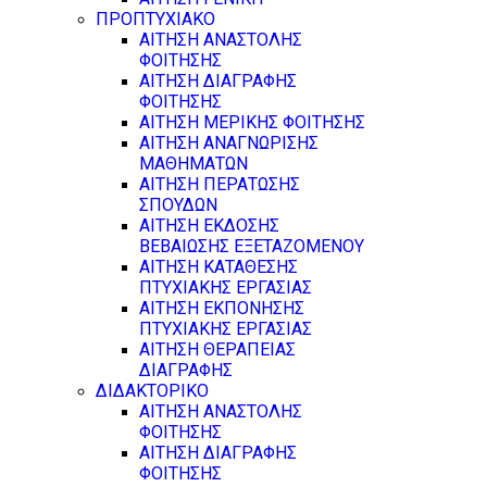
ΠΡΟΠΤΥΧΙΑΚΟ
ΑΙΤΗΣΗ ΑΝΑΣΤΟΛΗΣ
ΦΟΙΤΗΣΗΣ
ΑΙΤΗΣΗ ΔΙΑΓΡΑΦΗΣ
ΦΟΙΤΗΣΗΣ
ΑΙΤΗΣΗ ΜΕΡΙΚΗΣ ΦΟΙΤΗΣΗΣ
ΑΙΤΗΣΗ ΑΝΑΓΝΩΡΙΣΗΣ
ΜΑΘΗΜΑΤΩΝ
ΑΙΤΗΣΗ ΠΕΡΑΤΩΣΗΣ
ΣΠΟΥΔΩΝ
ΑΙΤΗΣΗ ΕΚΔΟΣΗΣ
ΒΕΒΑΙΩΣΗΣ ΕΞΕΤΑΖΟΜΕΝΟΥ
ΑΙΤΗΣΗ ΚΑΤΑΘΕΣΗΣ
ΠΤΥΧΙΑΚΗΣ ΕΡΓΑΣΙΑΣ
ΑΙΤΗΣΗ ΕΚΠΟΝΗΣΗΣ
ΠΤΥΧΙΑΚΗΣ ΕΡΓΑΣΙΑΣ
ΑΙΤΗΣΗ ΘΕΡΑΠΕΙΑΣ
ΔΙΑΓΡΑΦΗΣ
ΔΙΔΑΚΤΟΡΙΚΟ
ΑΙΤΗΣΗ ΑΝΑΣΤΟΛΗΣ
ΦΟΙΤΗΣΗΣ
ΑΙΤΗΣΗ ΔΙΑΓΡΑΦΗΣ
ΦΟΙΤΗΣΗΣ