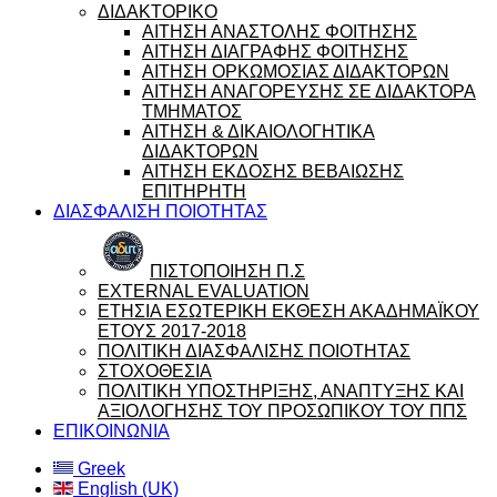
ΔΙΔΑΚΤΟΡΙΚΟ
ΑΙΤΗΣΗ ΑΝΑΣΤΟΛΗΣ ΦΟΙΤΗΣΗΣ
ΑΙΤΗΣΗ ΔΙΑΓΡΑΦΗΣ ΦΟΙΤΗΣΗΣ
ΑΙΤΗΣΗ ΟΡΚΩΜΟΣΙΑΣ ΔΙΔΑΚΤΟΡΩΝ
ΑΙΤΗΣΗ ΑΝΑΓΟΡΕΥΣΗΣ ΣΕ ΔΙΔΑΚΤΟΡΑ
ΤΜΗΜΑΤΟΣ
ΑΙΤΗΣΗ & ΔΙΚΑΙΟΛΟΓΗΤΙΚΑ
ΔΙΔΑΚΤΟΡΩΝ
ΑΙΤΗΣΗ ΕΚΔΟΣΗΣ ΒΕΒΑΙΩΣΗΣ
ΕΠΙΤΗΡΗΤΗ
ΔΙΑΣΦΑΛΙΣΗ ΠΟΙΟΤΗΤΑΣ
ΠΙΣΤΟΠΟΙΗΣΗ Π.Σ
EXTERNAL EVALUATION
ΕΤΗΣΙΑ ΕΣΩΤΕΡΙΚΗ ΕΚΘΕΣΗ ΑΚΑΔΗΜΑΪΚΟΥ
ΕΤΟΥΣ 2017-2018
ΠΟΛΙΤΙΚΗ ΔΙΑΣΦΑΛΙΣΗΣ ΠΟΙΟΤΗΤΑΣ
ΣΤΟΧΟΘΕΣΙΑ
ΠΟΛΙΤΙΚΗ ΥΠΟΣΤΗΡΙΞΗΣ, ΑΝΑΠΤΥΞΗΣ ΚΑΙ
ΑΞΙΟΛΟΓΗΣΗΣ ΤΟΥ ΠΡΟΣΩΠΙΚΟΥ ΤΟΥ ΠΠΣ
ΕΠΙΚΟΙΝΩΝΙΑ
Greek
English (UK)