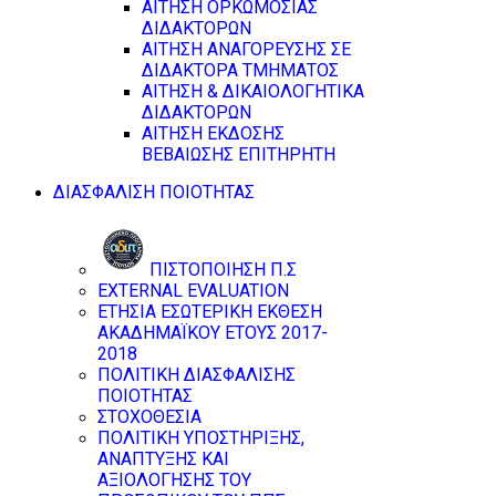
ΑΙΤΗΣΗ ΟΡΚΩΜΟΣΙΑΣ
ΔΙΔΑΚΤΟΡΩΝ
ΑΙΤΗΣΗ ΑΝΑΓΟΡΕΥΣΗΣ ΣΕ
ΔΙΔΑΚΤΟΡΑ ΤΜΗΜΑΤΟΣ
ΑΙΤΗΣΗ & ΔΙΚΑΙΟΛΟΓΗΤΙΚΑ
ΔΙΔΑΚΤΟΡΩΝ
ΑΙΤΗΣΗ ΕΚΔΟΣΗΣ
ΒΕΒΑΙΩΣΗΣ ΕΠΙΤΗΡΗΤΗ
ΔΙΑΣΦΑΛΙΣΗ ΠΟΙΟΤΗΤΑΣ
ΠΙΣΤΟΠΟΙΗΣΗ Π.Σ
EXTERNAL EVALUATION
ΕΤΗΣΙΑ ΕΣΩΤΕΡΙΚΗ ΕΚΘΕΣΗ
ΑΚΑΔΗΜΑΪΚΟΥ ΕΤΟΥΣ 2017-
2018
ΠΟΛΙΤΙΚΗ ΔΙΑΣΦΑΛΙΣΗΣ
ΠΟΙΟΤΗΤΑΣ
ΣΤΟΧΟΘΕΣΙΑ
ΠΟΛΙΤΙΚΗ ΥΠΟΣΤΗΡΙΞΗΣ,
ΑΝΑΠΤΥΞΗΣ ΚΑΙ
ΑΞΙΟΛΟΓΗΣΗΣ ΤΟΥ