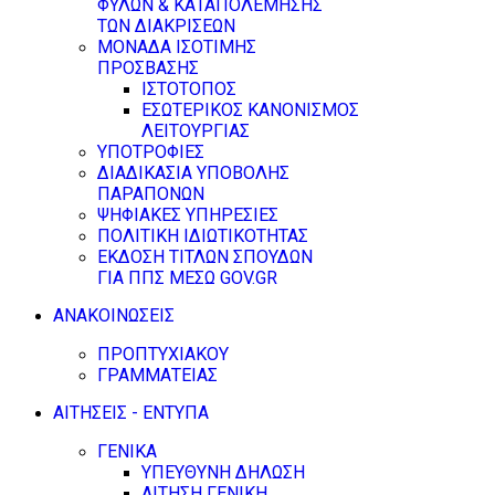
ΦΥΛΩΝ & ΚΑΤΑΠΟΛΕΜΗΣΗΣ
ΤΩΝ ΔΙΑΚΡΙΣΕΩΝ
ΜΟΝΑΔΑ ΙΣΟΤΙΜΗΣ
ΠΡΟΣΒΑΣΗΣ
ΙΣΤΟΤΟΠΟΣ
ΕΣΩΤΕΡΙΚΟΣ ΚΑΝΟΝΙΣΜΟΣ
ΛΕΙΤΟΥΡΓΙΑΣ
ΥΠΟΤΡΟΦΙΕΣ
ΔΙΑΔΙΚΑΣΙΑ ΥΠΟΒΟΛΗΣ
ΠΑΡΑΠΟΝΩΝ
ΨΗΦΙΑΚΕΣ ΥΠΗΡΕΣΙΕΣ
ΠΟΛΙΤΙΚΗ ΙΔΙΩΤΙΚΟΤΗΤΑΣ
ΕΚΔΟΣΗ ΤΙΤΛΩΝ ΣΠΟΥΔΩΝ
ΓΙΑ ΠΠΣ ΜΕΣΩ GOV.GR
ΑΝΑΚΟΙΝΩΣΕΙΣ
ΠΡΟΠΤΥΧΙΑΚΟΥ
ΓΡΑΜΜΑΤΕΙΑΣ
ΑΙΤΗΣΕΙΣ - ΕΝΤΥΠΑ
ΓΕΝΙΚΑ
ΥΠΕΥΘΥΝΗ ΔΗΛΩΣΗ
ΑΙΤΗΣΗ ΓΕΝΙΚΗ