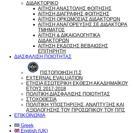
ΔΙΔΑΚΤΟΡΙΚΟ
ΑΙΤΗΣΗ ΑΝΑΣΤΟΛΗΣ ΦΟΙΤΗΣΗΣ
ΑΙΤΗΣΗ ΔΙΑΓΡΑΦΗΣ ΦΟΙΤΗΣΗΣ
ΑΙΤΗΣΗ ΟΡΚΩΜΟΣΙΑΣ ΔΙΔΑΚΤΟΡΩΝ
ΑΙΤΗΣΗ ΑΝΑΓΟΡΕΥΣΗΣ ΣΕ ΔΙΔΑΚΤΟΡΑ
ΤΜΗΜΑΤΟΣ
ΑΙΤΗΣΗ & ΔΙΚΑΙΟΛΟΓΗΤΙΚΑ
ΔΙΔΑΚΤΟΡΩΝ
ΑΙΤΗΣΗ ΕΚΔΟΣΗΣ ΒΕΒΑΙΩΣΗΣ
ΕΠΙΤΗΡΗΤΗ
ΔΙΑΣΦΑΛΙΣΗ ΠΟΙΟΤΗΤΑΣ
ΠΙΣΤΟΠΟΙΗΣΗ Π.Σ
EXTERNAL EVALUATION
ΕΤΗΣΙΑ ΕΣΩΤΕΡΙΚΗ ΕΚΘΕΣΗ ΑΚΑΔΗΜΑΪΚΟΥ
ΕΤΟΥΣ 2017-2018
ΠΟΛΙΤΙΚΗ ΔΙΑΣΦΑΛΙΣΗΣ ΠΟΙΟΤΗΤΑΣ
ΣΤΟΧΟΘΕΣΙΑ
ΠΟΛΙΤΙΚΗ ΥΠΟΣΤΗΡΙΞΗΣ, ΑΝΑΠΤΥΞΗΣ ΚΑΙ
ΑΞΙΟΛΟΓΗΣΗΣ ΤΟΥ ΠΡΟΣΩΠΙΚΟΥ ΤΟΥ ΠΠΣ
ΕΠΙΚΟΙΝΩΝΙΑ
Greek
English (UK)