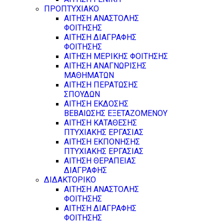
ΠΡΟΠΤΥΧΙΑΚΟ
ΑΙΤΗΣΗ ΑΝΑΣΤΟΛΗΣ
ΦΟΙΤΗΣΗΣ
ΑΙΤΗΣΗ ΔΙΑΓΡΑΦΗΣ
ΦΟΙΤΗΣΗΣ
ΑΙΤΗΣΗ ΜΕΡΙΚΗΣ ΦΟΙΤΗΣΗΣ
ΑΙΤΗΣΗ ΑΝΑΓΝΩΡΙΣΗΣ
ΜΑΘΗΜΑΤΩΝ
ΑΙΤΗΣΗ ΠΕΡΑΤΩΣΗΣ
ΣΠΟΥΔΩΝ
ΑΙΤΗΣΗ ΕΚΔΟΣΗΣ
ΒΕΒΑΙΩΣΗΣ ΕΞΕΤΑΖΟΜΕΝΟΥ
ΑΙΤΗΣΗ ΚΑΤΑΘΕΣΗΣ
ΠΤΥΧΙΑΚΗΣ ΕΡΓΑΣΙΑΣ
ΑΙΤΗΣΗ ΕΚΠΟΝΗΣΗΣ
ΠΤΥΧΙΑΚΗΣ ΕΡΓΑΣΙΑΣ
ΑΙΤΗΣΗ ΘΕΡΑΠΕΙΑΣ
ΔΙΑΓΡΑΦΗΣ
ΔΙΔΑΚΤΟΡΙΚΟ
ΑΙΤΗΣΗ ΑΝΑΣΤΟΛΗΣ
ΦΟΙΤΗΣΗΣ
ΑΙΤΗΣΗ ΔΙΑΓΡΑΦΗΣ
ΦΟΙΤΗΣΗΣ