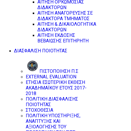
ΑΙΤΗΣΗ ΟΡΚΩΜΟΣΙΑΣ
ΔΙΔΑΚΤΟΡΩΝ
ΑΙΤΗΣΗ ΑΝΑΓΟΡΕΥΣΗΣ ΣΕ
ΔΙΔΑΚΤΟΡΑ ΤΜΗΜΑΤΟΣ
ΑΙΤΗΣΗ & ΔΙΚΑΙΟΛΟΓΗΤΙΚΑ
ΔΙΔΑΚΤΟΡΩΝ
ΑΙΤΗΣΗ ΕΚΔΟΣΗΣ
ΒΕΒΑΙΩΣΗΣ ΕΠΙΤΗΡΗΤΗ
ΔΙΑΣΦΑΛΙΣΗ ΠΟΙΟΤΗΤΑΣ
ΠΙΣΤΟΠΟΙΗΣΗ Π.Σ
EXTERNAL EVALUATION
ΕΤΗΣΙΑ ΕΣΩΤΕΡΙΚΗ ΕΚΘΕΣΗ
ΑΚΑΔΗΜΑΪΚΟΥ ΕΤΟΥΣ 2017-
2018
ΠΟΛΙΤΙΚΗ ΔΙΑΣΦΑΛΙΣΗΣ
ΠΟΙΟΤΗΤΑΣ
ΣΤΟΧΟΘΕΣΙΑ
ΠΟΛΙΤΙΚΗ ΥΠΟΣΤΗΡΙΞΗΣ,
ΑΝΑΠΤΥΞΗΣ ΚΑΙ
ΑΞΙΟΛΟΓΗΣΗΣ ΤΟΥ