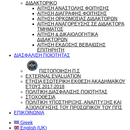
ΔΙΔΑΚΤΟΡΙΚΟ
ΑΙΤΗΣΗ ΑΝΑΣΤΟΛΗΣ ΦΟΙΤΗΣΗΣ
ΑΙΤΗΣΗ ΔΙΑΓΡΑΦΗΣ ΦΟΙΤΗΣΗΣ
ΑΙΤΗΣΗ ΟΡΚΩΜΟΣΙΑΣ ΔΙΔΑΚΤΟΡΩΝ
ΑΙΤΗΣΗ ΑΝΑΓΟΡΕΥΣΗΣ ΣΕ ΔΙΔΑΚΤΟΡΑ
ΤΜΗΜΑΤΟΣ
ΑΙΤΗΣΗ & ΔΙΚΑΙΟΛΟΓΗΤΙΚΑ
ΔΙΔΑΚΤΟΡΩΝ
ΑΙΤΗΣΗ ΕΚΔΟΣΗΣ ΒΕΒΑΙΩΣΗΣ
ΕΠΙΤΗΡΗΤΗ
ΔΙΑΣΦΑΛΙΣΗ ΠΟΙΟΤΗΤΑΣ
ΠΙΣΤΟΠΟΙΗΣΗ Π.Σ
EXTERNAL EVALUATION
ΕΤΗΣΙΑ ΕΣΩΤΕΡΙΚΗ ΕΚΘΕΣΗ ΑΚΑΔΗΜΑΪΚΟΥ
ΕΤΟΥΣ 2017-2018
ΠΟΛΙΤΙΚΗ ΔΙΑΣΦΑΛΙΣΗΣ ΠΟΙΟΤΗΤΑΣ
ΣΤΟΧΟΘΕΣΙΑ
ΠΟΛΙΤΙΚΗ ΥΠΟΣΤΗΡΙΞΗΣ, ΑΝΑΠΤΥΞΗΣ ΚΑΙ
ΑΞΙΟΛΟΓΗΣΗΣ ΤΟΥ ΠΡΟΣΩΠΙΚΟΥ ΤΟΥ ΠΠΣ
ΕΠΙΚΟΙΝΩΝΙΑ
Greek
English (UK)