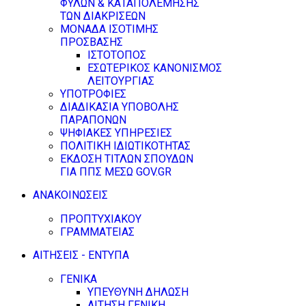
ΦΥΛΩΝ & ΚΑΤΑΠΟΛΕΜΗΣΗΣ
ΤΩΝ ΔΙΑΚΡΙΣΕΩΝ
ΜΟΝΑΔΑ ΙΣΟΤΙΜΗΣ
ΠΡΟΣΒΑΣΗΣ
ΙΣΤΟΤΟΠΟΣ
ΕΣΩΤΕΡΙΚΟΣ ΚΑΝΟΝΙΣΜΟΣ
ΛΕΙΤΟΥΡΓΙΑΣ
ΥΠΟΤΡΟΦΙΕΣ
ΔΙΑΔΙΚΑΣΙΑ ΥΠΟΒΟΛΗΣ
ΠΑΡΑΠΟΝΩΝ
ΨΗΦΙΑΚΕΣ ΥΠΗΡΕΣΙΕΣ
ΠΟΛΙΤΙΚΗ ΙΔΙΩΤΙΚΟΤΗΤΑΣ
ΕΚΔΟΣΗ ΤΙΤΛΩΝ ΣΠΟΥΔΩΝ
ΓΙΑ ΠΠΣ ΜΕΣΩ GOV.GR
ΑΝΑΚΟΙΝΩΣΕΙΣ
ΠΡΟΠΤΥΧΙΑΚΟΥ
ΓΡΑΜΜΑΤΕΙΑΣ
ΑΙΤΗΣΕΙΣ - ΕΝΤΥΠΑ
ΓΕΝΙΚΑ
ΥΠΕΥΘΥΝΗ ΔΗΛΩΣΗ
ΑΙΤΗΣΗ ΓΕΝΙΚΗ