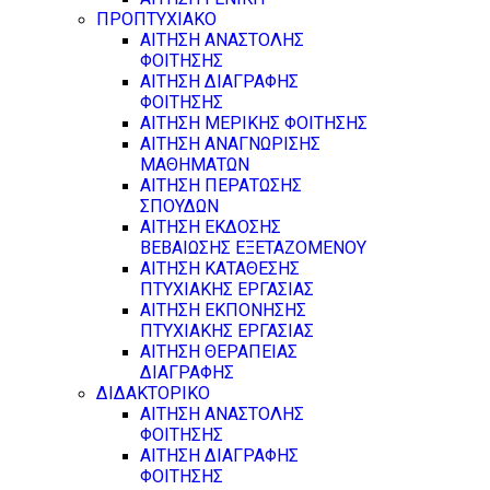
ΠΡΟΠΤΥΧΙΑΚΟ
ΑΙΤΗΣΗ ΑΝΑΣΤΟΛΗΣ
ΦΟΙΤΗΣΗΣ
ΑΙΤΗΣΗ ΔΙΑΓΡΑΦΗΣ
ΦΟΙΤΗΣΗΣ
ΑΙΤΗΣΗ ΜΕΡΙΚΗΣ ΦΟΙΤΗΣΗΣ
ΑΙΤΗΣΗ ΑΝΑΓΝΩΡΙΣΗΣ
ΜΑΘΗΜΑΤΩΝ
ΑΙΤΗΣΗ ΠΕΡΑΤΩΣΗΣ
ΣΠΟΥΔΩΝ
ΑΙΤΗΣΗ ΕΚΔΟΣΗΣ
ΒΕΒΑΙΩΣΗΣ ΕΞΕΤΑΖΟΜΕΝΟΥ
ΑΙΤΗΣΗ ΚΑΤΑΘΕΣΗΣ
ΠΤΥΧΙΑΚΗΣ ΕΡΓΑΣΙΑΣ
ΑΙΤΗΣΗ ΕΚΠΟΝΗΣΗΣ
ΠΤΥΧΙΑΚΗΣ ΕΡΓΑΣΙΑΣ
ΑΙΤΗΣΗ ΘΕΡΑΠΕΙΑΣ
ΔΙΑΓΡΑΦΗΣ
ΔΙΔΑΚΤΟΡΙΚΟ
ΑΙΤΗΣΗ ΑΝΑΣΤΟΛΗΣ
ΦΟΙΤΗΣΗΣ
ΑΙΤΗΣΗ ΔΙΑΓΡΑΦΗΣ
ΦΟΙΤΗΣΗΣ