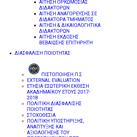
ΑΙΤΗΣΗ ΟΡΚΩΜΟΣΙΑΣ
ΔΙΔΑΚΤΟΡΩΝ
ΑΙΤΗΣΗ ΑΝΑΓΟΡΕΥΣΗΣ ΣΕ
ΔΙΔΑΚΤΟΡΑ ΤΜΗΜΑΤΟΣ
ΑΙΤΗΣΗ & ΔΙΚΑΙΟΛΟΓΗΤΙΚΑ
ΔΙΔΑΚΤΟΡΩΝ
ΑΙΤΗΣΗ ΕΚΔΟΣΗΣ
ΒΕΒΑΙΩΣΗΣ ΕΠΙΤΗΡΗΤΗ
ΔΙΑΣΦΑΛΙΣΗ ΠΟΙΟΤΗΤΑΣ
ΠΙΣΤΟΠΟΙΗΣΗ Π.Σ
EXTERNAL EVALUATION
ΕΤΗΣΙΑ ΕΣΩΤΕΡΙΚΗ ΕΚΘΕΣΗ
ΑΚΑΔΗΜΑΪΚΟΥ ΕΤΟΥΣ 2017-
2018
ΠΟΛΙΤΙΚΗ ΔΙΑΣΦΑΛΙΣΗΣ
ΠΟΙΟΤΗΤΑΣ
ΣΤΟΧΟΘΕΣΙΑ
ΠΟΛΙΤΙΚΗ ΥΠΟΣΤΗΡΙΞΗΣ,
ΑΝΑΠΤΥΞΗΣ ΚΑΙ
ΑΞΙΟΛΟΓΗΣΗΣ ΤΟΥ