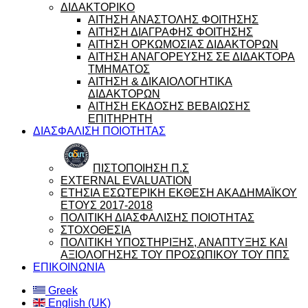
ΔΙΔΑΚΤΟΡΙΚΟ
ΑΙΤΗΣΗ ΑΝΑΣΤΟΛΗΣ ΦΟΙΤΗΣΗΣ
ΑΙΤΗΣΗ ΔΙΑΓΡΑΦΗΣ ΦΟΙΤΗΣΗΣ
ΑΙΤΗΣΗ ΟΡΚΩΜΟΣΙΑΣ ΔΙΔΑΚΤΟΡΩΝ
ΑΙΤΗΣΗ ΑΝΑΓΟΡΕΥΣΗΣ ΣΕ ΔΙΔΑΚΤΟΡΑ
ΤΜΗΜΑΤΟΣ
ΑΙΤΗΣΗ & ΔΙΚΑΙΟΛΟΓΗΤΙΚΑ
ΔΙΔΑΚΤΟΡΩΝ
ΑΙΤΗΣΗ ΕΚΔΟΣΗΣ ΒΕΒΑΙΩΣΗΣ
ΕΠΙΤΗΡΗΤΗ
ΔΙΑΣΦΑΛΙΣΗ ΠΟΙΟΤΗΤΑΣ
ΠΙΣΤΟΠΟΙΗΣΗ Π.Σ
EXTERNAL EVALUATION
ΕΤΗΣΙΑ ΕΣΩΤΕΡΙΚΗ ΕΚΘΕΣΗ ΑΚΑΔΗΜΑΪΚΟΥ
ΕΤΟΥΣ 2017-2018
ΠΟΛΙΤΙΚΗ ΔΙΑΣΦΑΛΙΣΗΣ ΠΟΙΟΤΗΤΑΣ
ΣΤΟΧΟΘΕΣΙΑ
ΠΟΛΙΤΙΚΗ ΥΠΟΣΤΗΡΙΞΗΣ, ΑΝΑΠΤΥΞΗΣ ΚΑΙ
ΑΞΙΟΛΟΓΗΣΗΣ ΤΟΥ ΠΡΟΣΩΠΙΚΟΥ ΤΟΥ ΠΠΣ
ΕΠΙΚΟΙΝΩΝΙΑ
Greek
English (UK)