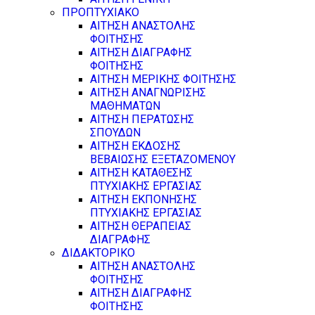
ΠΡΟΠΤΥΧΙΑΚΟ
ΑΙΤΗΣΗ ΑΝΑΣΤΟΛΗΣ
ΦΟΙΤΗΣΗΣ
ΑΙΤΗΣΗ ΔΙΑΓΡΑΦΗΣ
ΦΟΙΤΗΣΗΣ
ΑΙΤΗΣΗ ΜΕΡΙΚΗΣ ΦΟΙΤΗΣΗΣ
ΑΙΤΗΣΗ ΑΝΑΓΝΩΡΙΣΗΣ
ΜΑΘΗΜΑΤΩΝ
ΑΙΤΗΣΗ ΠΕΡΑΤΩΣΗΣ
ΣΠΟΥΔΩΝ
ΑΙΤΗΣΗ ΕΚΔΟΣΗΣ
ΒΕΒΑΙΩΣΗΣ ΕΞΕΤΑΖΟΜΕΝΟΥ
ΑΙΤΗΣΗ ΚΑΤΑΘΕΣΗΣ
ΠΤΥΧΙΑΚΗΣ ΕΡΓΑΣΙΑΣ
ΑΙΤΗΣΗ ΕΚΠΟΝΗΣΗΣ
ΠΤΥΧΙΑΚΗΣ ΕΡΓΑΣΙΑΣ
ΑΙΤΗΣΗ ΘΕΡΑΠΕΙΑΣ
ΔΙΑΓΡΑΦΗΣ
ΔΙΔΑΚΤΟΡΙΚΟ
ΑΙΤΗΣΗ ΑΝΑΣΤΟΛΗΣ
ΦΟΙΤΗΣΗΣ
ΑΙΤΗΣΗ ΔΙΑΓΡΑΦΗΣ
ΦΟΙΤΗΣΗΣ