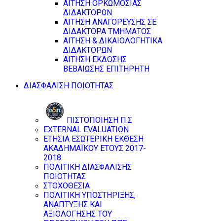
ΑΙΤΗΣΗ ΟΡΚΩΜΟΣΙΑΣ
ΔΙΔΑΚΤΟΡΩΝ
ΑΙΤΗΣΗ ΑΝΑΓΟΡΕΥΣΗΣ ΣΕ
ΔΙΔΑΚΤΟΡΑ ΤΜΗΜΑΤΟΣ
ΑΙΤΗΣΗ & ΔΙΚΑΙΟΛΟΓΗΤΙΚΑ
ΔΙΔΑΚΤΟΡΩΝ
ΑΙΤΗΣΗ ΕΚΔΟΣΗΣ
ΒΕΒΑΙΩΣΗΣ ΕΠΙΤΗΡΗΤΗ
ΔΙΑΣΦΑΛΙΣΗ ΠΟΙΟΤΗΤΑΣ
ΠΙΣΤΟΠΟΙΗΣΗ Π.Σ
EXTERNAL EVALUATION
ΕΤΗΣΙΑ ΕΣΩΤΕΡΙΚΗ ΕΚΘΕΣΗ
ΑΚΑΔΗΜΑΪΚΟΥ ΕΤΟΥΣ 2017-
2018
ΠΟΛΙΤΙΚΗ ΔΙΑΣΦΑΛΙΣΗΣ
ΠΟΙΟΤΗΤΑΣ
ΣΤΟΧΟΘΕΣΙΑ
ΠΟΛΙΤΙΚΗ ΥΠΟΣΤΗΡΙΞΗΣ,
ΑΝΑΠΤΥΞΗΣ ΚΑΙ
ΑΞΙΟΛΟΓΗΣΗΣ ΤΟΥ