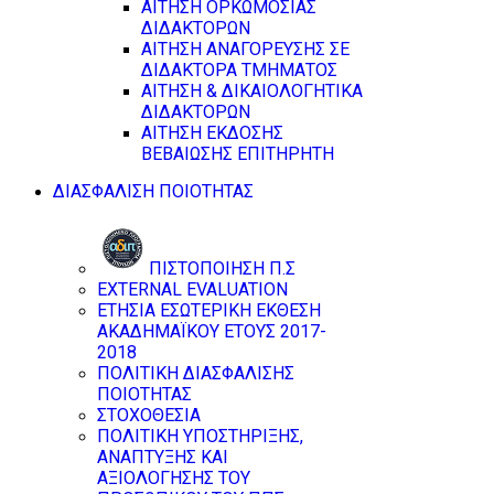
ΑΙΤΗΣΗ ΟΡΚΩΜΟΣΙΑΣ
ΔΙΔΑΚΤΟΡΩΝ
ΑΙΤΗΣΗ ΑΝΑΓΟΡΕΥΣΗΣ ΣΕ
ΔΙΔΑΚΤΟΡΑ ΤΜΗΜΑΤΟΣ
ΑΙΤΗΣΗ & ΔΙΚΑΙΟΛΟΓΗΤΙΚΑ
ΔΙΔΑΚΤΟΡΩΝ
ΑΙΤΗΣΗ ΕΚΔΟΣΗΣ
ΒΕΒΑΙΩΣΗΣ ΕΠΙΤΗΡΗΤΗ
ΔΙΑΣΦΑΛΙΣΗ ΠΟΙΟΤΗΤΑΣ
ΠΙΣΤΟΠΟΙΗΣΗ Π.Σ
EXTERNAL EVALUATION
ΕΤΗΣΙΑ ΕΣΩΤΕΡΙΚΗ ΕΚΘΕΣΗ
ΑΚΑΔΗΜΑΪΚΟΥ ΕΤΟΥΣ 2017-
2018
ΠΟΛΙΤΙΚΗ ΔΙΑΣΦΑΛΙΣΗΣ
ΠΟΙΟΤΗΤΑΣ
ΣΤΟΧΟΘΕΣΙΑ
ΠΟΛΙΤΙΚΗ ΥΠΟΣΤΗΡΙΞΗΣ,
ΑΝΑΠΤΥΞΗΣ ΚΑΙ
ΑΞΙΟΛΟΓΗΣΗΣ ΤΟΥ