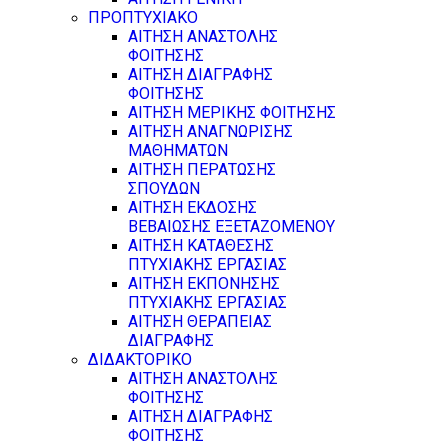
ΠΡΟΠΤΥΧΙΑΚΟ
ΑΙΤΗΣΗ ΑΝΑΣΤΟΛΗΣ
ΦΟΙΤΗΣΗΣ
ΑΙΤΗΣΗ ΔΙΑΓΡΑΦΗΣ
ΦΟΙΤΗΣΗΣ
ΑΙΤΗΣΗ ΜΕΡΙΚΗΣ ΦΟΙΤΗΣΗΣ
ΑΙΤΗΣΗ ΑΝΑΓΝΩΡΙΣΗΣ
ΜΑΘΗΜΑΤΩΝ
ΑΙΤΗΣΗ ΠΕΡΑΤΩΣΗΣ
ΣΠΟΥΔΩΝ
ΑΙΤΗΣΗ ΕΚΔΟΣΗΣ
ΒΕΒΑΙΩΣΗΣ ΕΞΕΤΑΖΟΜΕΝΟΥ
ΑΙΤΗΣΗ ΚΑΤΑΘΕΣΗΣ
ΠΤΥΧΙΑΚΗΣ ΕΡΓΑΣΙΑΣ
ΑΙΤΗΣΗ ΕΚΠΟΝΗΣΗΣ
ΠΤΥΧΙΑΚΗΣ ΕΡΓΑΣΙΑΣ
ΑΙΤΗΣΗ ΘΕΡΑΠΕΙΑΣ
ΔΙΑΓΡΑΦΗΣ
ΔΙΔΑΚΤΟΡΙΚΟ
ΑΙΤΗΣΗ ΑΝΑΣΤΟΛΗΣ
ΦΟΙΤΗΣΗΣ
ΑΙΤΗΣΗ ΔΙΑΓΡΑΦΗΣ
ΦΟΙΤΗΣΗΣ