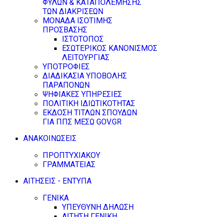
ΦΥΛΩΝ & ΚΑΤΑΠΟΛΕΜΗΣΗΣ
ΤΩΝ ΔΙΑΚΡΙΣΕΩΝ
ΜΟΝΑΔΑ ΙΣΟΤΙΜΗΣ
ΠΡΟΣΒΑΣΗΣ
ΙΣΤΟΤΟΠΟΣ
ΕΣΩΤΕΡΙΚΟΣ ΚΑΝΟΝΙΣΜΟΣ
ΛΕΙΤΟΥΡΓΙΑΣ
ΥΠΟΤΡΟΦΙΕΣ
ΔΙΑΔΙΚΑΣΙΑ ΥΠΟΒΟΛΗΣ
ΠΑΡΑΠΟΝΩΝ
ΨΗΦΙΑΚΕΣ ΥΠΗΡΕΣΙΕΣ
ΠΟΛΙΤΙΚΗ ΙΔΙΩΤΙΚΟΤΗΤΑΣ
ΕΚΔΟΣΗ ΤΙΤΛΩΝ ΣΠΟΥΔΩΝ
ΓΙΑ ΠΠΣ ΜΕΣΩ GOV.GR
ΑΝΑΚΟΙΝΩΣΕΙΣ
ΠΡΟΠΤΥΧΙΑΚΟΥ
ΓΡΑΜΜΑΤΕΙΑΣ
ΑΙΤΗΣΕΙΣ - ΕΝΤΥΠΑ
ΓΕΝΙΚΑ
ΥΠΕΥΘΥΝΗ ΔΗΛΩΣΗ
ΑΙΤΗΣΗ ΓΕΝΙΚΗ