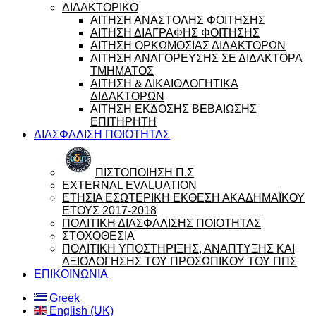
ΔΙΔΑΚΤΟΡΙΚΟ
ΑΙΤΗΣΗ ΑΝΑΣΤΟΛΗΣ ΦΟΙΤΗΣΗΣ
ΑΙΤΗΣΗ ΔΙΑΓΡΑΦΗΣ ΦΟΙΤΗΣΗΣ
ΑΙΤΗΣΗ ΟΡΚΩΜΟΣΙΑΣ ΔΙΔΑΚΤΟΡΩΝ
ΑΙΤΗΣΗ ΑΝΑΓΟΡΕΥΣΗΣ ΣΕ ΔΙΔΑΚΤΟΡΑ
ΤΜΗΜΑΤΟΣ
ΑΙΤΗΣΗ & ΔΙΚΑΙΟΛΟΓΗΤΙΚΑ
ΔΙΔΑΚΤΟΡΩΝ
ΑΙΤΗΣΗ ΕΚΔΟΣΗΣ ΒΕΒΑΙΩΣΗΣ
ΕΠΙΤΗΡΗΤΗ
ΔΙΑΣΦΑΛΙΣΗ ΠΟΙΟΤΗΤΑΣ
ΠΙΣΤΟΠΟΙΗΣΗ Π.Σ
EXTERNAL EVALUATION
ΕΤΗΣΙΑ ΕΣΩΤΕΡΙΚΗ ΕΚΘΕΣΗ ΑΚΑΔΗΜΑΪΚΟΥ
ΕΤΟΥΣ 2017-2018
ΠΟΛΙΤΙΚΗ ΔΙΑΣΦΑΛΙΣΗΣ ΠΟΙΟΤΗΤΑΣ
ΣΤΟΧΟΘΕΣΙΑ
ΠΟΛΙΤΙΚΗ ΥΠΟΣΤΗΡΙΞΗΣ, ΑΝΑΠΤΥΞΗΣ ΚΑΙ
ΑΞΙΟΛΟΓΗΣΗΣ ΤΟΥ ΠΡΟΣΩΠΙΚΟΥ ΤΟΥ ΠΠΣ
ΕΠΙΚΟΙΝΩΝΙΑ
Greek
English (UK)