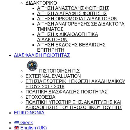
ΔΙΔΑΚΤΟΡΙΚΟ
ΑΙΤΗΣΗ ΑΝΑΣΤΟΛΗΣ ΦΟΙΤΗΣΗΣ
ΑΙΤΗΣΗ ΔΙΑΓΡΑΦΗΣ ΦΟΙΤΗΣΗΣ
ΑΙΤΗΣΗ ΟΡΚΩΜΟΣΙΑΣ ΔΙΔΑΚΤΟΡΩΝ
ΑΙΤΗΣΗ ΑΝΑΓΟΡΕΥΣΗΣ ΣΕ ΔΙΔΑΚΤΟΡΑ
ΤΜΗΜΑΤΟΣ
ΑΙΤΗΣΗ & ΔΙΚΑΙΟΛΟΓΗΤΙΚΑ
ΔΙΔΑΚΤΟΡΩΝ
ΑΙΤΗΣΗ ΕΚΔΟΣΗΣ ΒΕΒΑΙΩΣΗΣ
ΕΠΙΤΗΡΗΤΗ
ΔΙΑΣΦΑΛΙΣΗ ΠΟΙΟΤΗΤΑΣ
ΠΙΣΤΟΠΟΙΗΣΗ Π.Σ
EXTERNAL EVALUATION
ΕΤΗΣΙΑ ΕΣΩΤΕΡΙΚΗ ΕΚΘΕΣΗ ΑΚΑΔΗΜΑΪΚΟΥ
ΕΤΟΥΣ 2017-2018
ΠΟΛΙΤΙΚΗ ΔΙΑΣΦΑΛΙΣΗΣ ΠΟΙΟΤΗΤΑΣ
ΣΤΟΧΟΘΕΣΙΑ
ΠΟΛΙΤΙΚΗ ΥΠΟΣΤΗΡΙΞΗΣ, ΑΝΑΠΤΥΞΗΣ ΚΑΙ
ΑΞΙΟΛΟΓΗΣΗΣ ΤΟΥ ΠΡΟΣΩΠΙΚΟΥ ΤΟΥ ΠΠΣ
ΕΠΙΚΟΙΝΩΝΙΑ
Greek
English (UK)