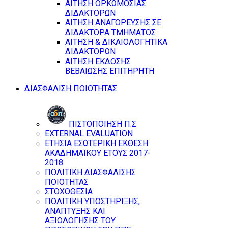
ΑΙΤΗΣΗ ΟΡΚΩΜΟΣΙΑΣ
ΔΙΔΑΚΤΟΡΩΝ
ΑΙΤΗΣΗ ΑΝΑΓΟΡΕΥΣΗΣ ΣΕ
ΔΙΔΑΚΤΟΡΑ ΤΜΗΜΑΤΟΣ
ΑΙΤΗΣΗ & ΔΙΚΑΙΟΛΟΓΗΤΙΚΑ
ΔΙΔΑΚΤΟΡΩΝ
ΑΙΤΗΣΗ ΕΚΔΟΣΗΣ
ΒΕΒΑΙΩΣΗΣ ΕΠΙΤΗΡΗΤΗ
ΔΙΑΣΦΑΛΙΣΗ ΠΟΙΟΤΗΤΑΣ
ΠΙΣΤΟΠΟΙΗΣΗ Π.Σ
EXTERNAL EVALUATION
ΕΤΗΣΙΑ ΕΣΩΤΕΡΙΚΗ ΕΚΘΕΣΗ
ΑΚΑΔΗΜΑΪΚΟΥ ΕΤΟΥΣ 2017-
2018
ΠΟΛΙΤΙΚΗ ΔΙΑΣΦΑΛΙΣΗΣ
ΠΟΙΟΤΗΤΑΣ
ΣΤΟΧΟΘΕΣΙΑ
ΠΟΛΙΤΙΚΗ ΥΠΟΣΤΗΡΙΞΗΣ,
ΑΝΑΠΤΥΞΗΣ ΚΑΙ
ΑΞΙΟΛΟΓΗΣΗΣ ΤΟΥ