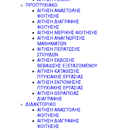
ΠΡΟΠΤΥΧΙΑΚΟ
ΑΙΤΗΣΗ ΑΝΑΣΤΟΛΗΣ
ΦΟΙΤΗΣΗΣ
ΑΙΤΗΣΗ ΔΙΑΓΡΑΦΗΣ
ΦΟΙΤΗΣΗΣ
ΑΙΤΗΣΗ ΜΕΡΙΚΗΣ ΦΟΙΤΗΣΗΣ
ΑΙΤΗΣΗ ΑΝΑΓΝΩΡΙΣΗΣ
ΜΑΘΗΜΑΤΩΝ
ΑΙΤΗΣΗ ΠΕΡΑΤΩΣΗΣ
ΣΠΟΥΔΩΝ
ΑΙΤΗΣΗ ΕΚΔΟΣΗΣ
ΒΕΒΑΙΩΣΗΣ ΕΞΕΤΑΖΟΜΕΝΟΥ
ΑΙΤΗΣΗ ΚΑΤΑΘΕΣΗΣ
ΠΤΥΧΙΑΚΗΣ ΕΡΓΑΣΙΑΣ
ΑΙΤΗΣΗ ΕΚΠΟΝΗΣΗΣ
ΠΤΥΧΙΑΚΗΣ ΕΡΓΑΣΙΑΣ
ΑΙΤΗΣΗ ΘΕΡΑΠΕΙΑΣ
ΔΙΑΓΡΑΦΗΣ
ΔΙΔΑΚΤΟΡΙΚΟ
ΑΙΤΗΣΗ ΑΝΑΣΤΟΛΗΣ
ΦΟΙΤΗΣΗΣ
ΑΙΤΗΣΗ ΔΙΑΓΡΑΦΗΣ
ΦΟΙΤΗΣΗΣ