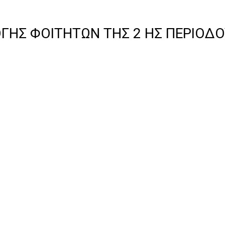
ΓΗΣ ΦΟΙΤΗΤΩΝ ΤΗΣ 2 ΗΣ ΠΕΡΙΟΔ