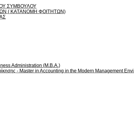
ΟΥ ΣΥΜΒΟΥΛΟΥ
Ν ( ΚΑΤΑΝΟΜΗ ΦΟΙΤΗΤΩΝ)
ΑΣ
ness Administration (M.B.A.)
ίκησης - Master in Accounting in the Modern Management Env