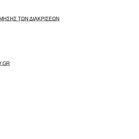
ΜΗΣΗΣ ΤΩΝ ΔΙΑΚΡΙΣΕΩΝ
V.GR