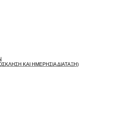
Ν
ΣΚΛΗΣΗ ΚΑΙ ΗΜΕΡΗΣΙΑ ΔΙΑΤΑΞΗ)