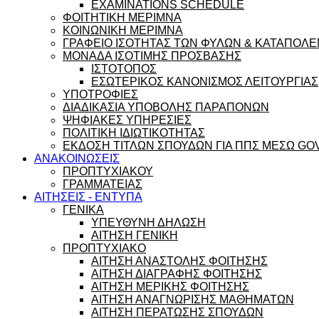
EXAMINATIONS SCHEDULE
ΦΟΙΤΗΤΙΚΗ ΜΕΡΙΜΝΑ
ΚΟΙΝΩΝΙΚΗ ΜΕΡΙΜΝΑ
ΓΡΑΦΕΙΟ ΙΣΟΤΗΤΑΣ ΤΩΝ ΦΥΛΩΝ & ΚΑΤΑΠΟΛΕ
ΜΟΝΑΔΑ ΙΣΟΤΙΜΗΣ ΠΡΟΣΒΑΣΗΣ
ΙΣΤΟΤΟΠΟΣ
ΕΣΩΤΕΡΙΚΟΣ ΚΑΝΟΝΙΣΜΟΣ ΛΕΙΤΟΥΡΓΙΑΣ
ΥΠΟΤΡΟΦΙΕΣ
ΔΙΑΔΙΚΑΣΙΑ ΥΠΟΒΟΛΗΣ ΠΑΡΑΠΟΝΩΝ
ΨΗΦΙΑΚΕΣ ΥΠΗΡΕΣΙΕΣ
ΠΟΛΙΤΙΚΗ ΙΔΙΩΤΙΚΟΤΗΤΑΣ
ΕΚΔΟΣΗ ΤΙΤΛΩΝ ΣΠΟΥΔΩΝ ΓΙΑ ΠΠΣ ΜΕΣΩ GO
ΑΝΑΚΟΙΝΩΣΕΙΣ
ΠΡΟΠΤΥΧΙΑΚΟΥ
ΓΡΑΜΜΑΤΕΙΑΣ
ΑΙΤΗΣΕΙΣ - ΕΝΤΥΠΑ
ΓΕΝΙΚΑ
ΥΠΕΥΘΥΝΗ ΔΗΛΩΣΗ
ΑΙΤΗΣΗ ΓΕΝΙΚΗ
ΠΡΟΠΤΥΧΙΑΚΟ
ΑΙΤΗΣΗ ΑΝΑΣΤΟΛΗΣ ΦΟΙΤΗΣΗΣ
ΑΙΤΗΣΗ ΔΙΑΓΡΑΦΗΣ ΦΟΙΤΗΣΗΣ
ΑΙΤΗΣΗ ΜΕΡΙΚΗΣ ΦΟΙΤΗΣΗΣ
ΑΙΤΗΣΗ ΑΝΑΓΝΩΡΙΣΗΣ ΜΑΘΗΜΑΤΩΝ
ΑΙΤΗΣΗ ΠΕΡΑΤΩΣΗΣ ΣΠΟΥΔΩΝ