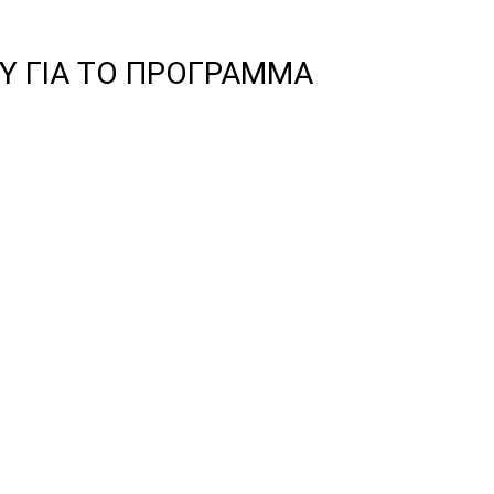
ΟΥ ΓΙΑ ΤΟ ΠΡΟΓΡΑΜΜΑ