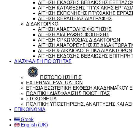
ΑΙΤΗΣΗ ΕΚΔΟΣΗΣ ΒΕΒΑΙΩΣΗΣ ΕΞΕΤΑΖ
ΑΙΤΗΣΗ ΚΑΤΑΘΕΣΗΣ ΠΤΥΧΙΑΚΗΣ ΕΡΓΑΣΙ
ΑΙΤΗΣΗ ΕΚΠΟΝΗΣΗΣ ΠΤΥΧΙΑΚΗΣ ΕΡΓΑΣ
ΑΙΤΗΣΗ ΘΕΡΑΠΕΙΑΣ ΔΙΑΓΡΑΦΗΣ
ΔΙΔΑΚΤΟΡΙΚΟ
ΑΙΤΗΣΗ ΑΝΑΣΤΟΛΗΣ ΦΟΙΤΗΣΗΣ
ΑΙΤΗΣΗ ΔΙΑΓΡΑΦΗΣ ΦΟΙΤΗΣΗΣ
ΑΙΤΗΣΗ ΟΡΚΩΜΟΣΙΑΣ ΔΙΔΑΚΤΟΡΩΝ
ΑΙΤΗΣΗ ΑΝΑΓΟΡΕΥΣΗΣ ΣΕ ΔΙΔΑΚΤΟΡΑ 
ΑΙΤΗΣΗ & ΔΙΚΑΙΟΛΟΓΗΤΙΚΑ ΔΙΔΑΚΤΟΡΩΝ
ΑΙΤΗΣΗ ΕΚΔΟΣΗΣ ΒΕΒΑΙΩΣΗΣ ΕΠΙΤΗΡΗ
ΔΙΑΣΦΑΛΙΣΗ ΠΟΙΟΤΗΤΑΣ
ΠΙΣΤΟΠΟΙΗΣΗ Π.Σ
EXTERNAL EVALUATION
ΕΤΗΣΙΑ ΕΣΩΤΕΡΙΚΗ ΕΚΘΕΣΗ ΑΚΑΔΗΜΑΪΚΟΥ ΕΤ
ΠΟΛΙΤΙΚΗ ΔΙΑΣΦΑΛΙΣΗΣ ΠΟΙΟΤΗΤΑΣ
ΣΤΟΧΟΘΕΣΙΑ
ΠΟΛΙΤΙΚΗ ΥΠΟΣΤΗΡΙΞΗΣ, ΑΝΑΠΤΥΞΗΣ ΚΑΙ Α
ΕΠΙΚΟΙΝΩΝΙΑ
Greek
English (UK)