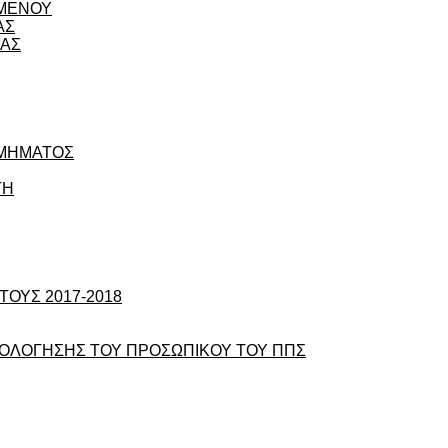
ΟΜΕΝΟΥ
ΑΣ
ΙΑΣ
ΤΜΗΜΑΤΟΣ
ΤΗ
ΟΥΣ 2017-2018
ΞΙΟΛΟΓΗΣΗΣ ΤΟΥ ΠΡΟΣΩΠΙΚΟΥ ΤΟΥ ΠΠΣ