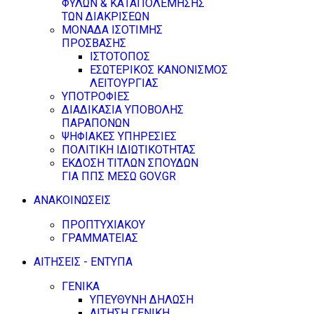
ΦΥΛΩΝ & ΚΑΤΑΠΟΛΕΜΗΣΗΣ
ΤΩΝ ΔΙΑΚΡΙΣΕΩΝ
ΜΟΝΑΔΑ ΙΣΟΤΙΜΗΣ
ΠΡΟΣΒΑΣΗΣ
ΙΣΤΟΤΟΠΟΣ
ΕΣΩΤΕΡΙΚΟΣ ΚΑΝΟΝΙΣΜΟΣ
ΛΕΙΤΟΥΡΓΙΑΣ
ΥΠΟΤΡΟΦΙΕΣ
ΔΙΑΔΙΚΑΣΙΑ ΥΠΟΒΟΛΗΣ
ΠΑΡΑΠΟΝΩΝ
ΨΗΦΙΑΚΕΣ ΥΠΗΡΕΣΙΕΣ
ΠΟΛΙΤΙΚΗ ΙΔΙΩΤΙΚΟΤΗΤΑΣ
ΕΚΔΟΣΗ ΤΙΤΛΩΝ ΣΠΟΥΔΩΝ
ΓΙΑ ΠΠΣ ΜΕΣΩ GOV.GR
ΑΝΑΚΟΙΝΩΣΕΙΣ
ΠΡΟΠΤΥΧΙΑΚΟΥ
ΓΡΑΜΜΑΤΕΙΑΣ
ΑΙΤΗΣΕΙΣ - ΕΝΤΥΠΑ
ΓΕΝΙΚΑ
ΥΠΕΥΘΥΝΗ ΔΗΛΩΣΗ
ΑΙΤΗΣΗ ΓΕΝΙΚΗ