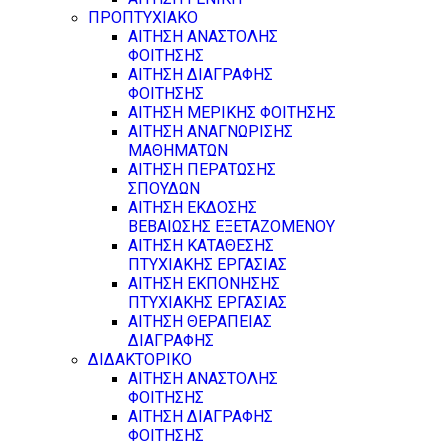
ΠΡΟΠΤΥΧΙΑΚΟ
ΑΙΤΗΣΗ ΑΝΑΣΤΟΛΗΣ
ΦΟΙΤΗΣΗΣ
ΑΙΤΗΣΗ ΔΙΑΓΡΑΦΗΣ
ΦΟΙΤΗΣΗΣ
ΑΙΤΗΣΗ ΜΕΡΙΚΗΣ ΦΟΙΤΗΣΗΣ
ΑΙΤΗΣΗ ΑΝΑΓΝΩΡΙΣΗΣ
ΜΑΘΗΜΑΤΩΝ
ΑΙΤΗΣΗ ΠΕΡΑΤΩΣΗΣ
ΣΠΟΥΔΩΝ
ΑΙΤΗΣΗ ΕΚΔΟΣΗΣ
ΒΕΒΑΙΩΣΗΣ ΕΞΕΤΑΖΟΜΕΝΟΥ
ΑΙΤΗΣΗ ΚΑΤΑΘΕΣΗΣ
ΠΤΥΧΙΑΚΗΣ ΕΡΓΑΣΙΑΣ
ΑΙΤΗΣΗ ΕΚΠΟΝΗΣΗΣ
ΠΤΥΧΙΑΚΗΣ ΕΡΓΑΣΙΑΣ
ΑΙΤΗΣΗ ΘΕΡΑΠΕΙΑΣ
ΔΙΑΓΡΑΦΗΣ
ΔΙΔΑΚΤΟΡΙΚΟ
ΑΙΤΗΣΗ ΑΝΑΣΤΟΛΗΣ
ΦΟΙΤΗΣΗΣ
ΑΙΤΗΣΗ ΔΙΑΓΡΑΦΗΣ
ΦΟΙΤΗΣΗΣ