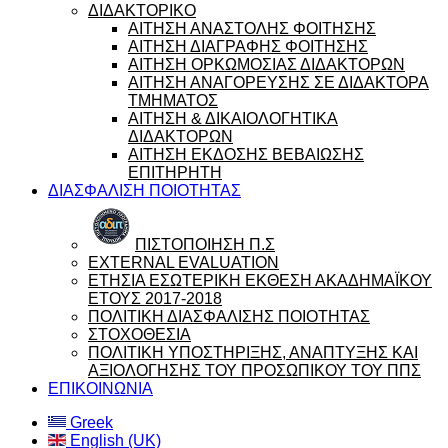
ΔΙΔΑΚΤΟΡΙΚΟ
ΑΙΤΗΣΗ ΑΝΑΣΤΟΛΗΣ ΦΟΙΤΗΣΗΣ
ΑΙΤΗΣΗ ΔΙΑΓΡΑΦΗΣ ΦΟΙΤΗΣΗΣ
ΑΙΤΗΣΗ ΟΡΚΩΜΟΣΙΑΣ ΔΙΔΑΚΤΟΡΩΝ
ΑΙΤΗΣΗ ΑΝΑΓΟΡΕΥΣΗΣ ΣΕ ΔΙΔΑΚΤΟΡΑ
ΤΜΗΜΑΤΟΣ
ΑΙΤΗΣΗ & ΔΙΚΑΙΟΛΟΓΗΤΙΚΑ
ΔΙΔΑΚΤΟΡΩΝ
ΑΙΤΗΣΗ ΕΚΔΟΣΗΣ ΒΕΒΑΙΩΣΗΣ
ΕΠΙΤΗΡΗΤΗ
ΔΙΑΣΦΑΛΙΣΗ ΠΟΙΟΤΗΤΑΣ
ΠΙΣΤΟΠΟΙΗΣΗ Π.Σ
EXTERNAL EVALUATION
ΕΤΗΣΙΑ ΕΣΩΤΕΡΙΚΗ ΕΚΘΕΣΗ ΑΚΑΔΗΜΑΪΚΟΥ
ΕΤΟΥΣ 2017-2018
ΠΟΛΙΤΙΚΗ ΔΙΑΣΦΑΛΙΣΗΣ ΠΟΙΟΤΗΤΑΣ
ΣΤΟΧΟΘΕΣΙΑ
ΠΟΛΙΤΙΚΗ ΥΠΟΣΤΗΡΙΞΗΣ, ΑΝΑΠΤΥΞΗΣ ΚΑΙ
ΑΞΙΟΛΟΓΗΣΗΣ ΤΟΥ ΠΡΟΣΩΠΙΚΟΥ ΤΟΥ ΠΠΣ
ΕΠΙΚΟΙΝΩΝΙΑ
Greek
English (UK)