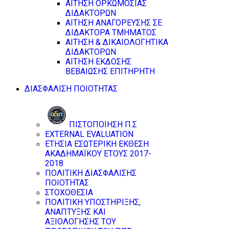
ΑΙΤΗΣΗ ΟΡΚΩΜΟΣΙΑΣ
ΔΙΔΑΚΤΟΡΩΝ
ΑΙΤΗΣΗ ΑΝΑΓΟΡΕΥΣΗΣ ΣΕ
ΔΙΔΑΚΤΟΡΑ ΤΜΗΜΑΤΟΣ
ΑΙΤΗΣΗ & ΔΙΚΑΙΟΛΟΓΗΤΙΚΑ
ΔΙΔΑΚΤΟΡΩΝ
ΑΙΤΗΣΗ ΕΚΔΟΣΗΣ
ΒΕΒΑΙΩΣΗΣ ΕΠΙΤΗΡΗΤΗ
ΔΙΑΣΦΑΛΙΣΗ ΠΟΙΟΤΗΤΑΣ
ΠΙΣΤΟΠΟΙΗΣΗ Π.Σ
EXTERNAL EVALUATION
ΕΤΗΣΙΑ ΕΣΩΤΕΡΙΚΗ ΕΚΘΕΣΗ
ΑΚΑΔΗΜΑΪΚΟΥ ΕΤΟΥΣ 2017-
2018
ΠΟΛΙΤΙΚΗ ΔΙΑΣΦΑΛΙΣΗΣ
ΠΟΙΟΤΗΤΑΣ
ΣΤΟΧΟΘΕΣΙΑ
ΠΟΛΙΤΙΚΗ ΥΠΟΣΤΗΡΙΞΗΣ,
ΑΝΑΠΤΥΞΗΣ ΚΑΙ
ΑΞΙΟΛΟΓΗΣΗΣ ΤΟΥ