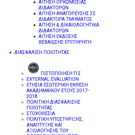
ΑΙΤΗΣΗ ΟΡΚΩΜΟΣΙΑΣ
ΔΙΔΑΚΤΟΡΩΝ
ΑΙΤΗΣΗ ΑΝΑΓΟΡΕΥΣΗΣ ΣΕ
ΔΙΔΑΚΤΟΡΑ ΤΜΗΜΑΤΟΣ
ΑΙΤΗΣΗ & ΔΙΚΑΙΟΛΟΓΗΤΙΚΑ
ΔΙΔΑΚΤΟΡΩΝ
ΑΙΤΗΣΗ ΕΚΔΟΣΗΣ
ΒΕΒΑΙΩΣΗΣ ΕΠΙΤΗΡΗΤΗ
ΔΙΑΣΦΑΛΙΣΗ ΠΟΙΟΤΗΤΑΣ
ΠΙΣΤΟΠΟΙΗΣΗ Π.Σ
EXTERNAL EVALUATION
ΕΤΗΣΙΑ ΕΣΩΤΕΡΙΚΗ ΕΚΘΕΣΗ
ΑΚΑΔΗΜΑΪΚΟΥ ΕΤΟΥΣ 2017-
2018
ΠΟΛΙΤΙΚΗ ΔΙΑΣΦΑΛΙΣΗΣ
ΠΟΙΟΤΗΤΑΣ
ΣΤΟΧΟΘΕΣΙΑ
ΠΟΛΙΤΙΚΗ ΥΠΟΣΤΗΡΙΞΗΣ,
ΑΝΑΠΤΥΞΗΣ ΚΑΙ
ΑΞΙΟΛΟΓΗΣΗΣ ΤΟΥ