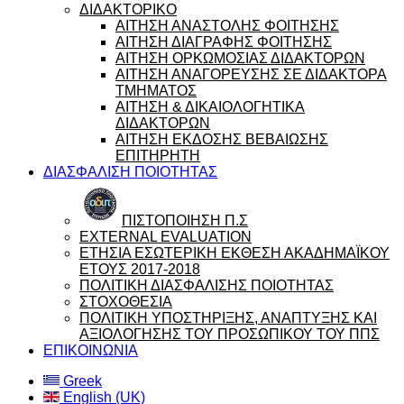
ΔΙΔΑΚΤΟΡΙΚΟ
ΑΙΤΗΣΗ ΑΝΑΣΤΟΛΗΣ ΦΟΙΤΗΣΗΣ
ΑΙΤΗΣΗ ΔΙΑΓΡΑΦΗΣ ΦΟΙΤΗΣΗΣ
ΑΙΤΗΣΗ ΟΡΚΩΜΟΣΙΑΣ ΔΙΔΑΚΤΟΡΩΝ
ΑΙΤΗΣΗ ΑΝΑΓΟΡΕΥΣΗΣ ΣΕ ΔΙΔΑΚΤΟΡΑ
ΤΜΗΜΑΤΟΣ
ΑΙΤΗΣΗ & ΔΙΚΑΙΟΛΟΓΗΤΙΚΑ
ΔΙΔΑΚΤΟΡΩΝ
ΑΙΤΗΣΗ ΕΚΔΟΣΗΣ ΒΕΒΑΙΩΣΗΣ
ΕΠΙΤΗΡΗΤΗ
ΔΙΑΣΦΑΛΙΣΗ ΠΟΙΟΤΗΤΑΣ
ΠΙΣΤΟΠΟΙΗΣΗ Π.Σ
EXTERNAL EVALUATION
ΕΤΗΣΙΑ ΕΣΩΤΕΡΙΚΗ ΕΚΘΕΣΗ ΑΚΑΔΗΜΑΪΚΟΥ
ΕΤΟΥΣ 2017-2018
ΠΟΛΙΤΙΚΗ ΔΙΑΣΦΑΛΙΣΗΣ ΠΟΙΟΤΗΤΑΣ
ΣΤΟΧΟΘΕΣΙΑ
ΠΟΛΙΤΙΚΗ ΥΠΟΣΤΗΡΙΞΗΣ, ΑΝΑΠΤΥΞΗΣ ΚΑΙ
ΑΞΙΟΛΟΓΗΣΗΣ ΤΟΥ ΠΡΟΣΩΠΙΚΟΥ ΤΟΥ ΠΠΣ
ΕΠΙΚΟΙΝΩΝΙΑ
Greek
English (UK)