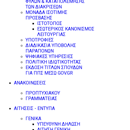
ΦΥΛΩΝ & ΚΑΤΑΠΟΛΕΜΗΣΗΣ
ΤΩΝ ΔΙΑΚΡΙΣΕΩΝ
ΜΟΝΑΔΑ ΙΣΟΤΙΜΗΣ
ΠΡΟΣΒΑΣΗΣ
ΙΣΤΟΤΟΠΟΣ
ΕΣΩΤΕΡΙΚΟΣ ΚΑΝΟΝΙΣΜΟΣ
ΛΕΙΤΟΥΡΓΙΑΣ
ΥΠΟΤΡΟΦΙΕΣ
ΔΙΑΔΙΚΑΣΙΑ ΥΠΟΒΟΛΗΣ
ΠΑΡΑΠΟΝΩΝ
ΨΗΦΙΑΚΕΣ ΥΠΗΡΕΣΙΕΣ
ΠΟΛΙΤΙΚΗ ΙΔΙΩΤΙΚΟΤΗΤΑΣ
ΕΚΔΟΣΗ ΤΙΤΛΩΝ ΣΠΟΥΔΩΝ
ΓΙΑ ΠΠΣ ΜΕΣΩ GOV.GR
ΑΝΑΚΟΙΝΩΣΕΙΣ
ΠΡΟΠΤΥΧΙΑΚΟΥ
ΓΡΑΜΜΑΤΕΙΑΣ
ΑΙΤΗΣΕΙΣ - ΕΝΤΥΠΑ
ΓΕΝΙΚΑ
ΥΠΕΥΘΥΝΗ ΔΗΛΩΣΗ
ΑΙΤΗΣΗ ΓΕΝΙΚΗ