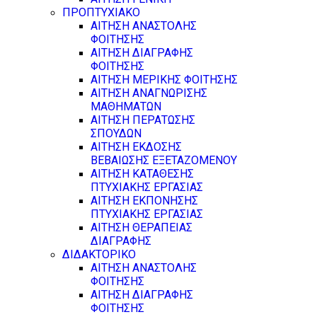
ΠΡΟΠΤΥΧΙΑΚΟ
ΑΙΤΗΣΗ ΑΝΑΣΤΟΛΗΣ
ΦΟΙΤΗΣΗΣ
ΑΙΤΗΣΗ ΔΙΑΓΡΑΦΗΣ
ΦΟΙΤΗΣΗΣ
ΑΙΤΗΣΗ ΜΕΡΙΚΗΣ ΦΟΙΤΗΣΗΣ
ΑΙΤΗΣΗ ΑΝΑΓΝΩΡΙΣΗΣ
ΜΑΘΗΜΑΤΩΝ
ΑΙΤΗΣΗ ΠΕΡΑΤΩΣΗΣ
ΣΠΟΥΔΩΝ
ΑΙΤΗΣΗ ΕΚΔΟΣΗΣ
ΒΕΒΑΙΩΣΗΣ ΕΞΕΤΑΖΟΜΕΝΟΥ
ΑΙΤΗΣΗ ΚΑΤΑΘΕΣΗΣ
ΠΤΥΧΙΑΚΗΣ ΕΡΓΑΣΙΑΣ
ΑΙΤΗΣΗ ΕΚΠΟΝΗΣΗΣ
ΠΤΥΧΙΑΚΗΣ ΕΡΓΑΣΙΑΣ
ΑΙΤΗΣΗ ΘΕΡΑΠΕΙΑΣ
ΔΙΑΓΡΑΦΗΣ
ΔΙΔΑΚΤΟΡΙΚΟ
ΑΙΤΗΣΗ ΑΝΑΣΤΟΛΗΣ
ΦΟΙΤΗΣΗΣ
ΑΙΤΗΣΗ ΔΙΑΓΡΑΦΗΣ
ΦΟΙΤΗΣΗΣ