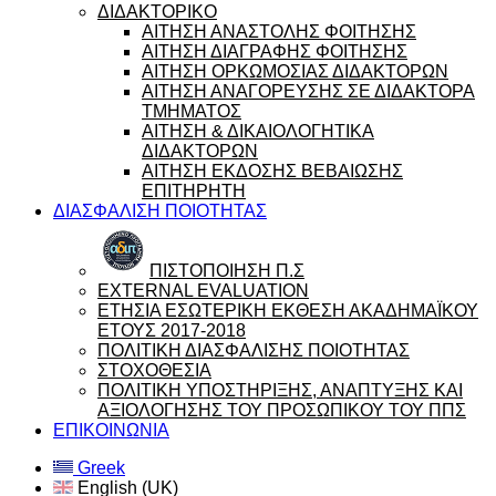
ΔΙΔΑΚΤΟΡΙΚΟ
ΑΙΤΗΣΗ ΑΝΑΣΤΟΛΗΣ ΦΟΙΤΗΣΗΣ
ΑΙΤΗΣΗ ΔΙΑΓΡΑΦΗΣ ΦΟΙΤΗΣΗΣ
ΑΙΤΗΣΗ ΟΡΚΩΜΟΣΙΑΣ ΔΙΔΑΚΤΟΡΩΝ
ΑΙΤΗΣΗ ΑΝΑΓΟΡΕΥΣΗΣ ΣΕ ΔΙΔΑΚΤΟΡΑ
ΤΜΗΜΑΤΟΣ
ΑΙΤΗΣΗ & ΔΙΚΑΙΟΛΟΓΗΤΙΚΑ
ΔΙΔΑΚΤΟΡΩΝ
ΑΙΤΗΣΗ ΕΚΔΟΣΗΣ ΒΕΒΑΙΩΣΗΣ
ΕΠΙΤΗΡΗΤΗ
ΔΙΑΣΦΑΛΙΣΗ ΠΟΙΟΤΗΤΑΣ
ΠΙΣΤΟΠΟΙΗΣΗ Π.Σ
EXTERNAL EVALUATION
ΕΤΗΣΙΑ ΕΣΩΤΕΡΙΚΗ ΕΚΘΕΣΗ ΑΚΑΔΗΜΑΪΚΟΥ
ΕΤΟΥΣ 2017-2018
ΠΟΛΙΤΙΚΗ ΔΙΑΣΦΑΛΙΣΗΣ ΠΟΙΟΤΗΤΑΣ
ΣΤΟΧΟΘΕΣΙΑ
ΠΟΛΙΤΙΚΗ ΥΠΟΣΤΗΡΙΞΗΣ, ΑΝΑΠΤΥΞΗΣ ΚΑΙ
ΑΞΙΟΛΟΓΗΣΗΣ ΤΟΥ ΠΡΟΣΩΠΙΚΟΥ ΤΟΥ ΠΠΣ
ΕΠΙΚΟΙΝΩΝΙΑ
Greek
English (UK)