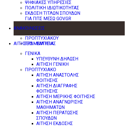
ΨΗΦΙΑΚΕΣ ΥΠΗΡΕΣΙΕΣ
ΠΟΛΙΤΙΚΗ ΙΔΙΩΤΙΚΟΤΗΤΑΣ
ΕΚΔΟΣΗ ΤΙΤΛΩΝ ΣΠΟΥΔΩΝ
ΓΙΑ ΠΠΣ ΜΕΣΩ GOV.GR
ΑΝΑΚΟΙΝΩΣΕΙΣ
ΠΡΟΠΤΥΧΙΑΚΟΥ
ΑΙΤΗΣΕΙΣ - ΕΝΤΥΠΑ
ΓΡΑΜΜΑΤΕΙΑΣ
ΓΕΝΙΚΑ
ΥΠΕΥΘΥΝΗ ΔΗΛΩΣΗ
ΑΙΤΗΣΗ ΓΕΝΙΚΗ
ΠΡΟΠΤΥΧΙΑΚΟ
ΑΙΤΗΣΗ ΑΝΑΣΤΟΛΗΣ
ΦΟΙΤΗΣΗΣ
ΑΙΤΗΣΗ ΔΙΑΓΡΑΦΗΣ
ΦΟΙΤΗΣΗΣ
ΑΙΤΗΣΗ ΜΕΡΙΚΗΣ ΦΟΙΤΗΣΗΣ
ΑΙΤΗΣΗ ΑΝΑΓΝΩΡΙΣΗΣ
ΜΑΘΗΜΑΤΩΝ
ΑΙΤΗΣΗ ΠΕΡΑΤΩΣΗΣ
ΣΠΟΥΔΩΝ
ΑΙΤΗΣΗ ΕΚΔΟΣΗΣ