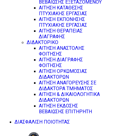
ΒΕΒΑΙΩΣΗΣ ΕΞΕΤΑΖΟΜΕΝΟΥ
ΑΙΤΗΣΗ ΚΑΤΑΘΕΣΗΣ
ΠΤΥΧΙΑΚΗΣ ΕΡΓΑΣΙΑΣ
ΑΙΤΗΣΗ ΕΚΠΟΝΗΣΗΣ
ΠΤΥΧΙΑΚΗΣ ΕΡΓΑΣΙΑΣ
ΑΙΤΗΣΗ ΘΕΡΑΠΕΙΑΣ
ΔΙΑΓΡΑΦΗΣ
ΔΙΔΑΚΤΟΡΙΚΟ
ΑΙΤΗΣΗ ΑΝΑΣΤΟΛΗΣ
ΦΟΙΤΗΣΗΣ
ΑΙΤΗΣΗ ΔΙΑΓΡΑΦΗΣ
ΦΟΙΤΗΣΗΣ
ΑΙΤΗΣΗ ΟΡΚΩΜΟΣΙΑΣ
ΔΙΔΑΚΤΟΡΩΝ
ΑΙΤΗΣΗ ΑΝΑΓΟΡΕΥΣΗΣ ΣΕ
ΔΙΔΑΚΤΟΡΑ ΤΜΗΜΑΤΟΣ
ΑΙΤΗΣΗ & ΔΙΚΑΙΟΛΟΓΗΤΙΚΑ
ΔΙΔΑΚΤΟΡΩΝ
ΑΙΤΗΣΗ ΕΚΔΟΣΗΣ
ΒΕΒΑΙΩΣΗΣ ΕΠΙΤΗΡΗΤΗ
ΔΙΑΣΦΑΛΙΣΗ ΠΟΙΟΤΗΤΑΣ