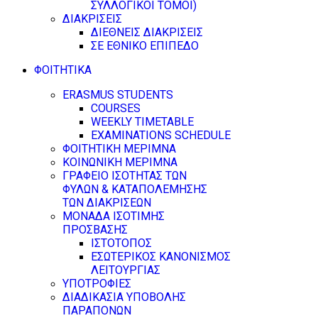
ΣΥΛΛΟΓΙΚΟΙ ΤΟΜΟΙ)
ΔΙΑΚΡΙΣΕΙΣ
ΔΙΕΘΝΕΙΣ ΔΙΑΚΡΙΣΕΙΣ
ΣΕ ΕΘΝΙΚΟ ΕΠΙΠΕΔΟ
ΦΟΙΤΗΤΙΚΑ
ERASMUS STUDENTS
COURSES
WEEKLY TIMETABLE
EXAMINATIONS SCHEDULE
ΦΟΙΤΗΤΙΚΗ ΜΕΡΙΜΝΑ
ΚΟΙΝΩΝΙΚΗ ΜΕΡΙΜΝΑ
ΓΡΑΦΕΙΟ ΙΣΟΤΗΤΑΣ ΤΩΝ
ΦΥΛΩΝ & ΚΑΤΑΠΟΛΕΜΗΣΗΣ
ΤΩΝ ΔΙΑΚΡΙΣΕΩΝ
ΜΟΝΑΔΑ ΙΣΟΤΙΜΗΣ
ΠΡΟΣΒΑΣΗΣ
ΙΣΤΟΤΟΠΟΣ
ΕΣΩΤΕΡΙΚΟΣ ΚΑΝΟΝΙΣΜΟΣ
ΛΕΙΤΟΥΡΓΙΑΣ
ΥΠΟΤΡΟΦΙΕΣ
ΔΙΑΔΙΚΑΣΙΑ ΥΠΟΒΟΛΗΣ
ΠΑΡΑΠΟΝΩΝ